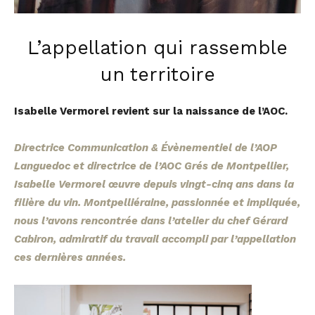
L’appellation qui rassemble
un territoire
Isabelle Vermorel revient sur la naissance de l’AOC.
Directrice Communication & Évènementiel de l’AOP
Languedoc et directrice de l’AOC Grés de Montpellier,
Isabelle Vermorel œuvre depuis vingt-cinq ans dans la
filière du vin. Montpelliéraine, passionnée et impliquée,
nous l’avons rencontrée dans l’atelier du chef Gérard
Cabiron, admiratif du travail accompli par l’appellation
ces dernières années.