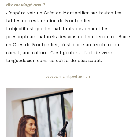
dix ou vingt ans ?
J’espère voir un Grés de Montpellier sur toutes les
tables de restauration de Montpellier.
L’objectif est que les habitants deviennent les
prescripteurs naturels des vins de leur territoire. Boire
un Grés de Montpellier, c’est boire un territoire, un
climat, une culture. C’est goûter à l’art de vivre
languedocien dans ce qu’il a de plus subtil.
www.montpellier.vin