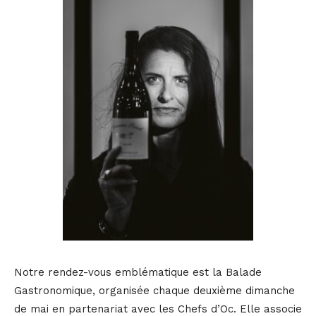
Notre rendez-vous emblématique est la Balade
Gastronomique, organisée chaque deuxième dimanche
de mai en partenariat avec les Chefs d’Oc. Elle associe