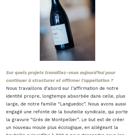
Sur quels projets travaillez-vous aujourd’hui pour
continuer à structurer et affirmer l’appellation ?
Nous travaillons d’abord sur l’affirmation de notre
identité propre, longtemps absorbée dans celle, plus
large, de notre famille “Languedoc”. Nous avons aussi
engagé une refonte de la bouteille syndicale, qui porte
la gravure “Grés de Montpellier”. Le but est de créer
un nouveau moule plus écologique, en allégeant la