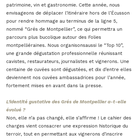
patrimoine, vin et gastronomie. Cette année, nous
envisageons de déplacer l’itinéraire hors de l’Écusson
pour rendre hommage au terminus de la ligne 5,
nommé “Grés de Montpellier”, ce qui permettra un
parcours plus bucolique autour des Folies
montpelliéraines. Nous organisonsaussi le “Top 10”,
une grande dégustation professionnelle réunissant
cavistes, restaurateurs, journalistes et vignerons. Une
centaine de cuvées sont dégustées, et dix d’entre elles
deviennent nos cuvées ambassadrices pour l’année,
fortement mises en avant dans la presse.
L’identité gustative des Grés de Montpellier a-t-elle
évolué ?
Non, elle n’a pas changé, elle s’affirme ! Le cahier des
charges vient consacrer une expression historique du
terroir, tout en permettant aux vignerons d’inscrire