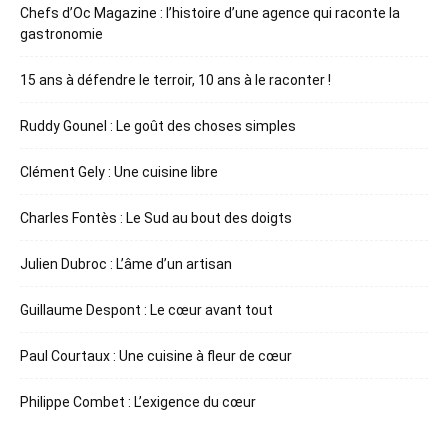
Chefs d’Oc Magazine : l’histoire d’une agence qui raconte la
gastronomie
15 ans à défendre le terroir, 10 ans à le raconter !
Ruddy Gounel : Le goût des choses simples
Clément Gely : Une cuisine libre
Charles Fontès : Le Sud au bout des doigts
Julien Dubroc : L’âme d’un artisan
Guillaume Despont : Le cœur avant tout
Paul Courtaux : Une cuisine à fleur de cœur
Philippe Combet : L’exigence du cœur