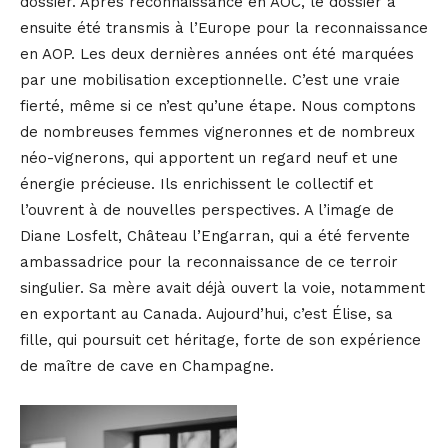
dossier. Après reconnaissance en AOC, le dossier a
ensuite été transmis à l’Europe pour la reconnaissance
en AOP. Les deux dernières années ont été marquées
par une mobilisation exceptionnelle. C’est une vraie
fierté, même si ce n’est qu’une étape. Nous comptons
de nombreuses femmes vigneronnes et de nombreux
néo-vignerons, qui apportent un regard neuf et une
énergie précieuse. Ils enrichissent le collectif et
l’ouvrent à de nouvelles perspectives. A l’image de
Diane Losfelt, Château l’Engarran, qui a été fervente
ambassadrice pour la reconnaissance de ce terroir
singulier. Sa mère avait déjà ouvert la voie, notamment
en exportant au Canada. Aujourd’hui, c’est Élise, sa
fille, qui poursuit cet héritage, forte de son expérience
de maître de cave en Champagne.