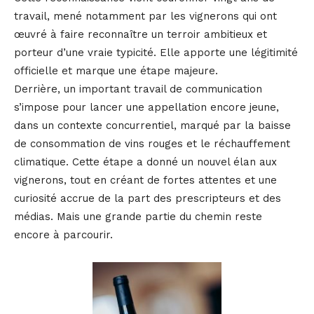
travail, mené notamment par les vignerons qui ont
œuvré à faire reconnaître un terroir ambitieux et
porteur d’une vraie typicité. Elle apporte une légitimité
officielle et marque une étape majeure.
Derrière, un important travail de communication
s’impose pour lancer une appellation encore jeune,
dans un contexte concurrentiel, marqué par la baisse
de consommation de vins rouges et le réchauffement
climatique. Cette étape a donné un nouvel élan aux
vignerons, tout en créant de fortes attentes et une
curiosité accrue de la part des prescripteurs et des
médias. Mais une grande partie du chemin reste
encore à parcourir.