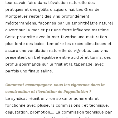
leur savoir-faire dans l’évolution naturelle des
pratiques et des goûts d’aujourd’hui. Les Grés de
Montpellier restent des vins profondément
méditerranéens, façonnés par un amphithéâtre naturel
ouvert sur la mer et par une forte influence maritime.
Cette proximité avec la mer favorise une maturation
plus lente des baies, tempère les excès climatiques et
assure une ventilation naturelle du vignoble. Les vins
présentent un bel équilibre entre acidité et tanins, des
profils gourmands sur le fruit et la tapenade, avec
parfois une finale saline.
Comment accompagnez-vous les vignerons dans la
construction et l’évolution de l’appellation ?
Le syndicat réunit environ soixante adhérents et
fonctionne avec plusieurs commissions : et technique,
dégustation, promotion…. La commission technique par