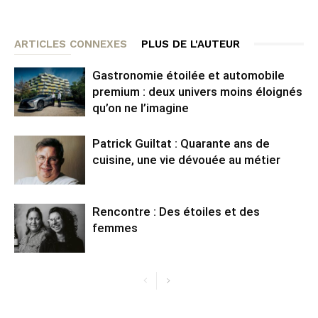
ARTICLES CONNEXES
PLUS DE L'AUTEUR
Gastronomie étoilée et automobile
premium : deux univers moins éloignés
qu’on ne l’imagine
Patrick Guiltat : Quarante ans de
cuisine, une vie dévouée au métier
Rencontre : Des étoiles et des
femmes