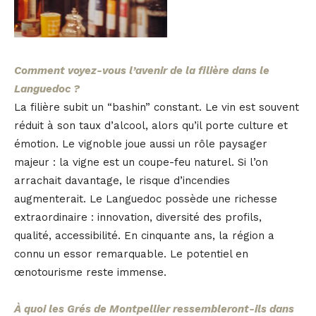
Comment voyez-vous l’avenir de la filière dans le
Languedoc ?
La filière subit un “bashin” constant. Le vin est souvent
réduit à son taux d’alcool, alors qu’il porte culture et
émotion. Le vignoble joue aussi un rôle paysager
majeur : la vigne est un coupe-feu naturel. Si l’on
arrachait davantage, le risque d’incendies
augmenterait. Le Languedoc possède une richesse
extraordinaire : innovation, diversité des profils,
qualité, accessibilité. En cinquante ans, la région a
connu un essor remarquable. Le potentiel en
œnotourisme reste immense.
À quoi les Grés de Montpellier ressembleront-ils dans