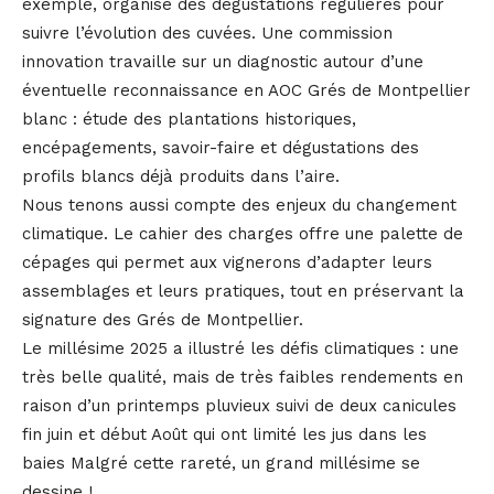
exemple, organise des dégustations régulières pour
suivre l’évolution des cuvées. Une commission
innovation travaille sur un diagnostic autour d’une
éventuelle reconnaissance en AOC Grés de Montpellier
blanc : étude des plantations historiques,
encépagements, savoir-faire et dégustations des
profils blancs déjà produits dans l’aire.
Nous tenons aussi compte des enjeux du changement
climatique. Le cahier des charges offre une palette de
cépages qui permet aux vignerons d’adapter leurs
assemblages et leurs pratiques, tout en préservant la
signature des Grés de Montpellier.
Le millésime 2025 a illustré les défis climatiques : une
très belle qualité, mais de très faibles rendements en
raison d’un printemps pluvieux suivi de deux canicules
fin juin et début Août qui ont limité les jus dans les
baies Malgré cette rareté, un grand millésime se
dessine !