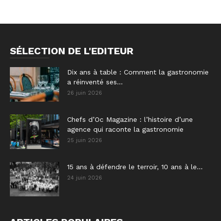
SÉLECTION DE L'EDITEUR
Dix ans à table : Comment la gastronomie
a réinventé ses...
26 juin 2026
Chefs d’Oc Magazine : l’histoire d’une
agence qui raconte la gastronomie
25 juin 2026
15 ans à défendre le terroir, 10 ans à le...
24 juin 2026