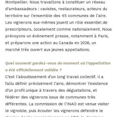
Montpellier. Nous travaillons à constituer un réseau
d’ambassadeurs : cavistes, restaurateurs, acteurs du
territoire sur l’ensemble des 45 communes de l’aire.
Les vignerons eux-mêmes jouent un rôle essentiel de
prescripteurs, localement comme nationalement. Nous
prévoyons un évènement presse, notamment à Paris,
et préparons une action au Canada en 2026, un
marché très ouvert aux jeunes appellations.
Quel souvenir gardez-vous du moment où l’appellation
a été officiellement validée ?
C’est l’aboutissement d’un long travail collectif. Il a
fallu définir précisément l’aire, démontrer l’existence
d’un profil unique à travers des dégustations, et
fédérer des vignerons issus de communes très
différentes. La commission de l’INAO est venue visiter
le vignoble, puis écouter les vignerons défendre le