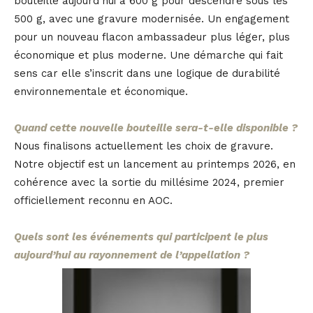
bouteille aujourd’hui à 600 g pour descendre sous les
500 g, avec une gravure modernisée. Un engagement
pour un nouveau flacon ambassadeur plus léger, plus
économique et plus moderne. Une démarche qui fait
sens car elle s’inscrit dans une logique de durabilité
environnementale et économique.
Quand cette nouvelle bouteille sera-t-elle disponible ?
Nous finalisons actuellement les choix de gravure.
Notre objectif est un lancement au printemps 2026, en
cohérence avec la sortie du millésime 2024, premier
officiellement reconnu en AOC.
Quels sont les événements qui participent le plus
aujourd’hui au rayonnement de l’appellation ?