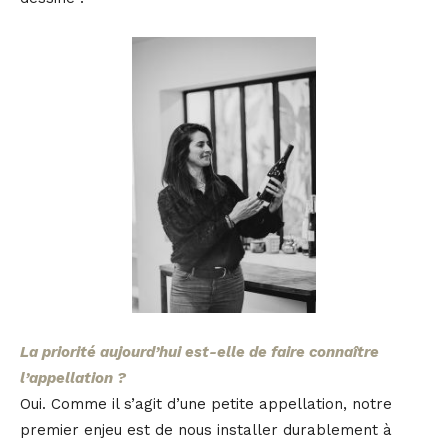
La priorité aujourd’hui est-elle de faire connaître
l’appellation ?
Oui. Comme il s’agit d’une petite appellation, notre
premier enjeu est de nous installer durablement à