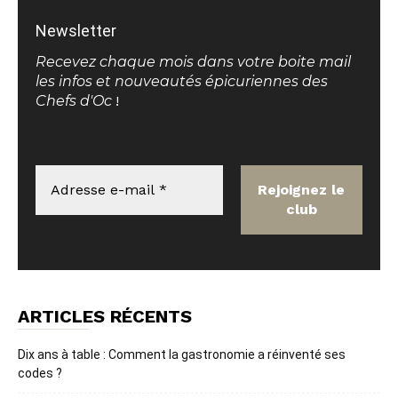
Newsletter
Recevez chaque mois dans votre boite mail
les infos et nouveautés épicuriennes des
Chefs d'Oc
!
ARTICLES RÉCENTS
Dix ans à table : Comment la gastronomie a réinventé ses
codes ?