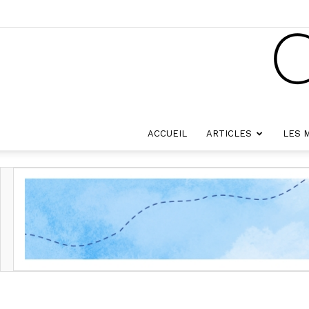
ACCUEIL
ARTICLES
LES 