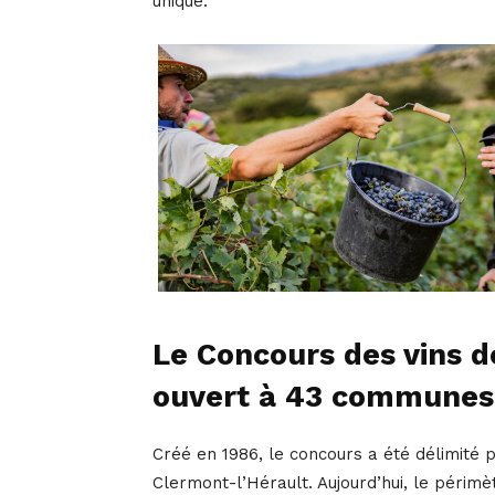
unique.
Le Concours des vins de
ouvert à 43 communes
Créé en 1986, le concours a été délimité 
Clermont-l’Hérault. Aujourd’hui, le périm