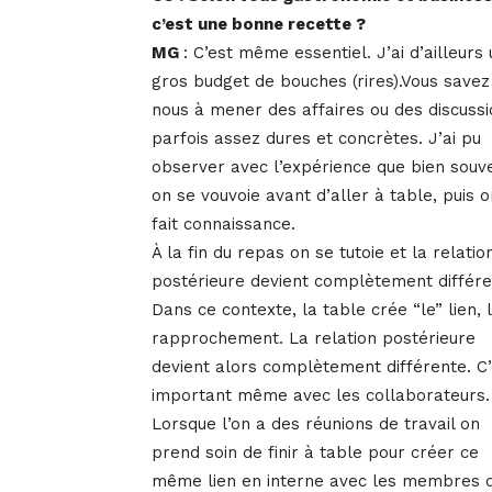
c’est une bonne recette ?
MG
: C’est même essentiel. J’ai d’ailleurs 
gros budget de bouches (rires).Vous savez
nous à mener des affaires ou des discuss
parfois assez dures et concrètes. J’ai pu
observer avec l’expérience que bien souv
on se vouvoie avant d’aller à table, puis o
fait connaissance.
À la fin du repas on se tutoie et la relatio
postérieure devient complètement différe
Dans ce contexte, la table crée “le” lien, 
rapprochement. La relation postérieure
devient alors complètement différente. C’
important même avec les collaborateurs.
Lorsque l’on a des réunions de travail on
prend soin de finir à table pour créer ce
même lien en interne avec les membres 