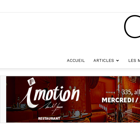
ACCUEIL
ARTICLES
LES 