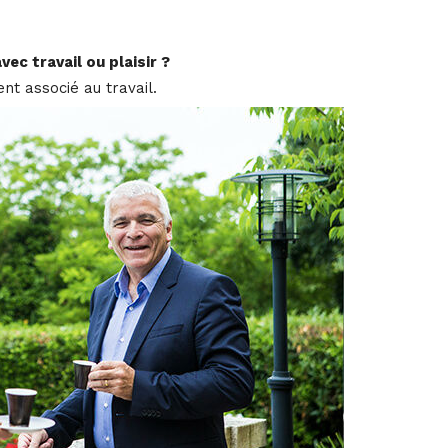
ec travail ou plaisir ?
ent associé au travail.