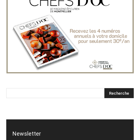
Newsletter