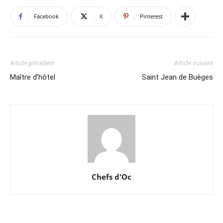
Facebook
X
Pinterest
Article précédent
Article suivant
Maître d’hôtel
Saint Jean de Buèges
Chefs d'Oc