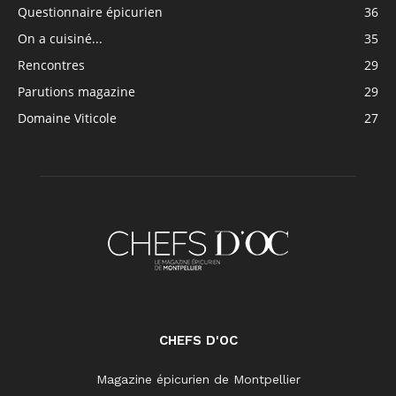
Questionnaire épicurien
36
On a cuisiné...
35
Rencontres
29
Parutions magazine
29
Domaine Viticole
27
CHEFS D'OC
Magazine épicurien de Montpellier