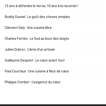
15 ans à défendre le terroir, 10 ans à le raconter !
Ruddy Gounel : Le goût des choses simples
Clément Gely : Une cuisine libre
Charles Fontès : Le Sud au bout des doigts
Julien Dubroc : L’âme d’un artisan
Guillaume Despont : Le cœur avant tout
Paul Courtaux : Une cuisine à fleur de cœur
Philippe Combet : L’exigence du cœur