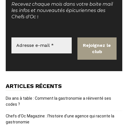
Recevez chaque mois dans votre boite mail
les infos et nouveautés épicuriennes des
Chefs d'Oc
!
ARTICLES RÉCENTS
Dix ans à table : Comment la gastronomie a réinventé ses
codes ?
Chefs d’Oc Magazine : l’histoire d’une agence qui raconte la
gastronomie