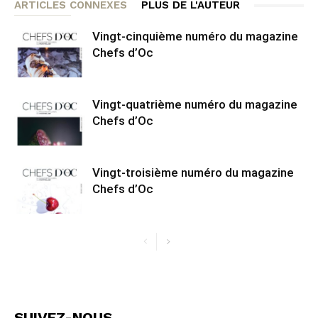
ARTICLES CONNEXES
PLUS DE L'AUTEUR
Vingt-cinquième numéro du magazine
Chefs d’Oc
Vingt-quatrième numéro du magazine
Chefs d’Oc
Vingt-troisième numéro du magazine
Chefs d’Oc
SUIVEZ-NOUS