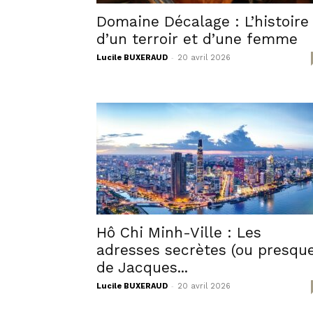
Domaine Décalage : L’histoire
d’un terroir et d’une femme
-
Lucile BUXERAUD
20 avril 2026
Hô Chi Minh-Ville : Les
adresses secrètes (ou presque
de Jacques...
-
Lucile BUXERAUD
20 avril 2026