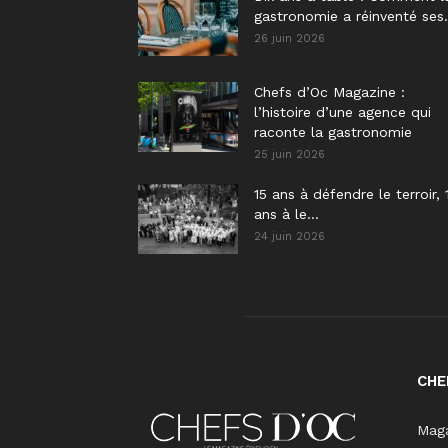
gastronomie a réinventé ses.
26 juin 2026
Chefs d’Oc Magazine :
l’histoire d’une agence qui
raconte la gastronomie
25 juin 2026
15 ans à défendre le terroir, 
ans à le...
24 juin 2026
CHE
Maga