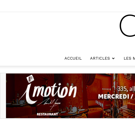
ACCUEIL
ARTICLES
LES 