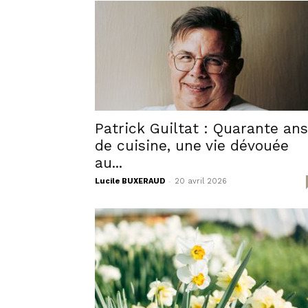
Patrick Guiltat : Quarante ans
de cuisine, une vie dévouée
au...
-
Lucile BUXERAUD
20 avril 2026