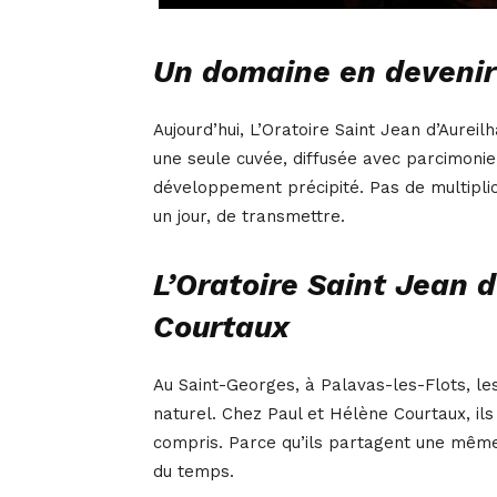
Un domaine en devenir
Aujourd’hui, L’Oratoire Saint Jean d’Aurei
une seule cuvée, diffusée avec parcimonie,
développement précipité. Pas de multiplica
un jour, de transmettre.
L’Oratoire Saint Jean d
Courtaux
Au Saint-Georges, à Palavas-les-Flots, le
naturel. Chez Paul et Hélène Courtaux, il
compris. Parce qu’ils partagent une même 
du temps.