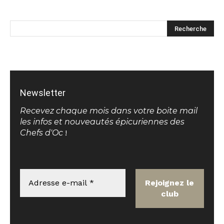
Newsletter
Recevez chaque mois dans votre boite mail
les infos et nouveautés épicuriennes des
Chefs d'Oc
!