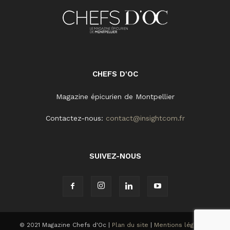
CHEFS D'OC
Magazine épicurien de Montpellier
Contactez-nous:
contact@insightcom.fr
SUIVEZ-NOUS
© 2021 Magazine Chefs d'Oc |
Plan du site
|
Mentions légales
|