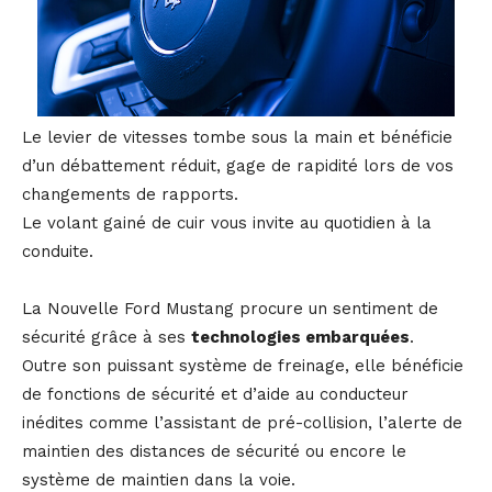
Le levier de vitesses tombe sous la main et bénéficie
d’un débattement réduit, gage de rapidité lors de vos
changements de rapports.
Le volant gainé de cuir vous invite au quotidien à la
conduite.
La Nouvelle Ford Mustang procure un sentiment de
sécurité grâce à ses
technologies embarquées
.
Outre son puissant système de freinage, elle bénéficie
de fonctions de sécurité et d’aide au conducteur
inédites comme l’assistant de pré-collision, l’alerte de
maintien des distances de sécurité ou encore le
système de maintien dans la voie.