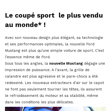
Le coupé sport le plus vendu
au monde* !
Avec son nouveau design plus élégant, sa technologie
et ses performances optimales, la nouvelle Ford
Mustang est plus qu’une simple voiture de sport. C’est
l’essence même de Ford.
Sous tous les angles, la
nouvelle Mustang
dégage une
impression de puissance. A l’avant, la grille de
calandre est plus agressive et le pare-chocs a été
redessiné. Les nouveaux extracteurs d’air sur le capot
ne font pas seulement tourner les têtes, ils assurent
le refroidissement du moteur et sa stabilité, même
dans les conditions les plus délicates.