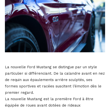
La nouvelle Ford Mustang se distingue par un style
particulier si différenciant. De la calandre avant en nez
de requin aux épaulements arrière sculptés, ses
formes sportives et racées suscitent l’émotion dès le
premier regard.
La nouvelle Mustang est la première Ford à être
équipée de roues avant dotées de rideaux