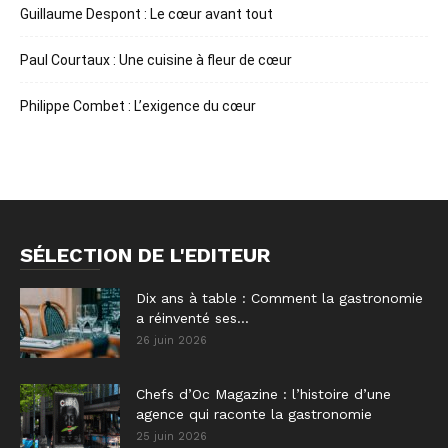
Guillaume Despont : Le cœur avant tout
Paul Courtaux : Une cuisine à fleur de cœur
Philippe Combet : L’exigence du cœur
SÉLECTION DE L'EDITEUR
Dix ans à table : Comment la gastronomie
a réinventé ses...
26 juin 2026
Chefs d’Oc Magazine : l’histoire d’une
agence qui raconte la gastronomie
25 juin 2026