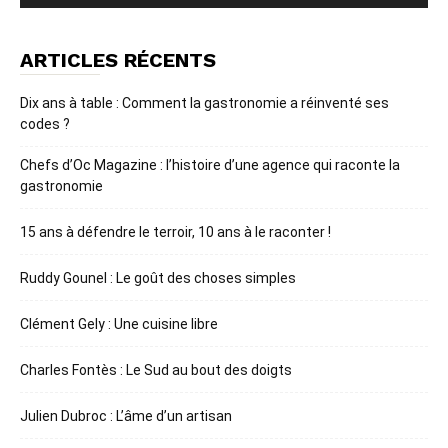
ARTICLES RÉCENTS
Dix ans à table : Comment la gastronomie a réinventé ses
codes ?
Chefs d’Oc Magazine : l’histoire d’une agence qui raconte la
gastronomie
15 ans à défendre le terroir, 10 ans à le raconter !
Ruddy Gounel : Le goût des choses simples
Clément Gely : Une cuisine libre
Charles Fontès : Le Sud au bout des doigts
Julien Dubroc : L’âme d’un artisan