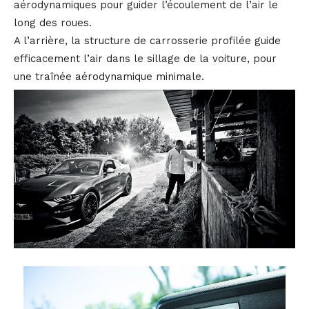
aérodynamiques pour guider l’écoulement de l’air le
long des roues.
A l’arrière, la structure de carrosserie profilée guide
efficacement l’air dans le sillage de la voiture, pour
une traînée aérodynamique minimale.