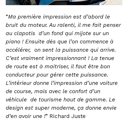
“
Ma première impression est d’abord le
bruit du moteur. Au ralenti, il me fait penser
au clapotis d’un fond qui mijote sur un
piano ! Ensuite dès que l’on commence à
accélérer, on sent la puissance qui arrive.
C’est vraiment impressionnant ! La tenue
de route est à maitriser, il faut être bon
conducteur pour gérer cette puissance.
L’intérieur donne l’impression d’une voiture
de course, mais avec le confort d’un
véhicule de tourisme haut de gamme. Le
design est super moderne, ça donne envie
d’en avoir une !
” Richard Juste