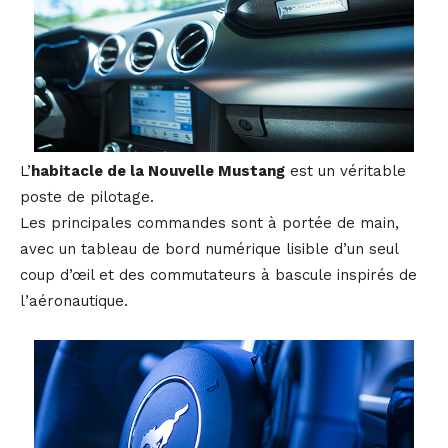
L’
habitacle de la Nouvelle Mustang
est un véritable
poste de pilotage.
Les principales commandes sont à portée de main,
avec un tableau de bord numérique lisible d’un seul
coup d’œil et des commutateurs à bascule inspirés de
l’aéronautique.