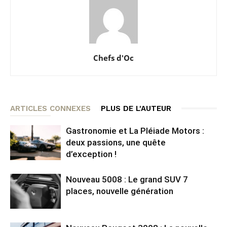
Chefs d'Oc
ARTICLES CONNEXES
PLUS DE L'AUTEUR
Gastronomie et La Pléiade Motors :
deux passions, une quête
d’exception !
Nouveau 5008 : Le grand SUV 7
places, nouvelle génération