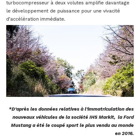
turbocompresseur à deux volutes amplifie davantage
le développement de puissance pour une vivacité
d’accélération immédiate.
*D’après les données relatives à l’immatriculation des
nouveaux véhicules de la société IHS Markit, la Ford
Mustang a été le coupé sport le plus vendu au monde
en 2016.