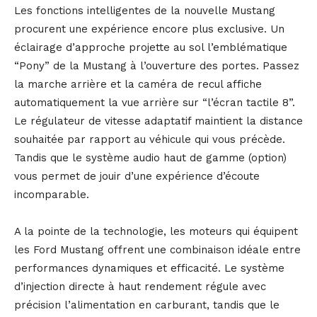
Les fonctions intelligentes de la nouvelle Mustang
procurent une expérience encore plus exclusive. Un
éclairage d’approche projette au sol l’emblématique
“Pony” de la Mustang à l’ouverture des portes. Passez
la marche arrière et la caméra de recul affiche
automatiquement la vue arrière sur “l’écran tactile 8”.
Le régulateur de vitesse adaptatif maintient la distance
souhaitée par rapport au véhicule qui vous précède.
Tandis que le système audio haut de gamme (option)
vous permet de jouir d’une expérience d’écoute
incomparable.
A la pointe de la technologie, les moteurs qui équipent
les Ford Mustang offrent une combinaison idéale entre
performances dynamiques et efficacité. Le système
d’injection directe à haut rendement régule avec
précision l’alimentation en carburant, tandis que le