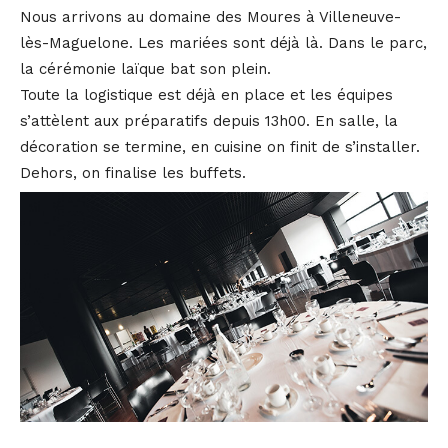
Nous arrivons au domaine des Moures à Villeneuve-
lès-Maguelone. Les mariées sont déjà là. Dans le parc,
la cérémonie laïque bat son plein.
Toute la logistique est déjà en place et les équipes
s’attèlent aux préparatifs depuis 13h00. En salle, la
décoration se termine, en cuisine on finit de s’installer.
Dehors, on finalise les buffets.