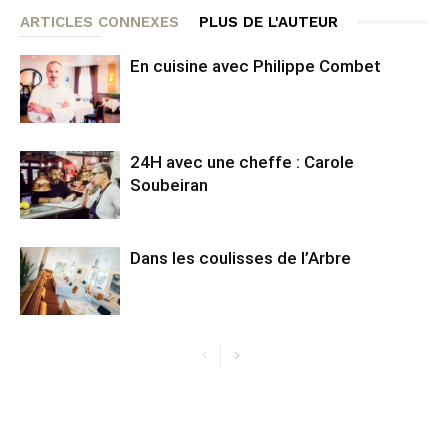
ARTICLES CONNEXES
PLUS DE L'AUTEUR
En cuisine avec Philippe Combet
24H avec une cheffe : Carole
Soubeiran
Dans les coulisses de l’Arbre