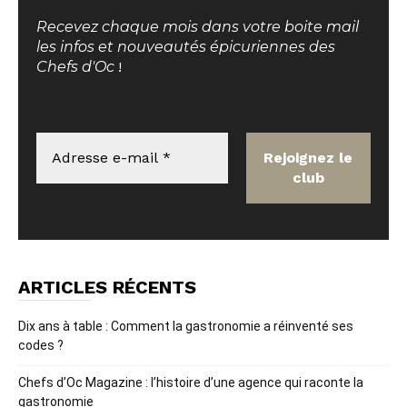
Recevez chaque mois dans votre boite mail
les infos et nouveautés épicuriennes des
Chefs d'Oc
!
ARTICLES RÉCENTS
Dix ans à table : Comment la gastronomie a réinventé ses
codes ?
Chefs d’Oc Magazine : l’histoire d’une agence qui raconte la
gastronomie