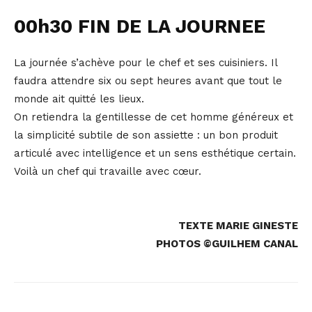
00h30 FIN DE LA JOURNEE
La journée s’achève pour le chef et ses cuisiniers. Il
faudra attendre six ou sept heures avant que tout le
monde ait quitté les lieux.
On retiendra la gentillesse de cet homme généreux et
la simplicité subtile de son assiette : un bon produit
articulé avec intelligence et un sens esthétique certain.
Voilà un chef qui travaille avec cœur.
TEXTE MARIE GINESTE
PHOTOS ©GUILHEM CANAL