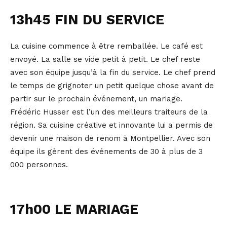
13h45 FIN DU SERVICE
La cuisine commence à être remballée. Le café est
envoyé. La salle se vide petit à petit. Le chef reste
avec son équipe jusqu’à la fin du service. Le chef prend
le temps de grignoter un petit quelque chose avant de
partir sur le prochain événement, un mariage.
Frédéric Husser est l’un des meilleurs traiteurs de la
région. Sa cuisine créative et innovante lui a permis de
devenir une maison de renom à Montpellier. Avec son
équipe ils gèrent des événements de 30 à plus de 3
000 personnes.
17h00 LE MARIAGE