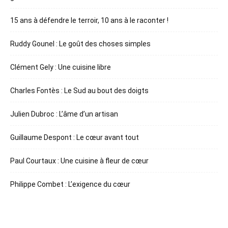
15 ans à défendre le terroir, 10 ans à le raconter !
Ruddy Gounel : Le goût des choses simples
Clément Gely : Une cuisine libre
Charles Fontès : Le Sud au bout des doigts
Julien Dubroc : L’âme d’un artisan
Guillaume Despont : Le cœur avant tout
Paul Courtaux : Une cuisine à fleur de cœur
Philippe Combet : L’exigence du cœur