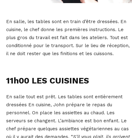
En salle, les tables sont en train d’être dressées. En
cuisine, le chef donne les premières instructions. Le
plus gros du travail est fait dans les ateliers. Tout est
conditionné pour le transport. Sur le lieu de réception,
il ne doit rester que les finitions et les cuissons.
11h00 LES CUISINES
En salle tout est prêt. Les tables sont entièrement
dressées En cuisine, John prépare le repas du
personnel. On place les assiettes au chaud. Les
serveurs se changent. L’ambiance est bon enfant. Le
chef prépare quelques assiettes végétariennes au cas
où il y aurait des demandes. “
S’il vous plait, ils arrivent