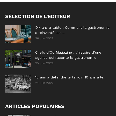
SÉLECTION DE L'EDITEUR
Dix ans à table : Comment la gastronomie
a réinventé ses...
26 juin 2026
Chefs d’Oc Magazine : l’histoire d’une
agence qui raconte la gastronomie
25 juin 2026
15 ans à défendre le terroir, 10 ans à le...
24 juin 2026
ARTICLES POPULAIRES