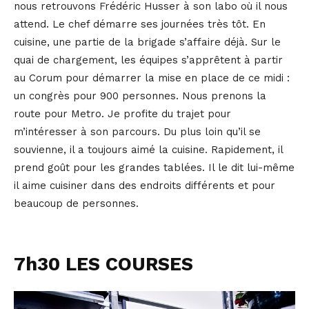
nous retrouvons Frédéric Husser à son labo où il nous
attend. Le chef démarre ses journées très tôt. En
cuisine, une partie de la brigade s’affaire déjà. Sur le
quai de chargement, les équipes s’apprêtent à partir
au Corum pour démarrer la mise en place de ce midi :
un congrès pour 900 personnes. Nous prenons la
route pour Metro. Je profite du trajet pour
m’intéresser à son parcours. Du plus loin qu’il se
souvienne, il a toujours aimé la cuisine. Rapidement, il
prend goût pour les grandes tablées. Il le dit lui-même
il aime cuisiner dans des endroits différents et pour
beaucoup de personnes.
7h30 LES COURSES