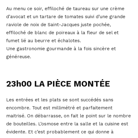
Au menu ce soir, effiloché de taureau sur une crème
d’avocat et un tartare de tomates suivi d’une grande
raviole de noix de Saint-Jacques juste pochée,
effiloché de blanc de poireaux à la fleur de sel et
fumet lié au beurre et échalotes.
Une gastronomie gourmande à la fois sincère et
généreuse.
23h00 LA PIÈCE MONTÉE
Les entrées et les plats se sont succédés sans
encombre. Tout est millimétré et parfaitement
maitrisé. On débarrasse, on fait le point sur le nombre
de bouteilles. L’osmose entre la salle et la cuisine est
évidente. Et c’est probablement ce qui donne à