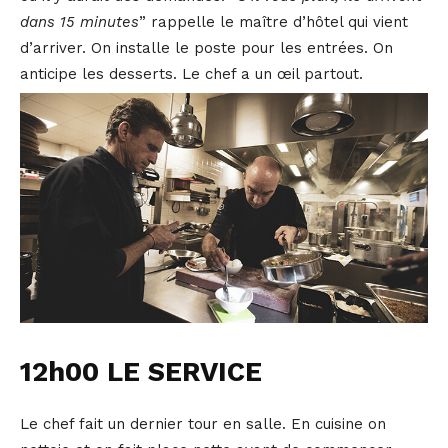
dans 15 minutes
” rappelle le maître d’hôtel qui vient
d’arriver. On installe le poste pour les entrées. On
anticipe les desserts. Le chef a un œil partout.
12h00 LE SERVICE
Le chef fait un dernier tour en salle. En cuisine on