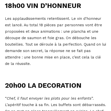
18h00 VIN D’HONNEUR
Les applaudissements retentissent. Le vin d’honneur
est lancé. Au total 18 pièces par personnes vont être
proposées et deux animations : une plancha et une
découpe de saumon et foie gras. On débouche les
bouteilles. Tout se déroule à la perfection. Quand on lui
demande son secret, la réponse ne se fait pas
attendre : une bonne mise en place, c’est cela la clé
de la réussite.
20h00 LA DECORATION
“
Chef, il faut envoyer les plats pour les enfants
”.
L’apéritif touche à sa fin. Les buffets sont débarrassés.