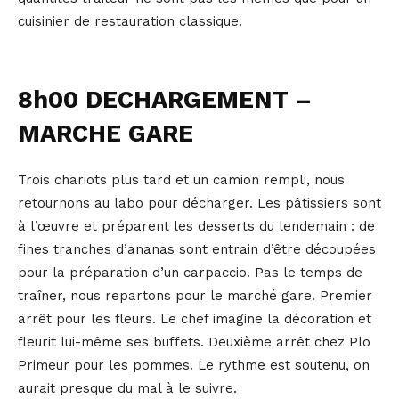
cuisinier de restauration classique.
8h00 DECHARGEMENT –
MARCHE GARE
Trois chariots plus tard et un camion rempli, nous
retournons au labo pour décharger. Les pâtissiers sont
à l’œuvre et préparent les desserts du lendemain : de
fines tranches d’ananas sont entrain d’être découpées
pour la préparation d’un carpaccio. Pas le temps de
traîner, nous repartons pour le marché gare. Premier
arrêt pour les fleurs. Le chef imagine la décoration et
fleurit lui-même ses buffets. Deuxième arrêt chez Plo
Primeur pour les pommes. Le rythme est soutenu, on
aurait presque du mal à le suivre.