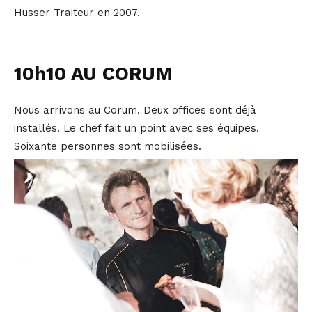
Husser Traiteur en 2007.
10h10 AU CORUM
Nous arrivons au Corum. Deux offices sont déjà
installés. Le chef fait un point avec ses équipes.
Soixante personnes sont mobilisées.