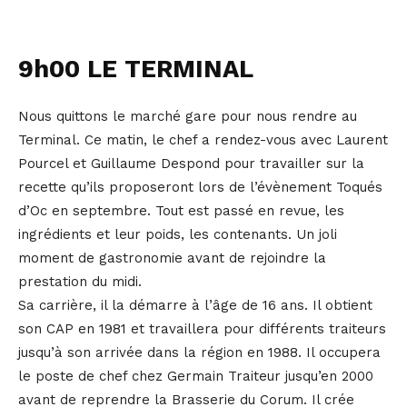
9h00 LE TERMINAL
Nous quittons le marché gare pour nous rendre au
Terminal. Ce matin, le chef a rendez-vous avec Laurent
Pourcel et Guillaume Despond pour travailler sur la
recette qu’ils proposeront lors de l’évènement Toqués
d’Oc en septembre. Tout est passé en revue, les
ingrédients et leur poids, les contenants. Un joli
moment de gastronomie avant de rejoindre la
prestation du midi.
Sa carrière, il la démarre à l’âge de 16 ans. Il obtient
son CAP en 1981 et travaillera pour différents traiteurs
jusqu’à son arrivée dans la région en 1988. Il occupera
le poste de chef chez Germain Traiteur jusqu’en 2000
avant de reprendre la Brasserie du Corum. Il crée