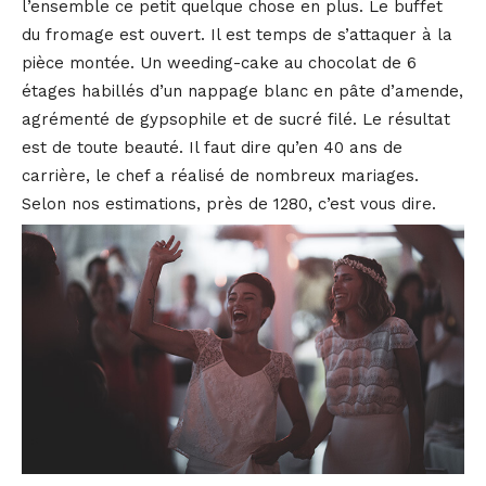
l’ensemble ce petit quelque chose en plus. Le buffet
du fromage est ouvert. Il est temps de s’attaquer à la
pièce montée. Un weeding-cake au chocolat de 6
étages habillés d’un nappage blanc en pâte d’amende,
agrémenté de gypsophile et de sucré filé. Le résultat
est de toute beauté. Il faut dire qu’en 40 ans de
carrière, le chef a réalisé de nombreux mariages.
Selon nos estimations, près de 1280, c’est vous dire.