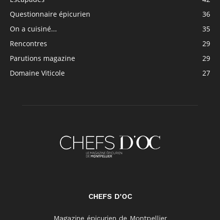
Questionnaire épicurien
36
On a cuisiné...
35
Rencontres
29
Parutions magazine
29
Domaine Viticole
27
CHEFS D'OC
Magazine épicurien de Montpellier