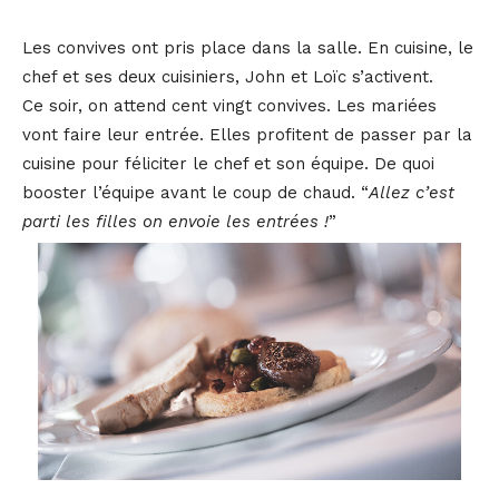
Les convives ont pris place dans la salle. En cuisine, le
chef et ses deux cuisiniers, John et Loïc s’activent.
Ce soir, on attend cent vingt convives. Les mariées
vont faire leur entrée. Elles profitent de passer par la
cuisine pour féliciter le chef et son équipe. De quoi
booster l’équipe avant le coup de chaud. “
Allez c’est
parti les filles on envoie les entrées !
”