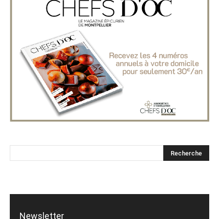
Newsletter