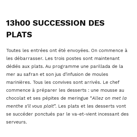
13h00 SUCCESSION DES
PLATS
Toutes les entrées ont été envoyées. On commence à
les débarrasser. Les trois postes sont maintenant
dédiés aux plats. Au programme une parillada de la
mer au safran et son jus d’infusion de moules
marinières. Tous les convives sont arrivés. Le chef
commence à préparer les desserts : une mousse au
chocolat et ses pépites de meringue “
Allez on met la
menthe s’il vous plait
”. Les plats et les desserts vont
se succéder ponctués par le va-et-vient incessant des
serveurs.