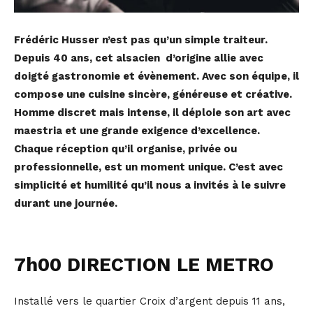
Frédéric Husser n’est pas qu’un simple traiteur.
Depuis 40 ans, cet alsacien d’origine allie avec
doigté gastronomie et évènement. Avec son équipe, il
compose une cuisine sincère, généreuse et créative.
Homme discret mais intense, il déploie son art avec
maestria et une grande exigence d’excellence.
Chaque réception qu’il organise, privée ou
professionnelle, est un moment unique. C’est avec
simplicité et humilité qu’il nous a invités à le suivre
durant une journée.
7h00 DIRECTION LE METRO
Installé vers le quartier Croix d’argent depuis 11 ans,