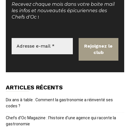
Recevez chaque mois dans votre boite mail
les infos et nouveautés épicuriennes des
Chefs d'Oc
!
ARTICLES RÉCENTS
Dix ans à table : Comment la gastronomie a réinventé ses
codes ?
Chefs d’Oc Magazine : l’histoire d’une agence qui raconte la
gastronomie