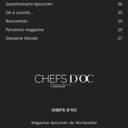
Questionnaire épicurien
36
On a cuisiné...
35
Rencontres
29
Parutions magazine
29
Domaine Viticole
27
CHEFS D'OC
Magazine épicurien de Montpellier