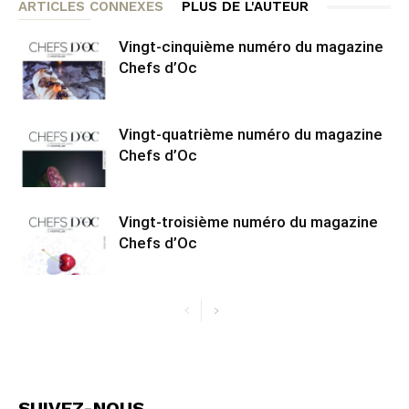
ARTICLES CONNEXES
PLUS DE L'AUTEUR
Vingt-cinquième numéro du magazine
Chefs d’Oc
Vingt-quatrième numéro du magazine
Chefs d’Oc
Vingt-troisième numéro du magazine
Chefs d’Oc
SUIVEZ-NOUS