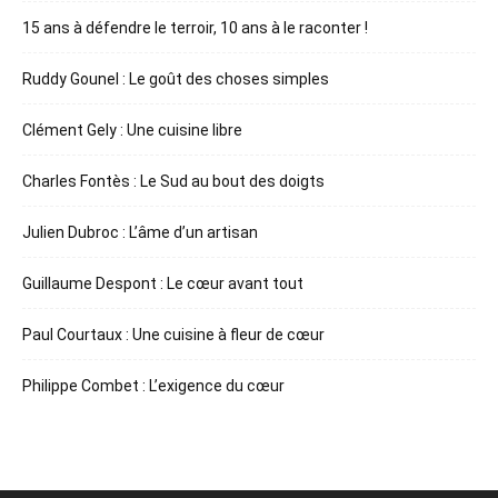
15 ans à défendre le terroir, 10 ans à le raconter !
Ruddy Gounel : Le goût des choses simples
Clément Gely : Une cuisine libre
Charles Fontès : Le Sud au bout des doigts
Julien Dubroc : L’âme d’un artisan
Guillaume Despont : Le cœur avant tout
Paul Courtaux : Une cuisine à fleur de cœur
Philippe Combet : L’exigence du cœur