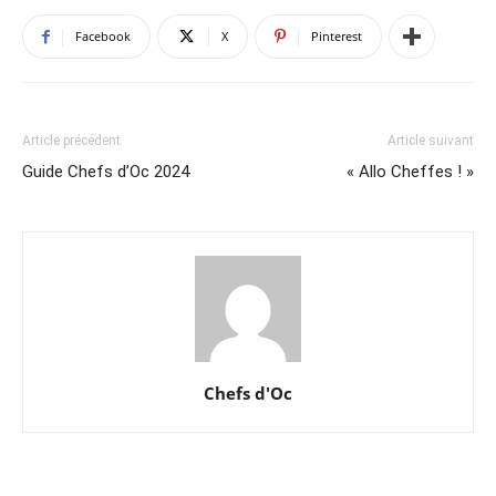
Facebook
X
Pinterest
Article précédent
Article suivant
Guide Chefs d’Oc 2024
« Allo Cheffes ! »
Chefs d'Oc