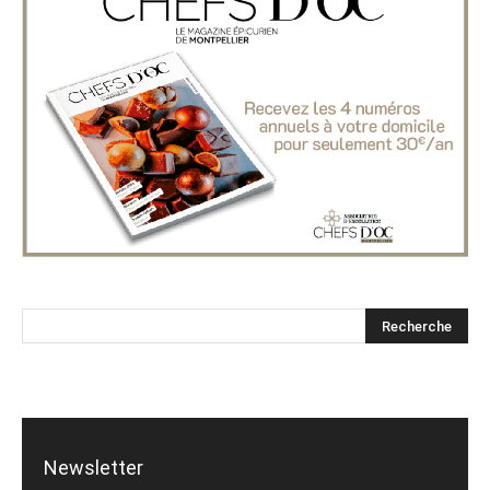
Newsletter