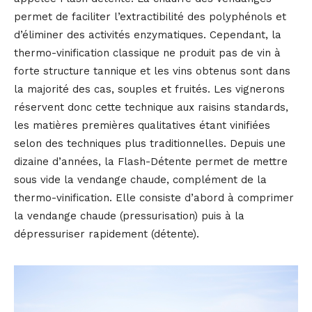
permet de faciliter l’extractibilité des polyphénols et
d’éliminer des activités enzymatiques. Cependant, la
thermo-vinification classique ne produit pas de vin à
forte structure tannique et les vins obtenus sont dans
la majorité des cas, souples et fruités. Les vignerons
réservent donc cette technique aux raisins standards,
les matières premières qualitatives étant vinifiées
selon des techniques plus traditionnelles. Depuis une
dizaine d’années, la Flash-Détente permet de mettre
sous vide la vendange chaude, complément de la
thermo-vinification. Elle consiste d’abord à comprimer
la vendange chaude (pressurisation) puis à la
dépressuriser rapidement (détente).