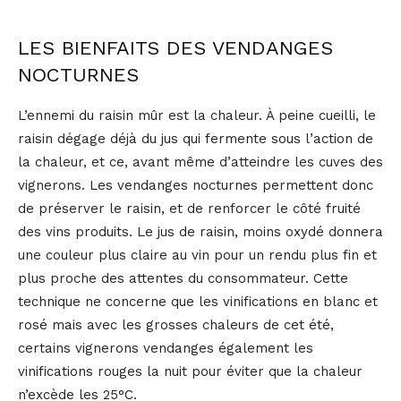
LES BIENFAITS DES VENDANGES
NOCTURNES
L’ennemi du raisin mûr est la chaleur. À peine cueilli, le
raisin dégage déjà du jus qui fermente sous l’action de
la chaleur, et ce, avant même d’atteindre les cuves des
vignerons. Les vendanges nocturnes permettent donc
de préserver le raisin, et de renforcer le côté fruité
des vins produits. Le jus de raisin, moins oxydé donnera
une couleur plus claire au vin pour un rendu plus fin et
plus proche des attentes du consommateur. Cette
technique ne concerne que les vinifications en blanc et
rosé mais avec les grosses chaleurs de cet été,
certains vignerons vendanges également les
vinifications rouges la nuit pour éviter que la chaleur
n’excède les 25°C.