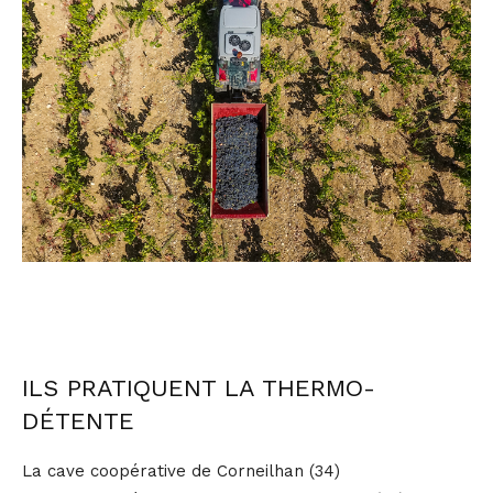
ILS PRATIQUENT LA THERMO-
DÉTENTE
La cave coopérative de Corneilhan (34)