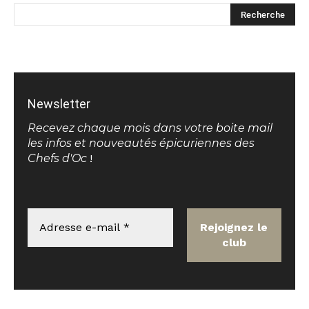
Newsletter
Recevez chaque mois dans votre boite mail
les infos et nouveautés épicuriennes des
Chefs d'Oc
!