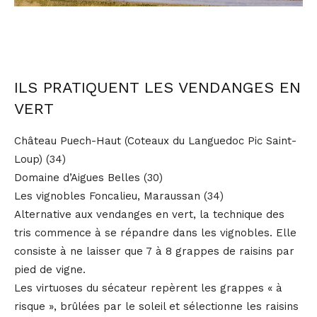
ILS PRATIQUENT LES VENDANGES EN
VERT
Château Puech-Haut (Coteaux du Languedoc Pic Saint-
Loup) (34)
Domaine d’Aigues Belles (30)
Les vignobles Foncalieu, Maraussan (34)
Alternative aux vendanges en vert, la technique des
tris commence à se répandre dans les vignobles. Elle
consiste à ne laisser que 7 à 8 grappes de raisins par
pied de vigne.
Les virtuoses du sécateur repèrent les grappes « à
risque », brûlées par le soleil et sélectionne les raisins