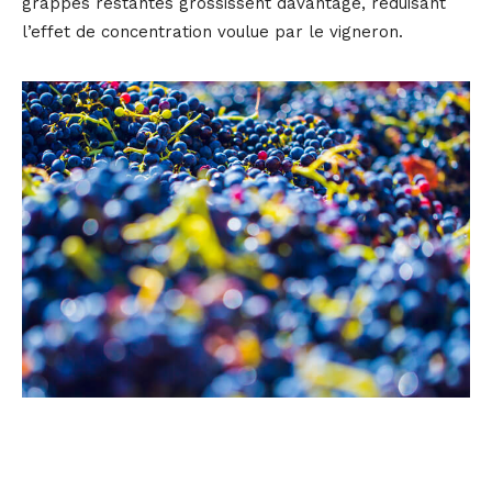
grappes restantes grossissent davantage, réduisant
l’effet de concentration voulue par le vigneron.