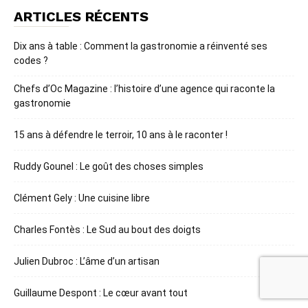
ARTICLES RÉCENTS
Dix ans à table : Comment la gastronomie a réinventé ses
codes ?
Chefs d’Oc Magazine : l’histoire d’une agence qui raconte la
gastronomie
15 ans à défendre le terroir, 10 ans à le raconter !
Ruddy Gounel : Le goût des choses simples
Clément Gely : Une cuisine libre
Charles Fontès : Le Sud au bout des doigts
Julien Dubroc : L’âme d’un artisan
Guillaume Despont : Le cœur avant tout