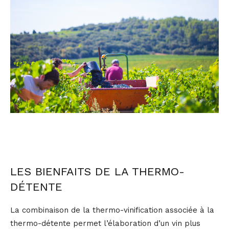
LES BIENFAITS DE LA THERMO-
DÉTENTE
La combinaison de la thermo-vinification associée à la
thermo-détente permet l’élaboration d’un vin plus