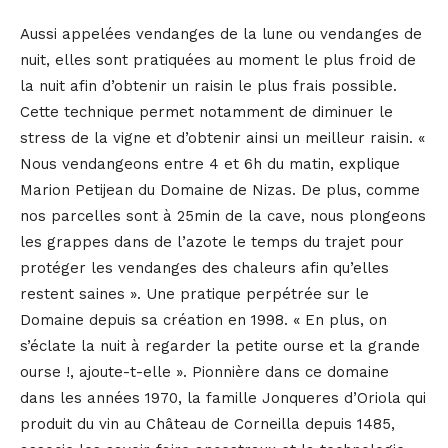
Aussi appelées vendanges de la lune ou vendanges de
nuit, elles sont pratiquées au moment le plus froid de
la nuit afin d’obtenir un raisin le plus frais possible.
Cette technique permet notamment de diminuer le
stress de la vigne et d’obtenir ainsi un meilleur raisin. «
Nous vendangeons entre 4 et 6h du matin, explique
Marion Petijean du Domaine de Nizas. De plus, comme
nos parcelles sont à 25min de la cave, nous plongeons
les grappes dans de l’azote le temps du trajet pour
protéger les vendanges des chaleurs afin qu’elles
restent saines ». Une pratique perpétrée sur le
Domaine depuis sa création en 1998. « En plus, on
s’éclate la nuit à regarder la petite ourse et la grande
ourse !, ajoute-t-elle ». Pionnière dans ce domaine
dans les années 1970, la famille Jonqueres d’Oriola qui
produit du vin au Château de Corneilla depuis 1485,