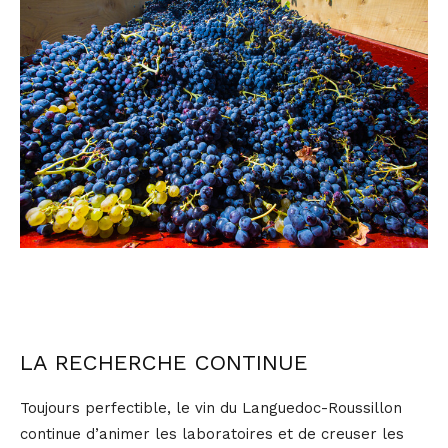
LA RECHERCHE CONTINUE
Toujours perfectible, le vin du Languedoc-Roussillon
continue d’animer les laboratoires et de creuser les