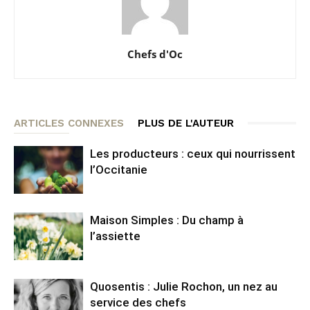
Chefs d'Oc
ARTICLES CONNEXES
PLUS DE L'AUTEUR
Les producteurs : ceux qui nourrissent
l’Occitanie
Maison Simples : Du champ à
l’assiette
Quosentis : Julie Rochon, un nez au
service des chefs