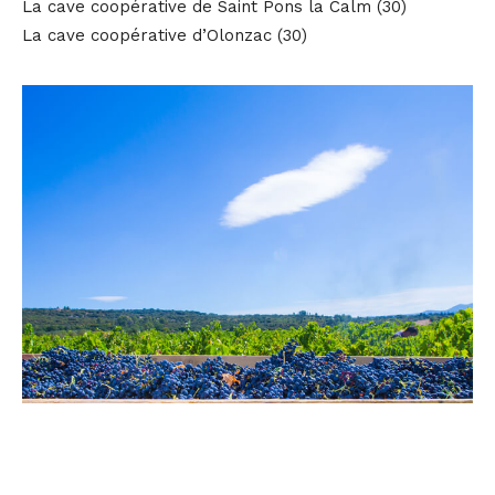
La cave coopérative de Saint Pons la Calm (30)
La cave coopérative d’Olonzac (30)