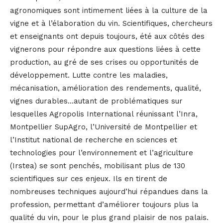
agronomiques sont intimement liées à la culture de la
vigne et à l’élaboration du vin. Scientifiques, chercheurs
et enseignants ont depuis toujours, été aux côtés des
vignerons pour répondre aux questions liées à cette
production, au gré de ses crises ou opportunités de
développement. Lutte contre les maladies,
mécanisation, amélioration des rendements, qualité,
vignes durables…autant de problématiques sur
lesquelles Agropolis International réunissant l’Inra,
Montpellier SupAgro, l’Université de Montpellier et
l’Institut national de recherche en sciences et
technologies pour l’environnement et l’agriculture
(Irstea) se sont penchés, mobilisant plus de 130
scientifiques sur ces enjeux. Ils en tirent de
nombreuses techniques aujourd’hui répandues dans la
profession, permettant d’améliorer toujours plus la
qualité du vin, pour le plus grand plaisir de nos palais.