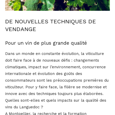
DE NOUVELLES TECHNIQUES DE
VENDANGE
Pour un vin de plus grande qualité
Dans un monde en constante évolution, la viticulture
doit faire face à de nouveaux défis : changements
climatiques, impact sur l’environnement, concurrence
internationale et évolution des goûts des
consommateurs sont les préoccupations premières du
viticulteur. Pour y faire face, la filière se modernise et
innove avec des techniques toujours plus élaborées.
Quelles sont-elles et quels impacts sur la qualité des
vins du Languedoc ?
A Montpellier, la recherche et la formation