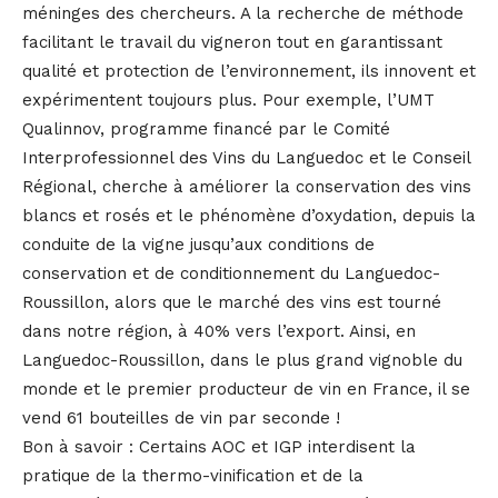
méninges des chercheurs. A la recherche de méthode
facilitant le travail du vigneron tout en garantissant
qualité et protection de l’environnement, ils innovent et
expérimentent toujours plus. Pour exemple, l’UMT
Qualinnov, programme financé par le Comité
Interprofessionnel des Vins du Languedoc et le Conseil
Régional, cherche à améliorer la conservation des vins
blancs et rosés et le phénomène d’oxydation, depuis la
conduite de la vigne jusqu’aux conditions de
conservation et de conditionnement du Languedoc-
Roussillon, alors que le marché des vins est tourné
dans notre région, à 40% vers l’export. Ainsi, en
Languedoc-Roussillon, dans le plus grand vignoble du
monde et le premier producteur de vin en France, il se
vend 61 bouteilles de vin par seconde !
Bon à savoir : Certains AOC et IGP interdisent la
pratique de la thermo-vinification et de la