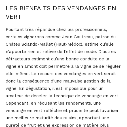
LES BIENFAITS DES VENDANGES EN
VERT
Pourtant très répandue chez les professionnels,
certains vignerons comme Jean Gautreau, patron du
Châteu Sciando-Mallet (Haut-Médoc), estime qu’elle
n’apporte rien et relève de l’effet de mode. D’autres
détracteurs estiment qu’une bonne conduite de la
vigne en amont doit permettre à la vigne de se réguler
elle-même. Le recours des vendanges en vert serait
donc la conséquence d’une mauvaise gestion de la
vigne. En dégustation, il est impossible pour un
amateur de déceler la technique de vendange en vert.
Cependant, en réduisant les rendements, une
vendange en vert réfléchie et prudente peut favoriser
une meilleure maturité des raisins, apportant une
pureté de fruit et une expression de matière plus