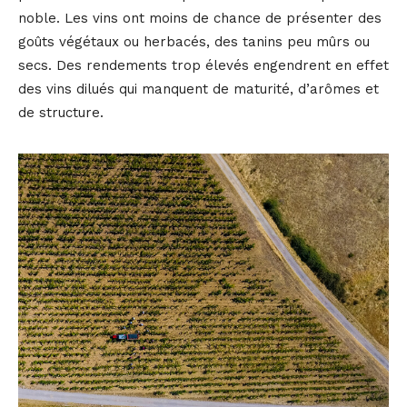
noble. Les vins ont moins de chance de présenter des
goûts végétaux ou herbacés, des tanins peu mûrs ou
secs. Des rendements trop élevés engendrent en effet
des vins dilués qui manquent de maturité, d’arômes et
de structure.