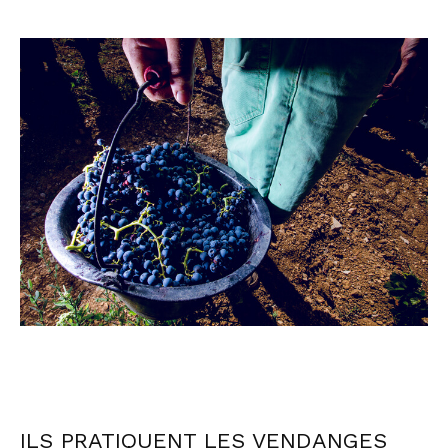
ILS PRATIQUENT LES VENDANGES