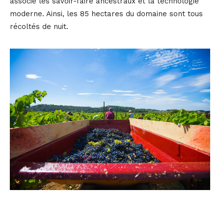
associe les savoir-faire ancestraux et la technologie
moderne. Ainsi, les 85 hectares du domaine sont tous
récoltés de nuit.