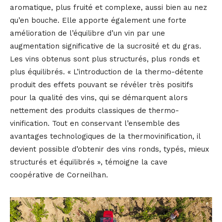
aromatique, plus fruité et complexe, aussi bien au nez
qu’en bouche. Elle apporte également une forte
amélioration de l’équilibre d’un vin par une
augmentation significative de la sucrosité et du gras.
Les vins obtenus sont plus structurés, plus ronds et
plus équilibrés. « L’introduction de la thermo-détente
produit des effets pouvant se révéler très positifs
pour la qualité des vins, qui se démarquent alors
nettement des produits classiques de thermo-
vinification. Tout en conservant l’ensemble des
avantages technologiques de la thermovinification, il
devient possible d’obtenir des vins ronds, typés, mieux
structurés et équilibrés », témoigne la cave
coopérative de Corneilhan.