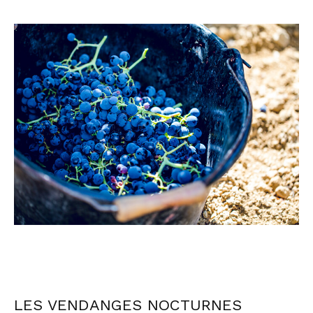
LES VENDANGES NOCTURNES