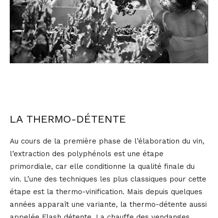
LA THERMO-DÉTENTE
Au cours de la première phase de l’élaboration du vin,
l’extraction des polyphénols est une étape
primordiale, car elle conditionne la qualité finale du
vin. L’une des techniques les plus classiques pour cette
étape est la thermo-vinification. Mais depuis quelques
années apparaît une variante, la thermo-détente aussi
appelée Flash détente. La chauffe des vendanges