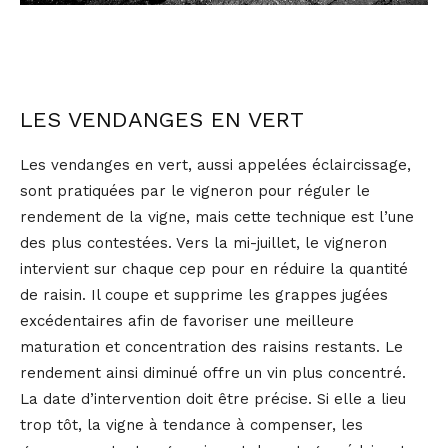
LES VENDANGES EN VERT
Les vendanges en vert, aussi appelées éclaircissage,
sont pratiquées par le vigneron pour réguler le
rendement de la vigne, mais cette technique est l’une
des plus contestées. Vers la mi-juillet, le vigneron
intervient sur chaque cep pour en réduire la quantité
de raisin. Il coupe et supprime les grappes jugées
excédentaires afin de favoriser une meilleure
maturation et concentration des raisins restants. Le
rendement ainsi diminué offre un vin plus concentré.
La date d’intervention doit être précise. Si elle a lieu
trop tôt, la vigne à tendance à compenser, les