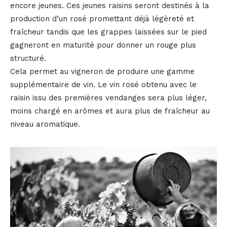
encore jeunes. Ces jeunes raisins seront destinés à la
production d’un rosé promettant déjà légèreté et
fraîcheur tandis que les grappes laissées sur le pied
gagneront en maturité pour donner un rouge plus
structuré.
Cela permet au vigneron de produire une gamme
supplémentaire de vin. Le vin rosé obtenu avec le
raisin issu des premières vendanges sera plus léger,
moins chargé en arômes et aura plus de fraîcheur au
niveau aromatique.