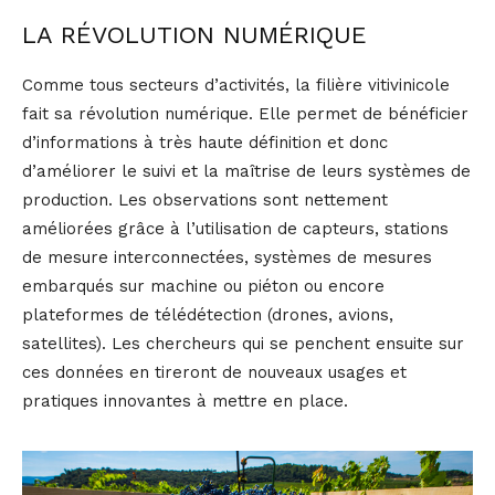
LA RÉVOLUTION NUMÉRIQUE
Comme tous secteurs d’activités, la filière vitivinicole
fait sa révolution numérique. Elle permet de bénéficier
d’informations à très haute définition et donc
d’améliorer le suivi et la maîtrise de leurs systèmes de
production. Les observations sont nettement
améliorées grâce à l’utilisation de capteurs, stations
de mesure interconnectées, systèmes de mesures
embarqués sur machine ou piéton ou encore
plateformes de télédétection (drones, avions,
satellites). Les chercheurs qui se penchent ensuite sur
ces données en tireront de nouveaux usages et
pratiques innovantes à mettre en place.