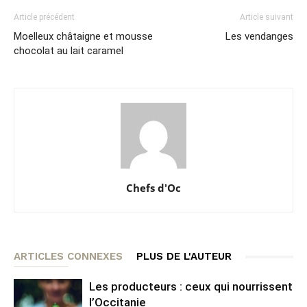
Article précédent
Article suivant
Moelleux châtaigne et mousse
Les vendanges
chocolat au lait caramel
Chefs d'Oc
ARTICLES CONNEXES
PLUS DE L'AUTEUR
Les producteurs : ceux qui nourrissent
l’Occitanie