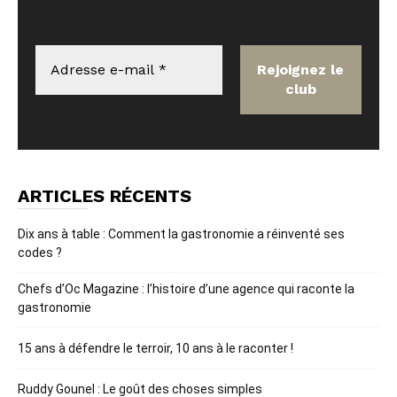
ARTICLES RÉCENTS
Dix ans à table : Comment la gastronomie a réinventé ses
codes ?
Chefs d’Oc Magazine : l’histoire d’une agence qui raconte la
gastronomie
15 ans à défendre le terroir, 10 ans à le raconter !
Ruddy Gounel : Le goût des choses simples