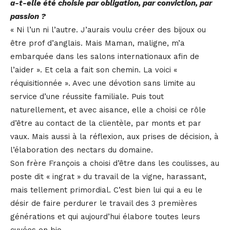
a-t-elle été choisie par obligation, par conviction, par
passion ?
« Ni l’un ni l’autre. J’aurais voulu créer des bijoux ou
être prof d’anglais. Mais Maman, maligne, m’a
embarquée dans les salons internationaux afin de
l’aider ». Et cela a fait son chemin. La voici «
réquisitionnée ». Avec une dévotion sans limite au
service d’une réussite familiale. Puis tout
naturellement, et avec aisance, elle a choisi ce rôle
d’être au contact de la clientèle, par monts et par
vaux. Mais aussi à la réflexion, aux prises de décision, à
l’élaboration des nectars du domaine.
Son frère François a choisi d’être dans les coulisses, au
poste dit « ingrat » du travail de la vigne, harassant,
mais tellement primordial. C’est bien lui qui a eu le
désir de faire perdurer le travail des 3 premières
générations et qui aujourd’hui élabore toutes leurs