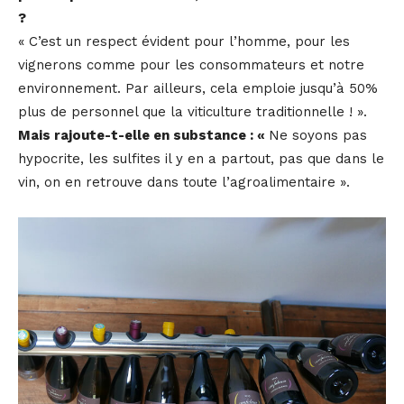
?
« C’est un respect évident pour l’homme, pour les
vignerons comme pour les consommateurs et notre
environnement. Par ailleurs, cela emploie jusqu’à 50%
plus de personnel que la viticulture traditionnelle ! ».
Mais rajoute-t-elle en substance : «
Ne soyons pas
hypocrite, les sulfites il y en a partout, pas que dans le
vin, on en retrouve dans toute l’agroalimentaire ».