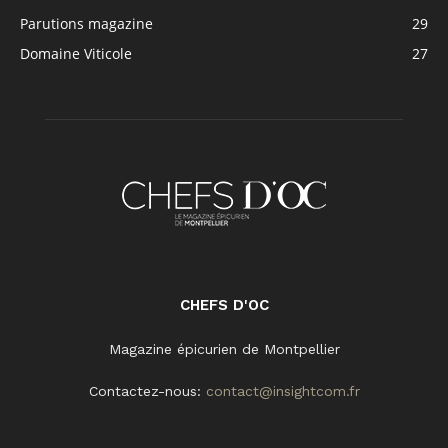
Parutions magazine
29
Domaine Viticole
27
CHEFS D'OC
Magazine épicurien de Montpellier
Contactez-nous:
contact@insightcom.fr