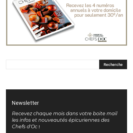
Newsletter
Recevez chaque mois dans votre boite mail
les infos et nouveautés épicuriennes des
Chefs d'Oc
!