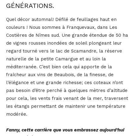
GÉNÉRATIONS.
Quel décor automnal! Défilé de feuillages haut en
couleurs ! Nous sommes à Franquevaux, dans Les
Costières de Nîmes sud. Une grande étendue de 50 ha
de vignes rousses inondées de soleil plongeant leur
regard tourné vers le lac de Scamandre, la réserve
naturelle de la petite Camargue et au loin la
méditerranée. C’est bien cela qui apporte de la
fraîcheur aux vins de Beaubois, de la finesse, de
l’élégance et une grande richesse; ces coteaux n’ont
pas besoin d’être perché à quelques mètres d’altitude
pour cela, les vents frais venant de la mer, traversent
les étangs permettant de maintenir une température
modérée.
Fanny, cette carrière que vous embrassez aujourd’hui