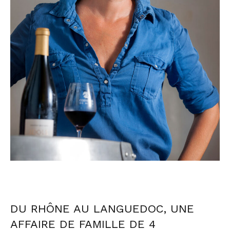
DU RHÔNE AU LANGUEDOC, UNE
AFFAIRE DE FAMILLE DE 4