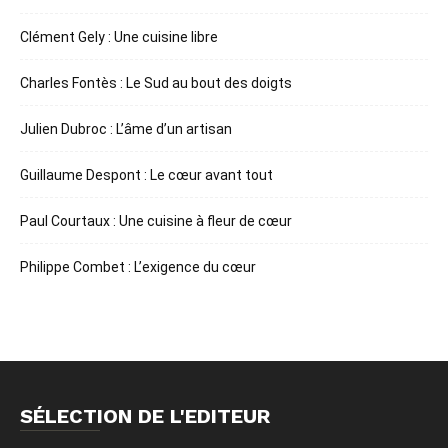
Clément Gely : Une cuisine libre
Charles Fontès : Le Sud au bout des doigts
Julien Dubroc : L’âme d’un artisan
Guillaume Despont : Le cœur avant tout
Paul Courtaux : Une cuisine à fleur de cœur
Philippe Combet : L’exigence du cœur
SÉLECTION DE L'EDITEUR