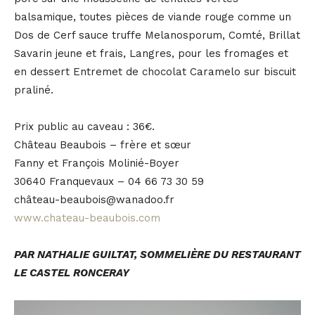
balsamique, toutes pièces de viande rouge comme un
Dos de Cerf sauce truffe Melanosporum, Comté, Brillat
Savarin jeune et frais, Langres, pour les fromages et
en dessert Entremet de chocolat Caramelo sur biscuit
praliné.
Prix public au caveau : 36€.
Château Beaubois – frère et sœur
Fanny et François Molinié-Boyer
30640 Franquevaux – 04 66 73 30 59
château-beaubois@wanadoo.fr
www.chateau-beaubois.com
PAR NATHALIE GUILTAT, SOMMELIÈRE DU RESTAURANT
LE CASTEL RONCERAY