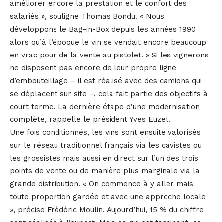
améliorer encore la prestation et le confort des
salariés », souligne Thomas Bondu. « Nous
développons le Bag-in-Box depuis les années 1990
alors qu’à l’époque le vin se vendait encore beaucoup
en vrac pour de la vente au pistolet. » Si les vignerons
ne disposent pas encore de leur propre ligne
d’embouteillage – il est réalisé avec des camions qui
se déplacent sur site –, cela fait partie des objectifs à
court terme. La dernière étape d’une modernisation
complète, rappelle le président Yves Euzet.
Une fois conditionnés, les vins sont ensuite valorisés
sur le réseau traditionnel français via les cavistes ou
les grossistes mais aussi en direct sur l’un des trois
points de vente ou de manière plus marginale via la
grande distribution. « On commence à y aller mais
toute proportion gardée et avec une approche locale
», précise Frédéric Moulin. Aujourd’hui, 15 % du chiffre