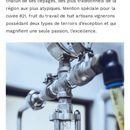
chacun de ses cépages, des plus traditionnels de la
région aux plus atypiques. Mention spéciale pour la
cuvée 821, fruit du travail de huit artisans vignerons
possédant deux types de terroirs d’exception et qui
magnifient une seule passion, l’excellence.