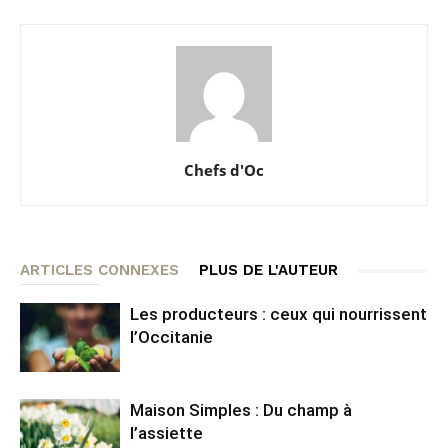
Chefs d'Oc
ARTICLES CONNEXES
PLUS DE L'AUTEUR
Les producteurs : ceux qui nourrissent
l’Occitanie
Maison Simples : Du champ à
l’assiette