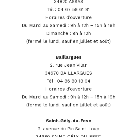
34820 ASSAS
Tél : 04 67 59 61 81
Horaires d’ouverture
Du Mardi au Samedi : 9h à 12h – 15h à 19h
Dimanche : 9h à 12h
(fermé le lundi, sauf en juillet et août)
Baillargues
2, rue Jean Vilar
34670 BAILLARGUES
Tél : 04 86 80 18 04
Horaires d’ouverture
Du Mardi au Samedi : 9h à 12h – 15h à 19h
(fermé le lundi, sauf en juillet et août)
Saint-Gély-du-Fesc
2, avenue du Pic Saint-Loup
34980 SAINT-GÉLY-DU-FESC