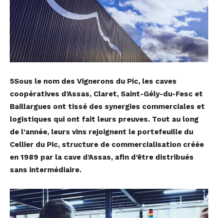
5Sous le nom des Vignerons du Pic, les caves
coopératives d’Assas, Claret, Saint-Gély-du-Fesc et
Baillargues ont tissé des synergies commerciales et
logistiques qui ont fait leurs preuves. Tout au long
de l’année, leurs vins rejoignent le portefeuille du
Cellier du Pic, structure de commercialisation créée
en 1989 par la cave d’Assas, afin d’être distribués
sans intermédiaire.