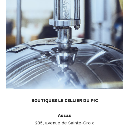
BOUTIQUES LE CELLIER DU PIC
Assas
285, avenue de Sainte-Croix