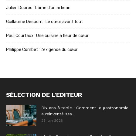
Julien Dubroc : L’âme d’un artisan
Guillaume Despont : Le cœur avant tout
Paul Courtaux : Une cuisine à fleur de cœur
Philippe Combet : L’exigence du cœur
SÉLECTION DE L'EDITEUR
Dix ans à table : Comment la gastronomie
a réinventé ses...
26 juin 2026