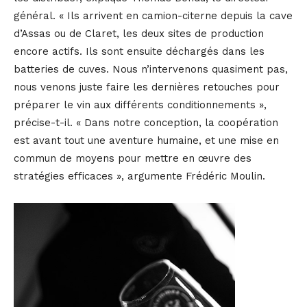
général. « Ils arrivent en camion-citerne depuis la cave
d’Assas ou de Claret, les deux sites de production
encore actifs. Ils sont ensuite déchargés dans les
batteries de cuves. Nous n’intervenons quasiment pas,
nous venons juste faire les dernières retouches pour
préparer le vin aux différents conditionnements »,
précise-t-il. « Dans notre conception, la coopération
est avant tout une aventure humaine, et une mise en
commun de moyens pour mettre en œuvre des
stratégies efficaces », argumente Frédéric Moulin.