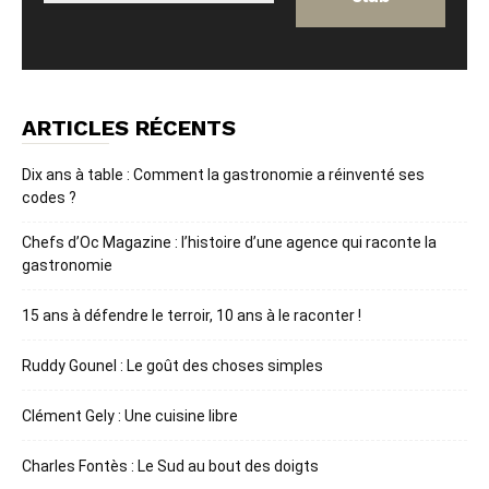
ARTICLES RÉCENTS
Dix ans à table : Comment la gastronomie a réinventé ses
codes ?
Chefs d’Oc Magazine : l’histoire d’une agence qui raconte la
gastronomie
15 ans à défendre le terroir, 10 ans à le raconter !
Ruddy Gounel : Le goût des choses simples
Clément Gely : Une cuisine libre
Charles Fontès : Le Sud au bout des doigts