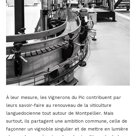
À leur mesure, les Vignerons du Pic contribuent par
leurs savoir-faire au renouveau de la viticulture
languedocienne tout autour de Montpellier. Mais
surtout, ils partagent une ambition commune, celle de
façonner un vignoble singulier et de mettre en lumière