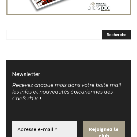
Newsletter
Recevez chaque mois dans votre boite mail
les infos et nouveautés épicuriennes des
Chefs d'Oc
!