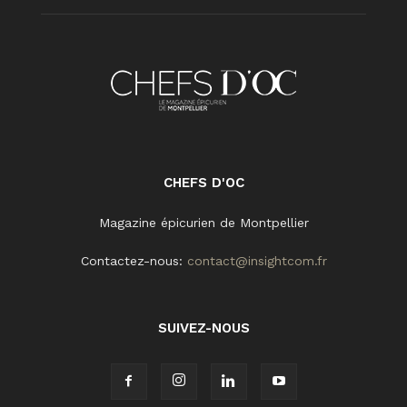
CHEFS D'OC
Magazine épicurien de Montpellier
Contactez-nous:
contact@insightcom.fr
SUIVEZ-NOUS