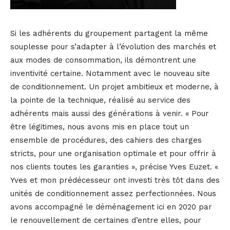
Si les adhérents du groupement partagent la même
souplesse pour s’adapter à l’évolution des marchés et
aux modes de consommation, ils démontrent une
inventivité certaine. Notamment avec le nouveau site
de conditionnement. Un projet ambitieux et moderne, à
la pointe de la technique, réalisé au service des
adhérents mais aussi des générations à venir. « Pour
être légitimes, nous avons mis en place tout un
ensemble de procédures, des cahiers des charges
stricts, pour une organisation optimale et pour offrir à
nos clients toutes les garanties », précise Yves Euzet. «
Yves et mon prédécesseur ont investi très tôt dans des
unités de conditionnement assez perfectionnées. Nous
avons accompagné le déménagement ici en 2020 par
le renouvellement de certaines d’entre elles, pour