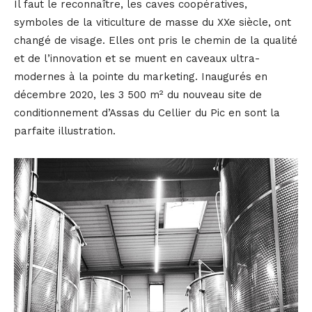
Il faut le reconnaître, les caves coopératives,
symboles de la viticulture de masse du XXe siècle, ont
changé de visage. Elles ont pris le chemin de la qualité
et de l’innovation et se muent en caveaux ultra-
modernes à la pointe du marketing. Inaugurés en
décembre 2020, les 3 500 m² du nouveau site de
conditionnement d’Assas du Cellier du Pic en sont la
parfaite illustration.