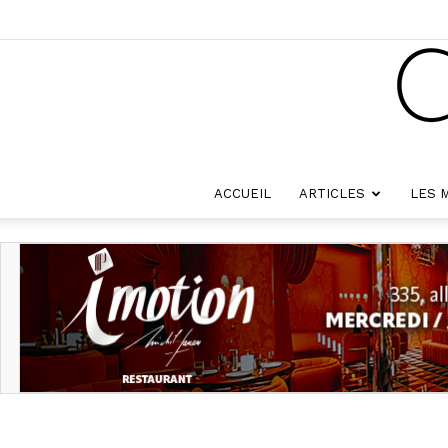
ACCUEIL
ARTICLES
LES 