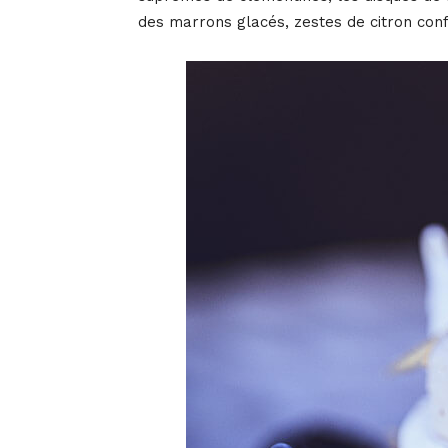
des marrons glacés, zestes de citron confit