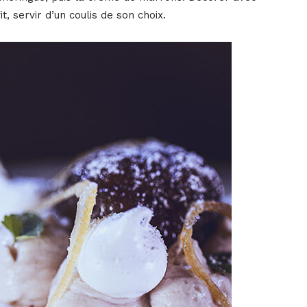
, servir d’un coulis de son choix.