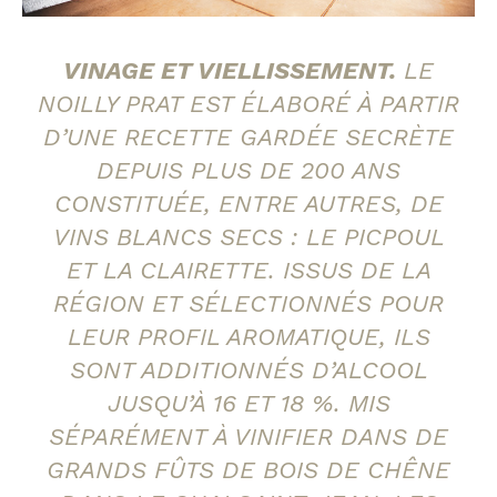
VINAGE ET VIELLISSEMENT.
LE
NOILLY PRAT EST ÉLABORÉ À PARTIR
D’UNE RECETTE GARDÉE SECRÈTE
DEPUIS PLUS DE 200 ANS
CONSTITUÉE, ENTRE AUTRES, DE
VINS BLANCS SECS : LE PICPOUL
ET LA CLAIRETTE. ISSUS DE LA
RÉGION ET SÉLECTIONNÉS POUR
LEUR PROFIL AROMATIQUE, ILS
SONT ADDITIONNÉS D’ALCOOL
JUSQU’À 16 ET 18 %. MIS
SÉPARÉMENT À VINIFIER DANS DE
GRANDS FÛTS DE BOIS DE CHÊNE