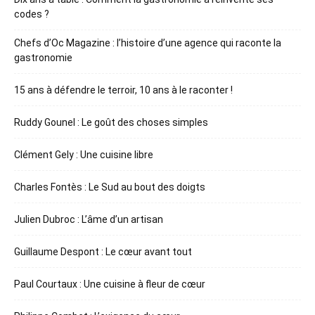
codes ?
Chefs d’Oc Magazine : l’histoire d’une agence qui raconte la
gastronomie
15 ans à défendre le terroir, 10 ans à le raconter !
Ruddy Gounel : Le goût des choses simples
Clément Gely : Une cuisine libre
Charles Fontès : Le Sud au bout des doigts
Julien Dubroc : L’âme d’un artisan
Guillaume Despont : Le cœur avant tout
Paul Courtaux : Une cuisine à fleur de cœur