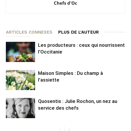
Chefs d'Oc
ARTICLES CONNEXES
PLUS DE L'AUTEUR
Les producteurs : ceux qui nourrissent
l’Occitanie
Maison Simples : Du champ à
l’assiette
Quosentis : Julie Rochon, un nez au
service des chefs