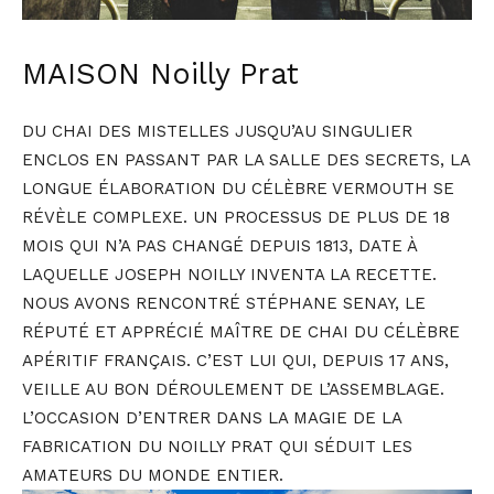
MAISON Noilly Prat
DU CHAI DES MISTELLES JUSQU’AU SINGULIER
ENCLOS EN PASSANT PAR LA SALLE DES SECRETS, LA
LONGUE ÉLABORATION DU CÉLÈBRE VERMOUTH SE
RÉVÈLE COMPLEXE. UN PROCESSUS DE PLUS DE 18
MOIS QUI N’A PAS CHANGÉ DEPUIS 1813, DATE À
LAQUELLE JOSEPH NOILLY INVENTA LA RECETTE.
NOUS AVONS RENCONTRÉ STÉPHANE SENAY, LE
RÉPUTÉ ET APPRÉCIÉ MAÎTRE DE CHAI DU CÉLÈBRE
APÉRITIF FRANÇAIS. C’EST LUI QUI, DEPUIS 17 ANS,
VEILLE AU BON DÉROULEMENT DE L’ASSEMBLAGE.
L’OCCASION D’ENTRER DANS LA MAGIE DE LA
FABRICATION DU NOILLY PRAT QUI SÉDUIT LES
AMATEURS DU MONDE ENTIER.