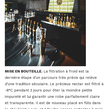
MISE EN BOUTEILLE.
La filtration à froid est la
dernière étape d’un parcours très précis qui relève
d’une tradition séculaire. Le précieux nectar est filtré à
-8°C pendant 3 jours pour ôter la moindre petite
impureté et lui garantir une robe parfaitement claire
et transparente. Il est de nouveau placé en fûts dans