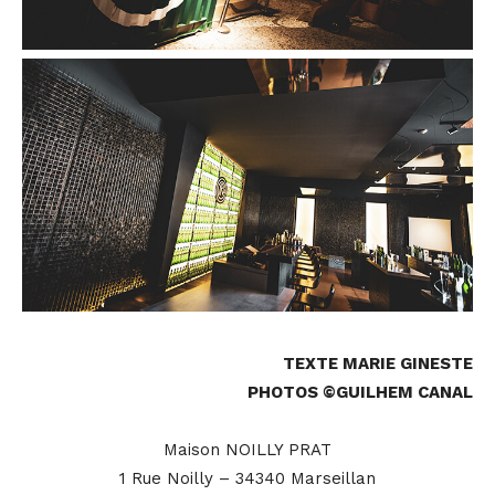
TEXTE MARIE GINESTE
PHOTOS ©GUILHEM CANAL
Maison NOILLY PRAT
1 Rue Noilly – 34340 Marseillan