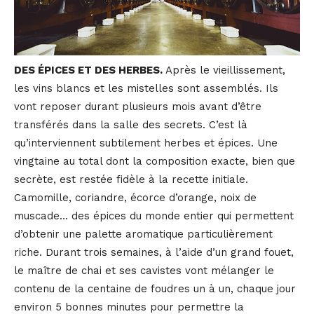
DES ÉPICES ET DES HERBES.
Après le vieillissement,
les vins blancs et les mistelles sont assemblés. Ils
vont reposer durant plusieurs mois avant d’être
transférés dans la salle des secrets. C’est là
qu’interviennent subtilement herbes et épices. Une
vingtaine au total dont la composition exacte, bien que
secrète, est restée fidèle à la recette initiale.
Camomille, coriandre, écorce d’orange, noix de
muscade… des épices du monde entier qui permettent
d’obtenir une palette aromatique particulièrement
riche. Durant trois semaines, à l’aide d’un grand fouet,
le maître de chai et ses cavistes vont mélanger le
contenu de la centaine de foudres un à un, chaque jour
environ 5 bonnes minutes pour permettre la