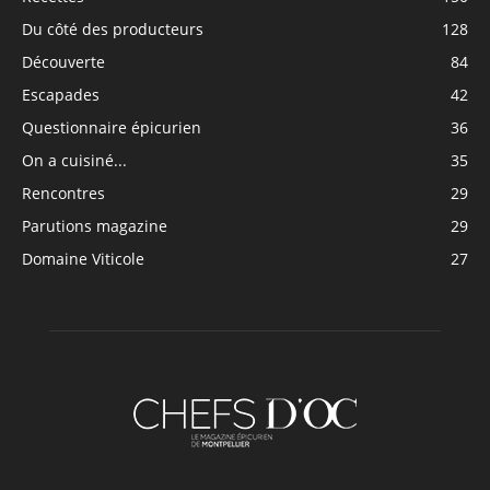
Du côté des producteurs
128
Découverte
84
Escapades
42
Questionnaire épicurien
36
On a cuisiné...
35
Rencontres
29
Parutions magazine
29
Domaine Viticole
27