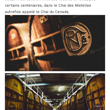
certains centenaires, dans le Chai des Mistelles
autrefois appelé le Chai du Canada.