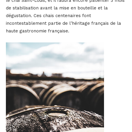
le chai Saint-Louis, et il faudra encore patienter 3 mois
de stabilisation avant la mise en bouteille et la
dégustation. Ces chais centenaires font
incontestablement partie de l’héritage français de la
haute gastronomie française.