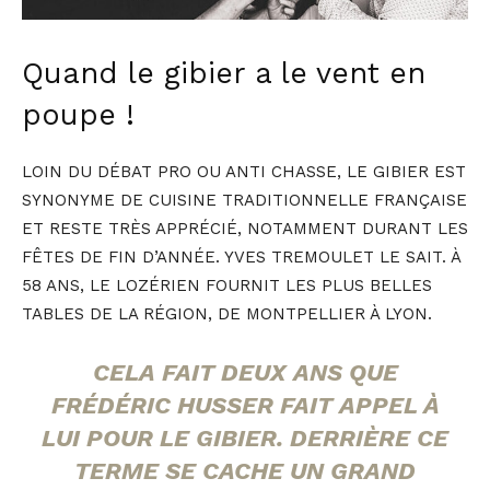
Quand le gibier a le vent en
poupe !
LOIN DU DÉBAT PRO OU ANTI CHASSE, LE GIBIER EST
SYNONYME DE CUISINE TRADITIONNELLE FRANÇAISE
ET RESTE TRÈS APPRÉCIÉ, NOTAMMENT DURANT LES
FÊTES DE FIN D’ANNÉE. YVES TREMOULET LE SAIT. À
58 ANS, LE LOZÉRIEN FOURNIT LES PLUS BELLES
TABLES DE LA RÉGION, DE MONTPELLIER À LYON.
CELA FAIT DEUX ANS QUE
FRÉDÉRIC HUSSER FAIT APPEL À
LUI POUR LE GIBIER. DERRIÈRE CE
TERME SE CACHE UN GRAND