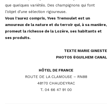
que quelques variétés. Des champignons qui font
l’objet d’une sélection rigoureuse.
Vous l’aurez compris, Yves Tremoulet est un
amoureux de la nature et du terroir qui, à sa manière,
promeut la richesse de la Lozère, ses habitants et
ses produits.
TEXTE MARIE GINESTE
PHOTOS ©GUILHEM CANAL
HÔTEL DE FRANCE
ROUTE DE LA CLAMOUSE – RN88
48170 CHAUDEYRAC
T. 04 66 47 91 00