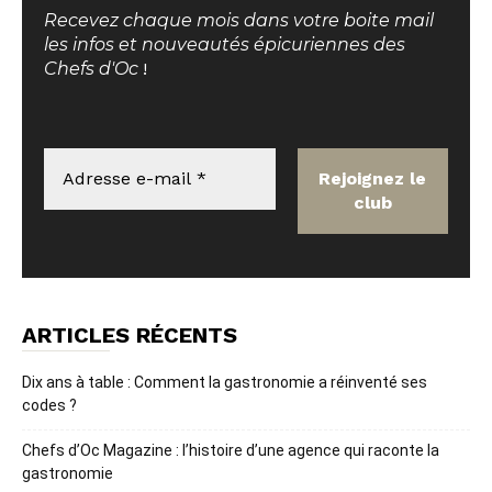
Recevez chaque mois dans votre boite mail
les infos et nouveautés épicuriennes des
Chefs d'Oc
!
ARTICLES RÉCENTS
Dix ans à table : Comment la gastronomie a réinventé ses
codes ?
Chefs d’Oc Magazine : l’histoire d’une agence qui raconte la
gastronomie