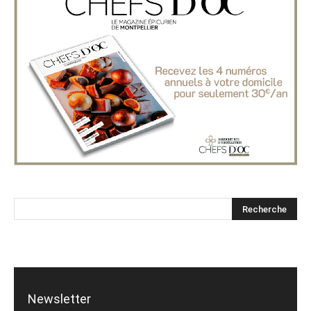
Newsletter