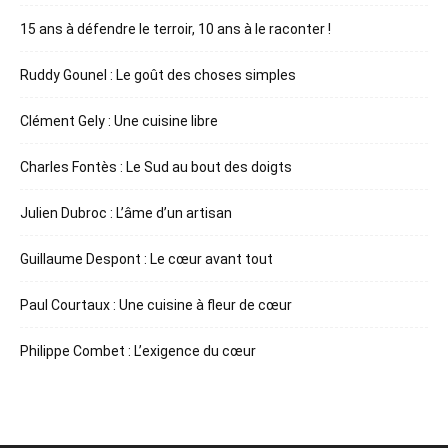
15 ans à défendre le terroir, 10 ans à le raconter !
Ruddy Gounel : Le goût des choses simples
Clément Gely : Une cuisine libre
Charles Fontès : Le Sud au bout des doigts
Julien Dubroc : L’âme d’un artisan
Guillaume Despont : Le cœur avant tout
Paul Courtaux : Une cuisine à fleur de cœur
Philippe Combet : L’exigence du cœur