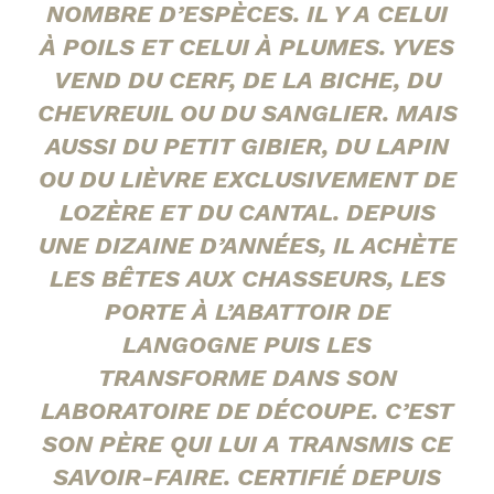
NOMBRE D’ESPÈCES. IL Y A CELUI
À POILS ET CELUI À PLUMES. YVES
VEND DU CERF, DE LA BICHE, DU
CHEVREUIL OU DU SANGLIER. MAIS
AUSSI DU PETIT GIBIER, DU LAPIN
OU DU LIÈVRE EXCLUSIVEMENT DE
LOZÈRE ET DU CANTAL. DEPUIS
UNE DIZAINE D’ANNÉES, IL ACHÈTE
LES BÊTES AUX CHASSEURS, LES
PORTE À L’ABATTOIR DE
LANGOGNE PUIS LES
TRANSFORME DANS SON
LABORATOIRE DE DÉCOUPE. C’EST
SON PÈRE QUI LUI A TRANSMIS CE
SAVOIR-FAIRE. CERTIFIÉ DEPUIS