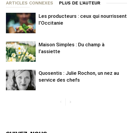
ARTICLES CONNEXES
PLUS DE L'AUTEUR
Les producteurs : ceux qui nourrissent
l’Occitanie
Maison Simples : Du champ à
l’assiette
Quosentis : Julie Rochon, un nez au
service des chefs