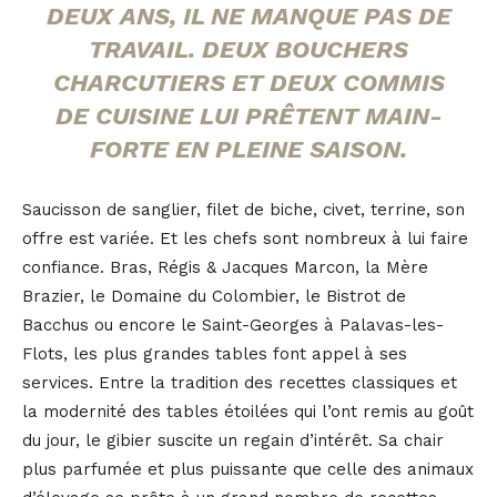
DEUX ANS, IL NE MANQUE PAS DE
TRAVAIL. DEUX BOUCHERS
CHARCUTIERS ET DEUX COMMIS
DE CUISINE LUI PRÊTENT MAIN-
FORTE EN PLEINE SAISON.
Saucisson de sanglier, filet de biche, civet, terrine, son
offre est variée. Et les chefs sont nombreux à lui faire
confiance. Bras, Régis & Jacques Marcon, la Mère
Brazier, le Domaine du Colombier, le Bistrot de
Bacchus ou encore le Saint-Georges à Palavas-les-
Flots, les plus grandes tables font appel à ses
services. Entre la tradition des recettes classiques et
la modernité des tables étoilées qui l’ont remis au goût
du jour, le gibier suscite un regain d’intérêt. Sa chair
plus parfumée et plus puissante que celle des animaux