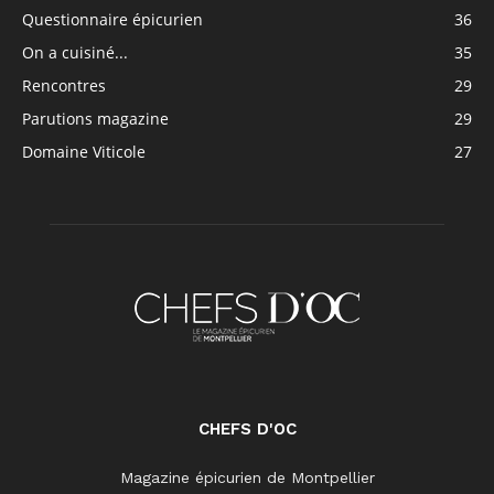
Questionnaire épicurien
36
On a cuisiné...
35
Rencontres
29
Parutions magazine
29
Domaine Viticole
27
CHEFS D'OC
Magazine épicurien de Montpellier