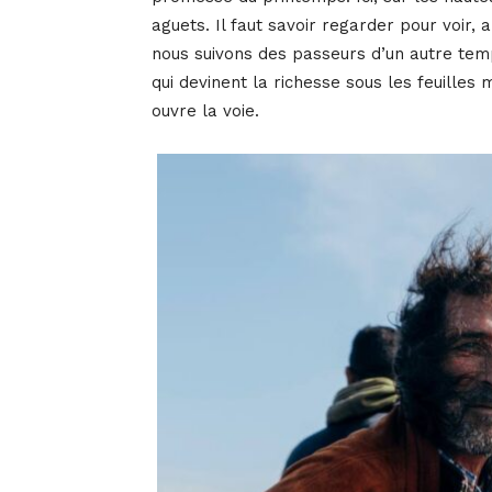
aguets. Il faut savoir regarder pour voir, 
nous suivons des passeurs d’un autre temp
qui devinent la richesse sous les feuilles 
ouvre la voie.