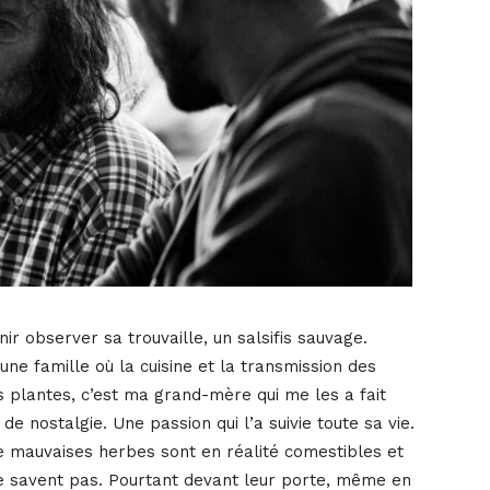
ir observer sa trouvaille, un salsifis sauvage.
 une famille où la cuisine et la transmission des
s plantes, c’est ma grand-mère qui me les a fait
de nostalgie. Une passion qui l’a suivie toute sa vie.
 mauvaises herbes sont en réalité comestibles et
le savent pas. Pourtant devant leur porte, même en