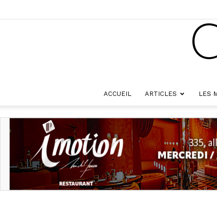
ACCUEIL
ARTICLES
LES 