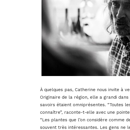
À quelques pas, Catherine nous invite à ven
Originaire de la région, elle a grandi dans
savoirs étaient omniprésentes. “Toutes le
connaître”, raconte-t-elle avec une pointe 
“Les plantes que l’on considère comme de
souvent très intéressantes. Les gens ne 