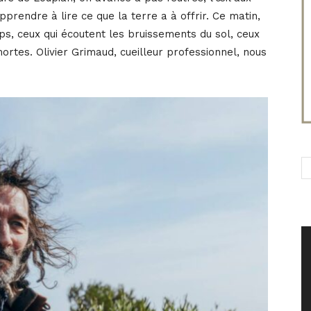
apprendre à lire ce que la terre a à offrir. Ce matin,
s, ceux qui écoutent les bruissements du sol, ceux
mortes. Olivier Grimaud, cueilleur professionnel, nous