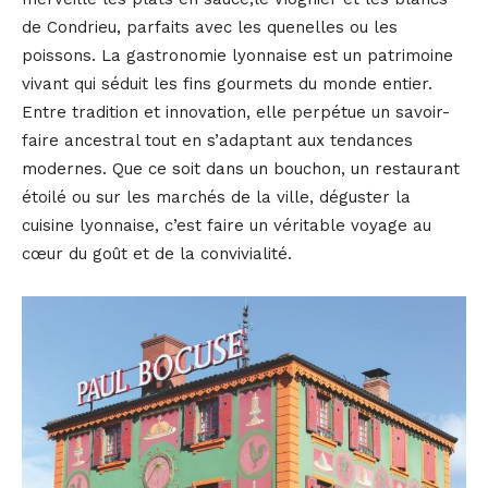
de Condrieu, parfaits avec les quenelles ou les
poissons. La gastronomie lyonnaise est un patrimoine
vivant qui séduit les fins gourmets du monde entier.
Entre tradition et innovation, elle perpétue un savoir-
faire ancestral tout en s’adaptant aux tendances
modernes. Que ce soit dans un bouchon, un restaurant
étoilé ou sur les marchés de la ville, déguster la
cuisine lyonnaise, c’est faire un véritable voyage au
cœur du goût et de la convivialité.