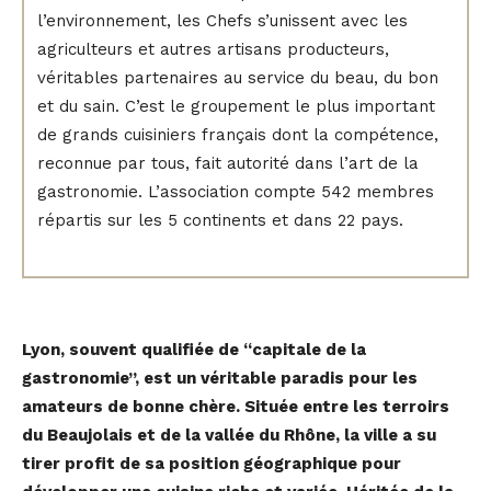
l’environnement, les Chefs s’unissent avec les
agriculteurs et autres artisans producteurs,
véritables partenaires au service du beau, du bon
et du sain. C’est le groupement le plus important
de grands cuisiniers français dont la compétence,
reconnue par tous, fait autorité dans l’art de la
gastronomie. L’association compte 542 membres
répartis sur les 5 continents et dans 22 pays.
Lyon, souvent qualifiée de “capitale de la
gastronomie”, est un véritable paradis pour les
amateurs de bonne chère. Située entre les terroirs
du Beaujolais et de la vallée du Rhône,
la ville a su
tirer profit de sa position géographique pour