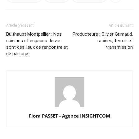
Article précédent
Article suivant
Bulthaupt Montpellier : Nos
Producteurs : Olivier Grimaud,
cuisines et espaces de vie
racines, terroir et
sont des lieux de rencontre et
transmission
de partage.
Flora PASSET - Agence INSIGHTCOM