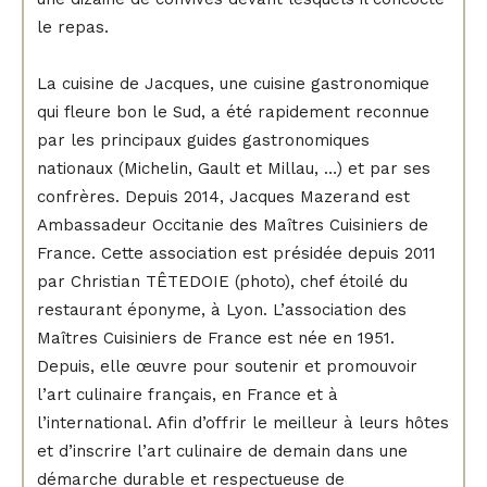
le repas.
La cuisine de Jacques, une cuisine gastronomique
qui fleure bon le Sud, a été rapidement reconnue
par les principaux guides gastronomiques
nationaux (Michelin, Gault et Millau, …) et par ses
confrères. Depuis 2014, Jacques Mazerand est
Ambassadeur Occitanie des Maîtres Cuisiniers de
France. Cette association est présidée depuis 2011
par Christian TÊTEDOIE (photo), chef étoilé du
restaurant éponyme, à Lyon. L’association des
Maîtres Cuisiniers de France est née en 1951.
Depuis, elle œuvre pour soutenir et promouvoir
l’art culinaire français, en France et à
l’international. Afin d’offrir le meilleur à leurs hôtes
et d’inscrire l’art culinaire de demain dans une
démarche durable et respectueuse de