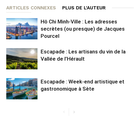
ARTICLES CONNEXES
PLUS DE L'AUTEUR
Hô Chi Minh-Ville : Les adresses
secrètes (ou presque) de Jacques
Pourcel
Escapade : Les artisans du vin de la
Vallée de l’Hérault
Escapade : Week-end artistique et
gastronomique à Sète