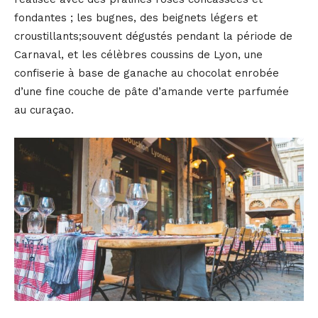
fondantes ; les bugnes, des beignets légers et
croustillants;souvent dégustés pendant la période de
Carnaval, et les célèbres coussins de Lyon, une
confiserie à base de ganache au chocolat enrobée
d’une fine couche de pâte d’amande verte parfumée
au curaçao.