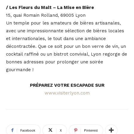
/ Les Fleurs du Malt – La Mise en Bière
15, quai Romain Rolland, 69005 Lyon
Un temple pour les amateurs de bières artisanales,
avec une impressionnante sélection de bières locales
et internationales, le tout dans une ambiance
décontractée. Que ce soit pour un bon verre de vin, un
cocktail raffiné ou un bistrot convivial, Lyon regorge de
bonnes adresses pour prolonger une soirée
gourmande !
PRÉPAREZ VOTRE ESCAPADE SUR
www.visiterlyon.com
Facebook
X
Pinterest