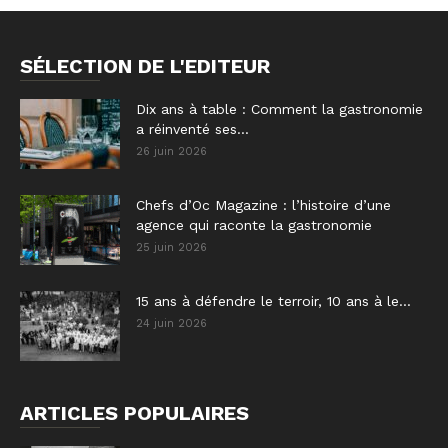
SÉLECTION DE L'EDITEUR
Dix ans à table : Comment la gastronomie
a réinventé ses...
26 juin 2026
Chefs d’Oc Magazine : l’histoire d’une
agence qui raconte la gastronomie
25 juin 2026
15 ans à défendre le terroir, 10 ans à le...
24 juin 2026
ARTICLES POPULAIRES