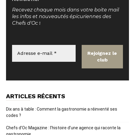
Recevez chaque mois dans votre boite mail
les infos et nouveautés épicuriennes des
Chefs d'Oc
!
ARTICLES RÉCENTS
Dix ans à table : Comment la gastronomie a réinventé ses
codes ?
Chefs d’Oc Magazine : l’histoire d’une agence qui raconte la
gastronomie