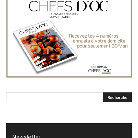
Newsletter