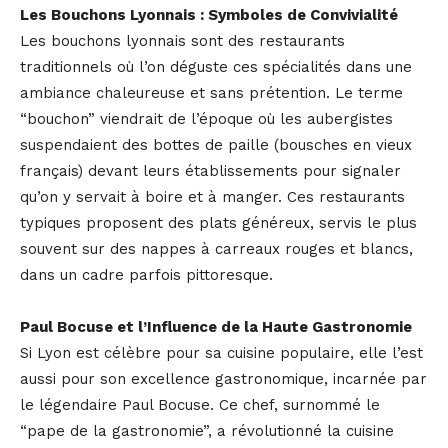
Les Bouchons Lyonnais : Symboles de Convivialité
Les bouchons lyonnais sont des restaurants
traditionnels où l’on déguste ces spécialités dans une
ambiance chaleureuse et sans prétention. Le terme
“bouchon” viendrait de l’époque où les aubergistes
suspendaient des bottes de paille (bousches en vieux
français) devant leurs établissements pour signaler
qu’on y servait à boire et à manger. Ces restaurants
typiques proposent des plats généreux, servis le plus
souvent sur des nappes à carreaux rouges et blancs,
dans un cadre parfois pittoresque.
Paul Bocuse et l’Influence de la Haute Gastronomie
Si Lyon est célèbre pour sa cuisine populaire, elle l’est
aussi pour son excellence gastronomique, incarnée par
le légendaire Paul Bocuse. Ce chef, surnommé le
“pape de la gastronomie”, a révolutionné la cuisine