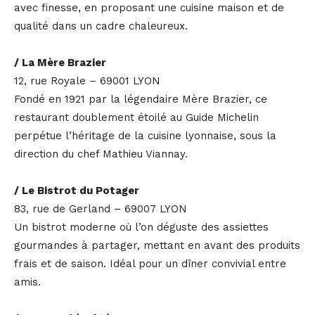
avec finesse, en proposant une cuisine maison et de
qualité dans un cadre chaleureux.
/ La Mère Brazier
12, rue Royale – 69001 LYON
Fondé en 1921 par la légendaire Mère Brazier, ce
restaurant doublement étoilé au Guide Michelin
perpétue l’héritage de la cuisine lyonnaise, sous la
direction du chef Mathieu Viannay.
/ Le Bistrot du Potager
83, rue de Gerland – 69007 LYON
Un bistrot moderne où l’on déguste des assiettes
gourmandes à partager, mettant en avant des produits
frais et de saison. Idéal pour un dîner convivial entre
amis.