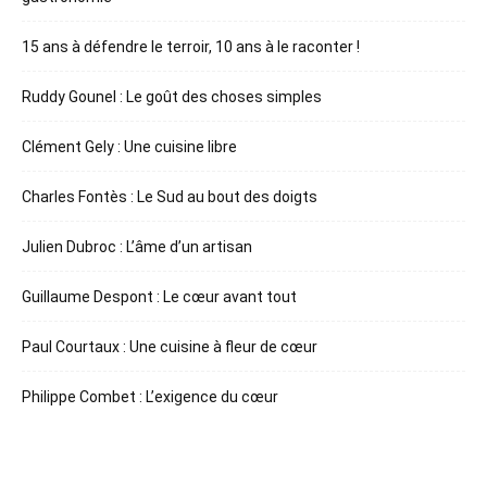
15 ans à défendre le terroir, 10 ans à le raconter !
Ruddy Gounel : Le goût des choses simples
Clément Gely : Une cuisine libre
Charles Fontès : Le Sud au bout des doigts
Julien Dubroc : L’âme d’un artisan
Guillaume Despont : Le cœur avant tout
Paul Courtaux : Une cuisine à fleur de cœur
Philippe Combet : L’exigence du cœur