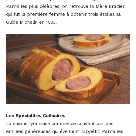
Parmi les plus célèbres, on retrouve la Mère Brazier,
qui fut la première femme à obtenir trois étoiles au
Guide Michelin en 1933.
Les Spécialités Culinaires
La cuisine lyonnaise commence souvent par des
entrées généreuses qui éveillent l’appétit. Parmi les