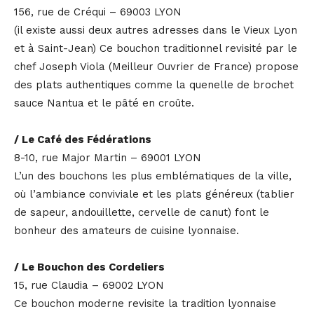
156, rue de Créqui – 69003 LYON
(il existe aussi deux autres adresses dans le Vieux Lyon
et à Saint-Jean) Ce bouchon traditionnel revisité par le
chef Joseph Viola (Meilleur Ouvrier de France) propose
des plats authentiques comme la quenelle de brochet
sauce Nantua et le pâté en croûte.
/ Le Café des Fédérations
8-10, rue Major Martin – 69001 LYON
L’un des bouchons les plus emblématiques de la ville,
où l’ambiance conviviale et les plats généreux (tablier
de sapeur, andouillette, cervelle de canut) font le
bonheur des amateurs de cuisine lyonnaise.
/ Le Bouchon des Cordeliers
15, rue Claudia – 69002 LYON
Ce bouchon moderne revisite la tradition lyonnaise