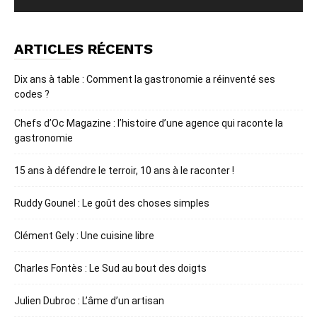
ARTICLES RÉCENTS
Dix ans à table : Comment la gastronomie a réinventé ses
codes ?
Chefs d’Oc Magazine : l’histoire d’une agence qui raconte la
gastronomie
15 ans à défendre le terroir, 10 ans à le raconter !
Ruddy Gounel : Le goût des choses simples
Clément Gely : Une cuisine libre
Charles Fontès : Le Sud au bout des doigts
Julien Dubroc : L’âme d’un artisan