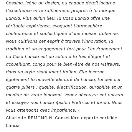
Cassina, icône du design, où chaque détail incarne
l’excellence et le raffinement propres à la marque
Lancia. Plus qu’un lieu, la Casa Lancia offre une
véritable expérience, évoquant l’atmosphère
chaleureuse et sophistiquée d’une maison italienne.
Nous cultivons cet esprit à travers l’innovation, la
tradition et un engagement fort pour l’environnement.
La Casa Lancia est un salon à la fois élégant et
accueillant, conçu pour le bien-être de nos visiteurs,
dans un style résolument italien. Elle incarne
également la nouvelle identité de Lancia, fondée sur
quatre piliers : qualité, électrification, durabilité et un
modèle de vente innovant. Venez découvrir cet univers
et essayez nos Lancia Ypsilon Elettrica et Ibrida. Nous
vous attendons avec impatience. «
Charlotte REMONDIN, Conseillère experte certifiée
Lancia