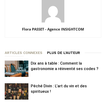
Flora PASSET - Agence INSIGHTCOM
ARTICLES CONNEXES
PLUS DE L'AUTEUR
Dix ans à table : Comment la
gastronomie a réinventé ses codes ?
Pêché Divin : L’art du vin et des
spiritueux !