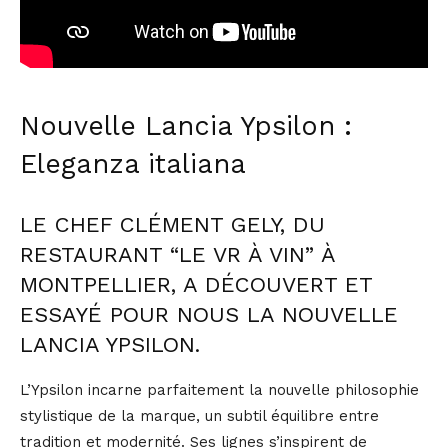
Nouvelle Lancia Ypsilon :
Eleganza italiana
LE CHEF CLÉMENT GELY, DU
RESTAURANT “LE VR À VIN” À
MONTPELLIER, A DÉCOUVERT ET
ESSAYÉ POUR NOUS LA NOUVELLE
LANCIA YPSILON.
L’Ypsilon incarne parfaitement la nouvelle philosophie
stylistique de la marque, un subtil équilibre entre
tradition et modernité. Ses lignes s’inspirent de