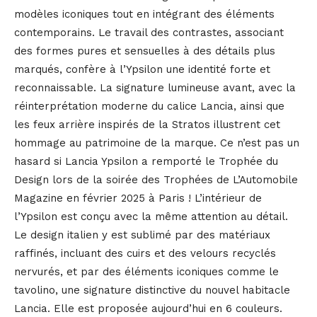
modèles iconiques tout en intégrant des éléments
contemporains. Le travail des contrastes, associant
des formes pures et sensuelles à des détails plus
marqués, confère à l’Ypsilon une identité forte et
reconnaissable. La signature lumineuse avant, avec la
réinterprétation moderne du calice Lancia, ainsi que
les feux arrière inspirés de la Stratos illustrent cet
hommage au patrimoine de la marque. Ce n’est pas un
hasard si Lancia Ypsilon a remporté le Trophée du
Design lors de la soirée des Trophées de L’Automobile
Magazine en février 2025 à Paris ! L’intérieur de
l’Ypsilon est conçu avec la même attention au détail.
Le design italien y est sublimé par des matériaux
raffinés, incluant des cuirs et des velours recyclés
nervurés, et par des éléments iconiques comme le
tavolino, une signature distinctive du nouvel habitacle
Lancia. Elle est proposée aujourd’hui en 6 couleurs.