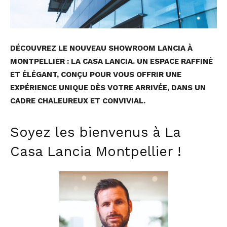
DÉCOUVREZ LE NOUVEAU SHOWROOM LANCIA À
MONTPELLIER : LA CASA LANCIA. UN ESPACE RAFFINÉ
ET ÉLÉGANT, CONÇU POUR VOUS OFFRIR UNE
EXPÉRIENCE UNIQUE DÈS VOTRE ARRIVÉE, DANS UN
CADRE CHALEUREUX ET CONVIVIAL.
Soyez les bienvenus à La
Casa Lancia Montpellier !