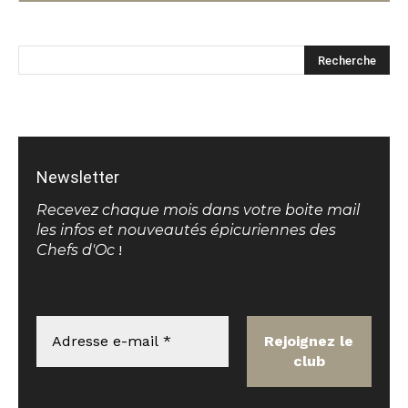
Newsletter
Recevez chaque mois dans votre boite mail
les infos et nouveautés épicuriennes des
Chefs d'Oc
!