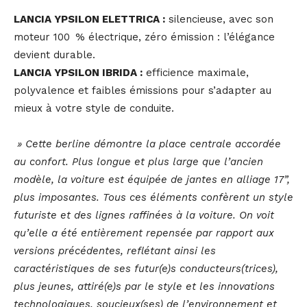
LANCIA YPSILON ELETTRICA :
silencieuse, avec son
moteur 100 % électrique, zéro émission : l’élégance
devient durable.
LANCIA YPSILON IBRIDA :
efficience maximale,
polyvalence et faibles émissions pour s’adapter au
mieux à votre style de conduite.
» Cette berline démontre la place centrale accordée
au confort. Plus longue et plus large que l’ancien
modèle, la voiture est équipée de jantes en alliage 17”,
plus imposantes. Tous ces éléments confèrent un style
futuriste et des lignes raffinées à la voiture. On voit
qu’elle a été entièrement repensée par rapport aux
versions précédentes, reflétant ainsi les
caractéristiques de ses futur(e)s conducteurs(trices),
plus jeunes, attiré(e)s par le style et les innovations
technologiques, soucieux(ses) de l’environnement et