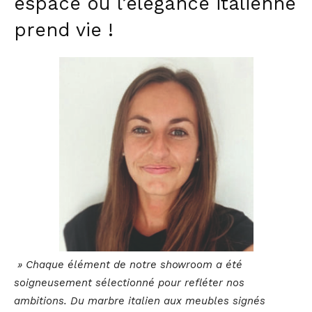
espace où l’élégance italienne
prend vie !
» Chaque élément de notre showroom a été
soigneusement sélectionné pour refléter nos
ambitions. Du marbre italien aux meubles signés