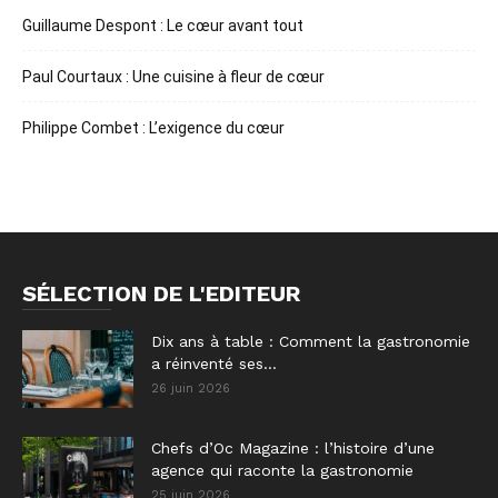
Guillaume Despont : Le cœur avant tout
Paul Courtaux : Une cuisine à fleur de cœur
Philippe Combet : L’exigence du cœur
SÉLECTION DE L'EDITEUR
Dix ans à table : Comment la gastronomie
a réinventé ses...
26 juin 2026
Chefs d’Oc Magazine : l’histoire d’une
agence qui raconte la gastronomie
25 juin 2026