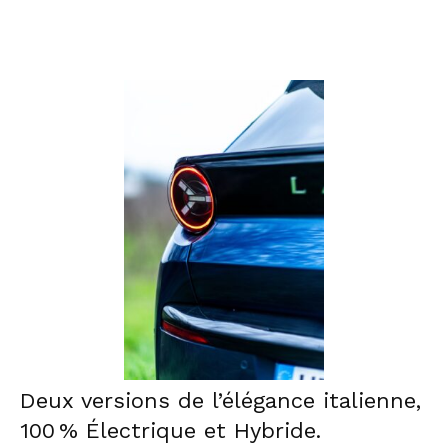
Deux versions de l’élégance italienne,
100 % Électrique et Hybride.