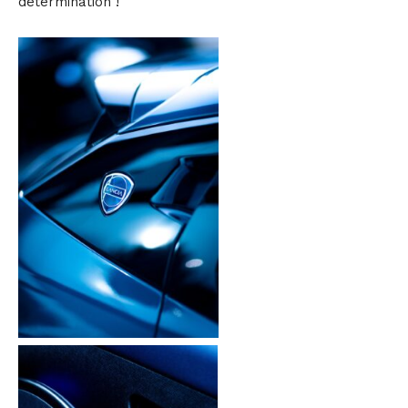
détermination !