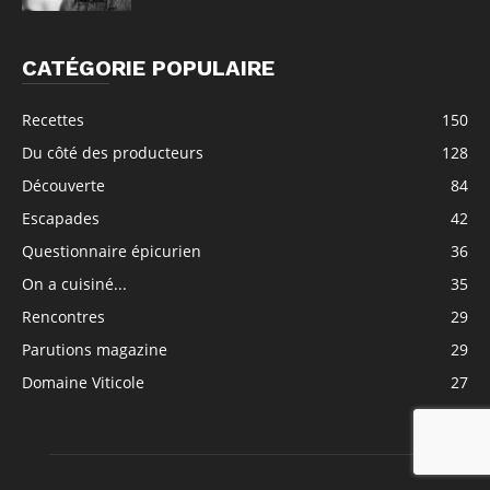
CATÉGORIE POPULAIRE
Recettes
150
Du côté des producteurs
128
Découverte
84
Escapades
42
Questionnaire épicurien
36
On a cuisiné...
35
Rencontres
29
Parutions magazine
29
Domaine Viticole
27