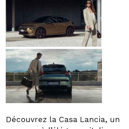
Découvrez la Casa Lancia, un