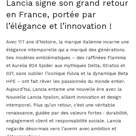
Lancia signe son grand retour
en France, portée par
l’élégance et l’innovation !
Avec 117 ans d’histoire, la marque italienne incarne une
élégance intemporelle qui a marqué des générations.
Ses modèles emblématiques – des raffinées Flaminia
et Aurelia B24 Spider aux mythiques Delta, Stratos et
037, sans oublier l’iconique Fulvia et la dynamique Beta
HPE – ont fait rêver les passionnés du monde entier.
Aujourd’hui, Lancia entame une nouvelle ère avec la
Nouvelle Lancia Ypsilon, alliant innovation et design
intemporel. Plus qu’un retour, c’est une véritable
renaissance, guidée par des valeurs fortes : durabilité,
engagement client et responsabilité sociale. Lancia
regarde désormais vers l’avenir avec ambition et