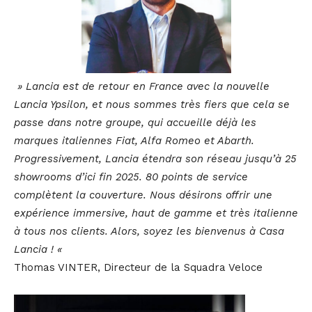
» Lancia est de retour en France avec la nouvelle
Lancia Ypsilon, et nous sommes très fiers que cela se
passe dans notre groupe, qui accueille déjà les
marques italiennes Fiat, Alfa Romeo et Abarth.
Progressivement, Lancia étendra son réseau jusqu’à 25
showrooms d’ici fin 2025. 80 points de service
complètent la couverture. Nous désirons offrir une
expérience immersive, haut de gamme et très italienne
à tous nos clients. Alors, soyez les bienvenus à Casa
Lancia ! «
Thomas VINTER, Directeur de la Squadra Veloce