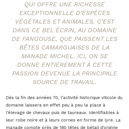
QUI OFFRE UNE RICHESSE
EXCEPTIONNELLE D’ESPÈCES
VÉGÉTALES ET ANIMALES. C’EST
DANS CE BEL ÉCRIN, AU DOMAINE
DE FANGOUSE, QUE PAISSENT LES
BÊTES CAMARGUAISES DE LA
MANADE MICHEL. ICI, ON SE
DONNE ENTIÈREMENT À CETTE
PASSION DEVENUE LA PRINCIPALE
SOURCE DE TRAVAIL.
Dès la fin des années 70, l’activité historique viticole du
domaine laissera en effet peu à peu la place à
l’élevage de chevaux puis de taureaux. Identifiables à
leur robe noire et à leurs cornes en forme de lyre. La
manade compte près de 180 têtes de bétail d’origine