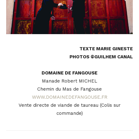
TEXTE MARIE GINESTE
PHOTOS ©GUILHEM CANAL
DOMAINE DE FANGOUSE
Manade Robert MICHEL
Chemin du Mas de Fangouse
WWW.DOMAINEDEFANGOUSE.FR
Vente directe de viande de taureau (Colis sur
commande)