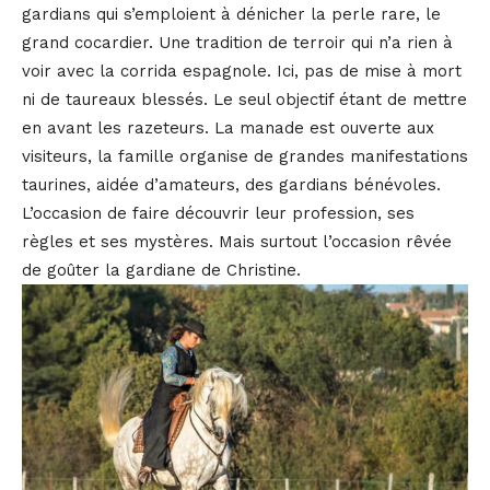
gardians qui s’emploient à dénicher la perle rare, le
grand cocardier. Une tradition de terroir qui n’a rien à
voir avec la corrida espagnole. Ici, pas de mise à mort
ni de taureaux blessés. Le seul objectif étant de mettre
en avant les razeteurs. La manade est ouverte aux
visiteurs, la famille organise de grandes manifestations
taurines, aidée d’amateurs, des gardians bénévoles.
L’occasion de faire découvrir leur profession, ses
règles et ses mystères. Mais surtout l’occasion rêvée
de goûter la gardiane de Christine.