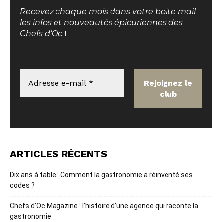
Recevez chaque mois dans votre boite mail
les infos et nouveautés épicuriennes des
Chefs d'Oc
!
ARTICLES RÉCENTS
Dix ans à table : Comment la gastronomie a réinventé ses
codes ?
Chefs d’Oc Magazine : l’histoire d’une agence qui raconte la
gastronomie