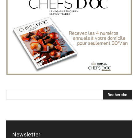
Newsletter