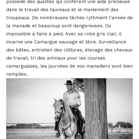
possède des qualités qui confèrent une aide précieuse
dans le travail des taureaux et le maniement des
troupeaux. De nombreuses tâches rythment l’année de
la manade et beaucoup sont dangereuses. Ou
impossible à faire à pied. Avec sa robe gris clair, il
incarne une Camargue sauvage et libre. Surveillance
des bêtes, entretien des clôtures, élevage des chevaux
de travail, tri des animaux pour les courses
camarguaises, les journées de nos manadiers sont bien
remplies.