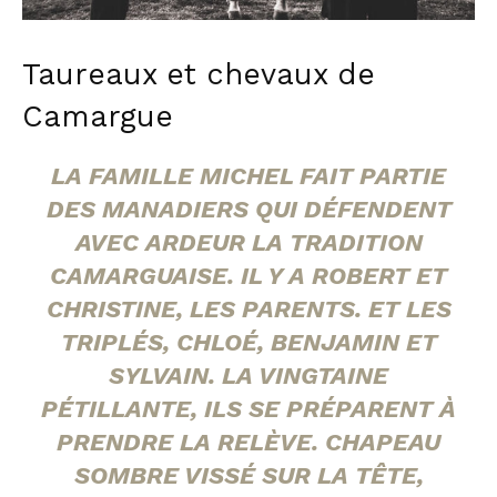
Taureaux et chevaux de
Camargue
LA FAMILLE MICHEL FAIT PARTIE
DES MANADIERS QUI DÉFENDENT
AVEC ARDEUR LA TRADITION
CAMARGUAISE. IL Y A ROBERT ET
CHRISTINE, LES PARENTS. ET LES
TRIPLÉS, CHLOÉ, BENJAMIN ET
SYLVAIN. LA VINGTAINE
PÉTILLANTE, ILS SE PRÉPARENT À
PRENDRE LA RELÈVE. CHAPEAU
SOMBRE VISSÉ SUR LA TÊTE,