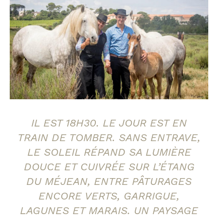
IL EST 18H30. LE JOUR EST EN
TRAIN DE TOMBER. SANS ENTRAVE,
LE SOLEIL RÉPAND SA LUMIÈRE
DOUCE ET CUIVRÉE SUR L’ÉTANG
DU MÉJEAN, ENTRE PÂTURAGES
ENCORE VERTS, GARRIGUE,
LAGUNES ET MARAIS. UN PAYSAGE