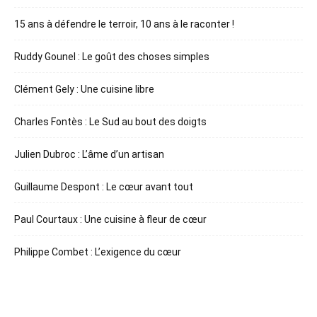
15 ans à défendre le terroir, 10 ans à le raconter !
Ruddy Gounel : Le goût des choses simples
Clément Gely : Une cuisine libre
Charles Fontès : Le Sud au bout des doigts
Julien Dubroc : L’âme d’un artisan
Guillaume Despont : Le cœur avant tout
Paul Courtaux : Une cuisine à fleur de cœur
Philippe Combet : L’exigence du cœur