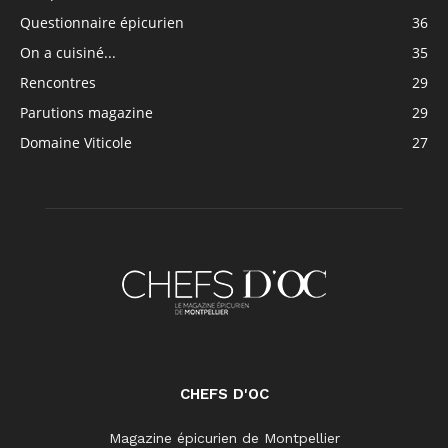
Questionnaire épicurien
36
On a cuisiné...
35
Rencontres
29
Parutions magazine
29
Domaine Viticole
27
CHEFS D'OC
Magazine épicurien de Montpellier