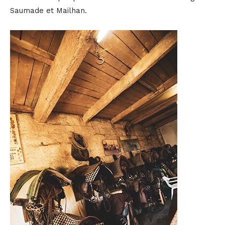
Saumade et Mailhan.