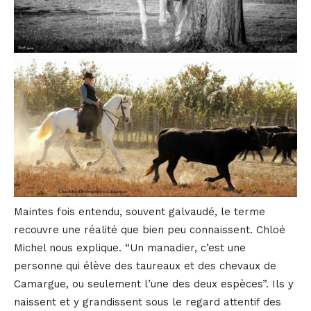
Maintes fois entendu, souvent galvaudé, le terme
recouvre une réalité que bien peu connaissent. Chloé
Michel nous explique. “Un manadier, c’est une
personne qui élève des taureaux et des chevaux de
Camargue, ou seulement l’une des deux espèces”. Ils y
naissent et y grandissent sous le regard attentif des