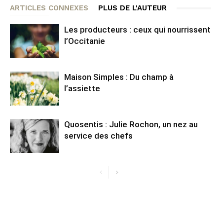
ARTICLES CONNEXES
PLUS DE L'AUTEUR
Les producteurs : ceux qui nourrissent
l’Occitanie
Maison Simples : Du champ à
l’assiette
Quosentis : Julie Rochon, un nez au
service des chefs