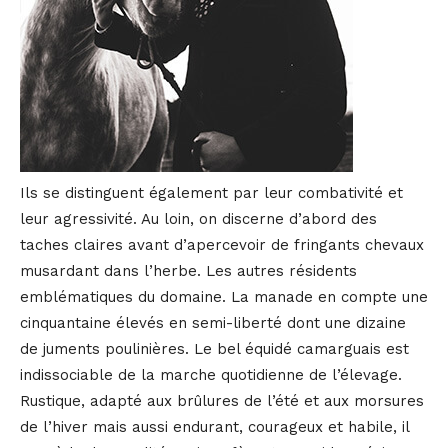
Ils se distinguent également par leur combativité et
leur agressivité. Au loin, on discerne d’abord des
taches claires avant d’apercevoir de fringants chevaux
musardant dans l’herbe. Les autres résidents
emblématiques du domaine. La manade en compte une
cinquantaine élevés en semi-liberté dont une dizaine
de juments poulinières. Le bel équidé camarguais est
indissociable de la marche quotidienne de l’élevage.
Rustique, adapté aux brûlures de l’été et aux morsures
de l’hiver mais aussi endurant, courageux et habile, il