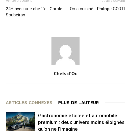
Article précédent
Article suivant
24H avec une cheffe : Carole
On a cuisiné… Philippe CORTI
Soubeiran
Chefs d'Oc
ARTICLES CONNEXES
PLUS DE L'AUTEUR
Gastronomie étoilée et automobile
premium : deux univers moins éloignés
qu’on ne l’imagine