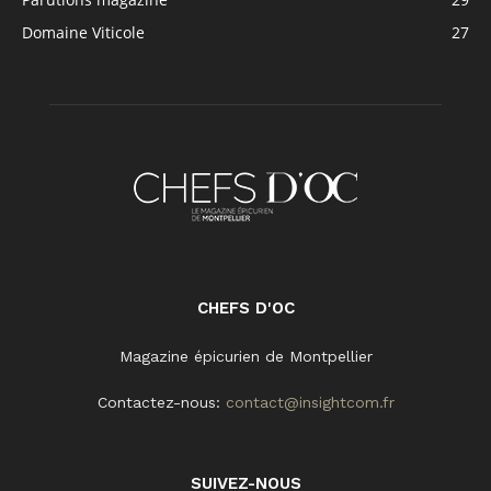
Domaine Viticole
27
CHEFS D'OC
Magazine épicurien de Montpellier
Contactez-nous:
contact@insightcom.fr
SUIVEZ-NOUS