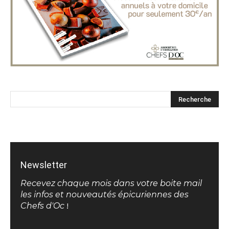
Newsletter
Recevez chaque mois dans votre boite mail
les infos et nouveautés épicuriennes des
Chefs d'Oc
!