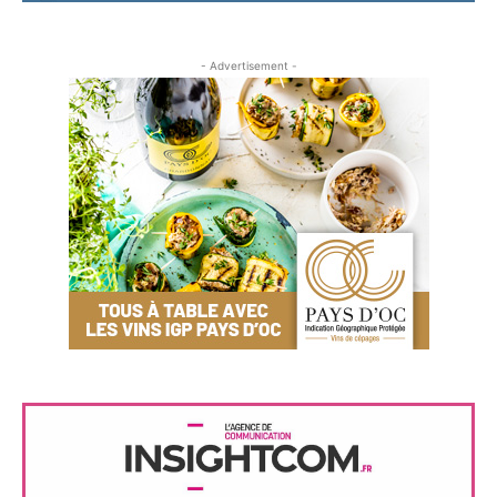
- Advertisement -