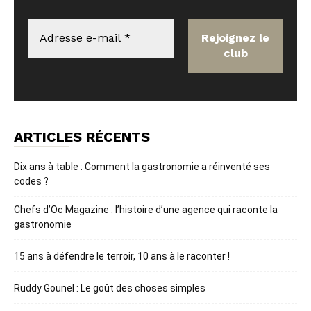
ARTICLES RÉCENTS
Dix ans à table : Comment la gastronomie a réinventé ses
codes ?
Chefs d’Oc Magazine : l’histoire d’une agence qui raconte la
gastronomie
15 ans à défendre le terroir, 10 ans à le raconter !
Ruddy Gounel : Le goût des choses simples