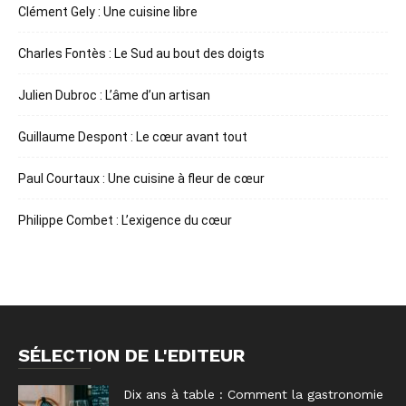
Clément Gely : Une cuisine libre
Charles Fontès : Le Sud au bout des doigts
Julien Dubroc : L’âme d’un artisan
Guillaume Despont : Le cœur avant tout
Paul Courtaux : Une cuisine à fleur de cœur
Philippe Combet : L’exigence du cœur
SÉLECTION DE L'EDITEUR
Dix ans à table : Comment la gastronomie