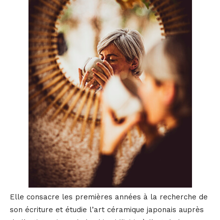
Elle consacre les premières années à la recherche de
son écriture et étudie l’art céramique japonais auprès