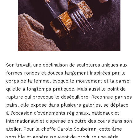
Son travail, une déclinaison de sculptures uniques aux
formes rondes et douces largement inspirées par le
corps de la femme, évoque le mouvement et la danse,
qu’elle a longtemps pratiquée. Mais aussi le point de
rupture qui provoque le déséquilibre. Reconnue par ses
pairs, elle expose dans plusieurs galeries, se déplace
à l’occasion d’événements régionaux, nationaux et
internationaux et dispense en outre des cours dans son
atelier. Pour la cheffe Carole Soubeiran, cette âme
sensible et généreuse vient de produire une série