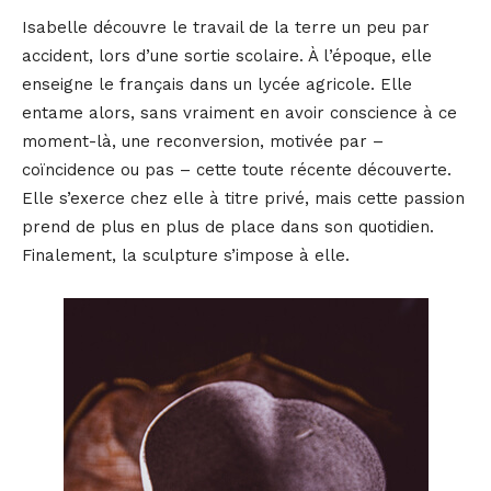
Isabelle découvre le travail de la terre un peu par
accident, lors d’une sortie scolaire. À l’époque, elle
enseigne le français dans un lycée agricole. Elle
entame alors, sans vraiment en avoir conscience à ce
moment-là, une reconversion, motivée par –
coïncidence ou pas – cette toute récente découverte.
Elle s’exerce chez elle à titre privé, mais cette passion
prend de plus en plus de place dans son quotidien.
Finalement, la sculpture s’impose à elle.