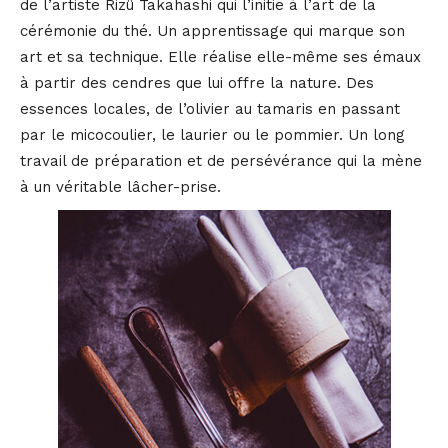
de l’artiste Rizü Takahashi qui l’initie à l’art de la
cérémonie du thé. Un apprentissage qui marque son
art et sa technique. Elle réalise elle-même ses émaux
à partir des cendres que lui offre la nature. Des
essences locales, de l’olivier au tamaris en passant
par le micocoulier, le laurier ou le pommier. Un long
travail de préparation et de persévérance qui la mène
à un véritable lâcher-prise.