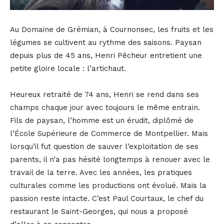
Au Domaine de Grémian, à Cournonsec, les fruits et les
légumes se cultivent au rythme des saisons. Paysan
depuis plus de 45 ans, Henri Pêcheur entretient une
petite gloire locale : l’artichaut.
Heureux retraité de 74 ans, Henri se rend dans ses
champs chaque jour avec toujours le même entrain.
Fils de paysan, l’homme est un érudit, diplômé de
l’École Supérieure de Commerce de Montpellier. Mais
lorsqu’il fut question de sauver l’exploitation de ses
parents, il n’a pas hésité longtemps à renouer avec le
travail de la terre. Avec les années, les pratiques
culturales comme les productions ont évolué. Mais la
passion reste intacte. C’est Paul Courtaux, le chef du
restaurant le Saint-Georges, qui nous a proposé