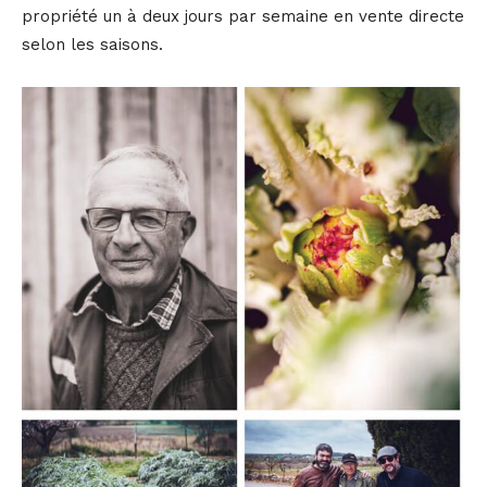
propriété un à deux jours par semaine en vente directe
selon les saisons.