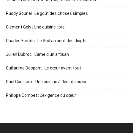
Ruddy Gounel : Le goût des choses simples
Clément Gely : Une cuisine libre
Charles Fontès : Le Sud au bout des doigts
Julien Dubroc : L’âme d’un artisan
Guillaume Despont : Le cœur avant tout
Paul Courtaux : Une cuisine à fleur de cœur
Philippe Combet : L’exigence du cœur