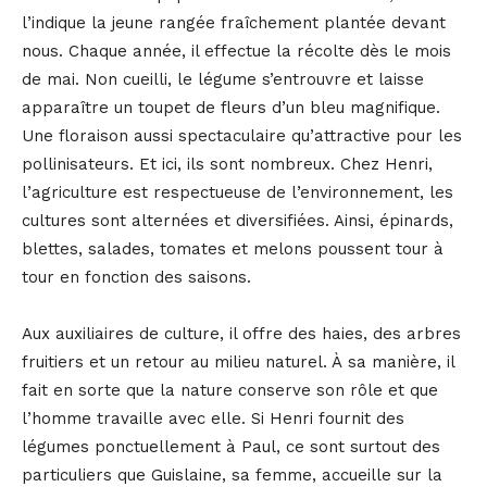
l’indique la jeune rangée fraîchement plantée devant
nous. Chaque année, il effectue la récolte dès le mois
de mai. Non cueilli, le légume s’entrouvre et laisse
apparaître un toupet de fleurs d’un bleu magnifique.
Une floraison aussi spectaculaire qu’attractive pour les
pollinisateurs. Et ici, ils sont nombreux. Chez Henri,
l’agriculture est respectueuse de l’environnement, les
cultures sont alternées et diversifiées. Ainsi, épinards,
blettes, salades, tomates et melons poussent tour à
tour en fonction des saisons.
Aux auxiliaires de culture, il offre des haies, des arbres
fruitiers et un retour au milieu naturel. À sa manière, il
fait en sorte que la nature conserve son rôle et que
l’homme travaille avec elle. Si Henri fournit des
légumes ponctuellement à Paul, ce sont surtout des
particuliers que Guislaine, sa femme, accueille sur la