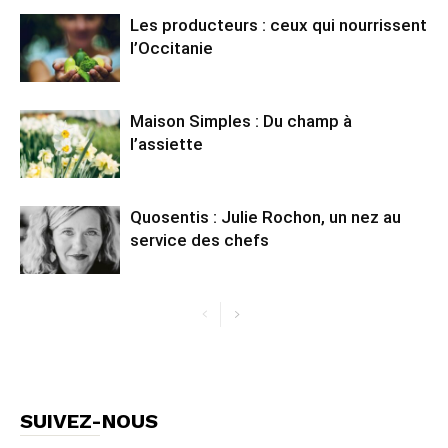
Les producteurs : ceux qui nourrissent
l’Occitanie
Maison Simples : Du champ à
l’assiette
Quosentis : Julie Rochon, un nez au
service des chefs
SUIVEZ-NOUS