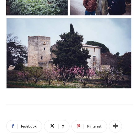
Facebook
X
Pinterest