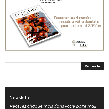
Newsletter
Recevez chaque mois dans votre boite mail