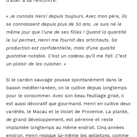
d’aller à sa rencontre.
« Je connais Henri depuis toujours. Avec mon père, ils
se connaissent depuis plus de 50 ans. Je suis né le
même jour que l’une de ses filles ! Quand la quantité
le lui permet, Henri me fournit des artichauts. Sa
production est confidentielle, mais d’une qualité
gustative notable. C’est un cadeau qu’il me fait. C’est
un plaisir de les cuisiner. »
Si le cardon sauvage pousse spontanément dans le
bassin méditerranéen, on le cultive depuis longtemps
pour le consommer. Avec son beau feuillage grisé, il
est aussi décoratif que gourmand. Henri en cultive deux
variétés, le Macau et le Violet de Provence. La plante,
de grand développement, est pérenne et reste
implantée longtemps au même endroit. Cinq années
environ. Henri repique lui-même les œilletons, comme