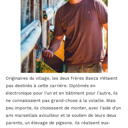
Originaires du village, les deux frères Baeza n’étaient
pas destinés à cette carrière. Diplômés en
électronique pour l’un et en bâtiment pour l’autre, ils
ne connaissaient pas grand-chose à la volaille. Mais
peu importe, ils choisissent de monter, avec l’aide d’un
ami marseillais aviculteur et le soutien de leurs deux
parents, un élevage de pigeons. Ils réalisent eux-