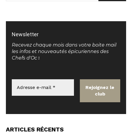
Newsletter
Recevez chaque mois dans votre boite mail
les infos et nouveautés épicuriennes des
Chefs d'Oc
!
ARTICLES RÉCENTS