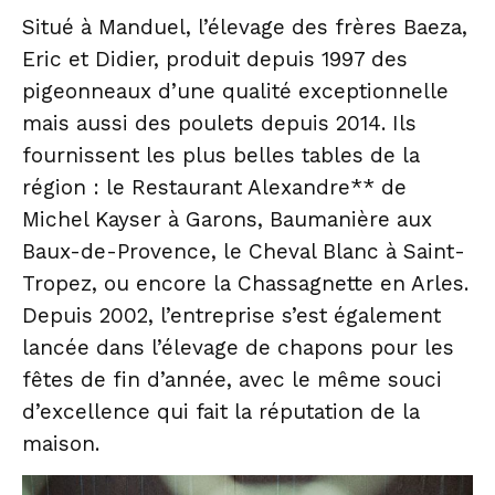
Situé à Manduel, l’élevage des frères Baeza,
Eric et Didier, produit depuis 1997 des
pigeonneaux d’une qualité exceptionnelle
mais aussi des poulets depuis 2014. Ils
fournissent les plus belles tables de la
région : le Restaurant Alexandre** de
Michel Kayser à Garons, Baumanière aux
Baux-de-Provence, le Cheval Blanc à Saint-
Tropez, ou encore la Chassagnette en Arles.
Depuis 2002, l’entreprise s’est également
lancée dans l’élevage de chapons pour les
fêtes de fin d’année, avec le même souci
d’excellence qui fait la réputation de la
maison.