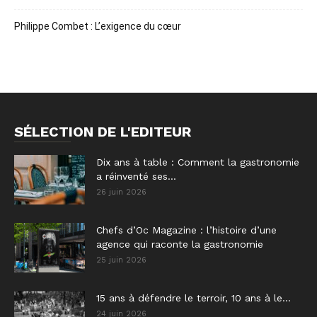
Philippe Combet : L’exigence du cœur
SÉLECTION DE L'EDITEUR
Dix ans à table : Comment la gastronomie
a réinventé ses...
26 juin 2026
Chefs d’Oc Magazine : l’histoire d’une
agence qui raconte la gastronomie
25 juin 2026
15 ans à défendre le terroir, 10 ans à le...
24 juin 2026