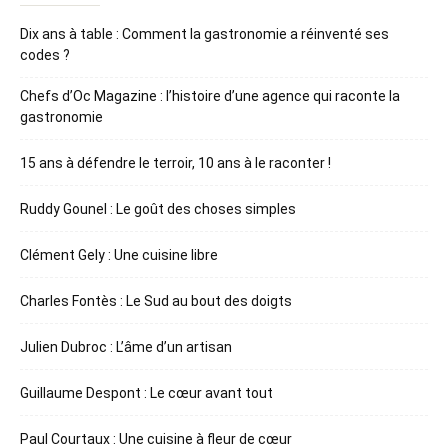
Dix ans à table : Comment la gastronomie a réinventé ses
codes ?
Chefs d’Oc Magazine : l’histoire d’une agence qui raconte la
gastronomie
15 ans à défendre le terroir, 10 ans à le raconter !
Ruddy Gounel : Le goût des choses simples
Clément Gely : Une cuisine libre
Charles Fontès : Le Sud au bout des doigts
Julien Dubroc : L’âme d’un artisan
Guillaume Despont : Le cœur avant tout
Paul Courtaux : Une cuisine à fleur de cœur