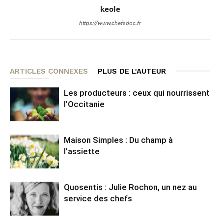
keole
https://www.chefsdoc.fr
ARTICLES CONNEXES
PLUS DE L'AUTEUR
Les producteurs : ceux qui nourrissent
l’Occitanie
Maison Simples : Du champ à
l’assiette
Quosentis : Julie Rochon, un nez au
service des chefs