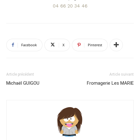
04 66 20 34 46
Facebook
X
Pinterest
Article précédent
Article suivant
Michaël GUIGOU
Fromagerie Les MARIE