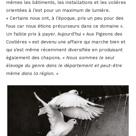
mêmes les bâtiments, les installations et les volières
orientées à l’est pour un maximum de lumière.
« Certains nous ont, à l’époque, pris un peu pour des
fous car nous étions précurseurs dans ce domaine ».
Un faible prix à payer. Aujourd’hui « Aux Pigeons des
Costières » est devenu une affaire qui marche bien et
qui s’est même récemment diversifiée en produisant
également des chapons.
« Nous sommes le seul
élevage du genre dans le département et peut-être
même dans la région. »