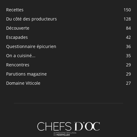
Recettes
150
Du côté des producteurs
128
Découverte
84
Escapades
42
Questionnaire épicurien
36
On a cuisiné...
35
Rencontres
29
Parutions magazine
29
Domaine Viticole
27