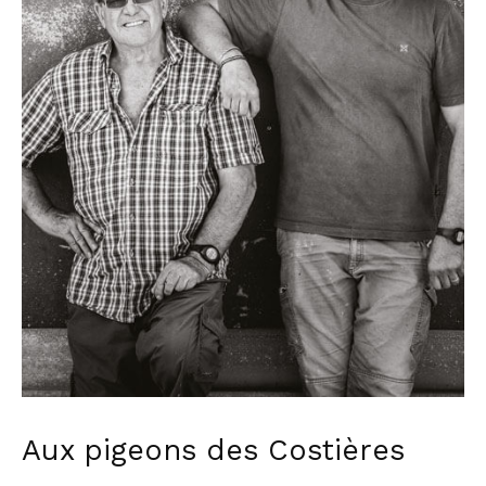
Aux pigeons des Costières