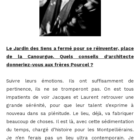
Le Jardin des Sens a fermé pour se réinventer, place
de la Canourgue. Quels conseils d’architecte
donneriez-vous aux frères Pourcel ?
Suivre leurs émotions. Ils ont suffisamment de
pertinence, ils ne se tromperont pas. On est tous
impatients de voir Jacques et Laurent retrouver une
grande sérénité, pour que leur talent s’exprime à
nouveau dans sa plénitude. Le lieu, déjà, va fabriquer
beaucoup de choses. Il est là, avec cette sédimentation
du temps, chargé d’histoire pour les Montpelliérains.
Je n’en ferais pas un lieu ultra contemporain. Je