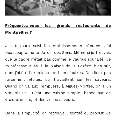
Fréquentez-vous les grands restaurants de
Montpellier ?
J’ai toujours suivi les établissements réputés. J’ai
beaucoup aimé le Jardin des Sens. Même si je trouvais
que le cadre n’était pas comme je l’aurais souhaité. Je
m’intéresse aussi à la Maison de la Lozère, bien sûr,
dont j’ai été l’architecte, et bien d’autres. Des lieux pas
forcément étoilés, qui travaillent sur les saveurs.
Quand on va aux Templiers, à Aigues-Mortes, on a un
vrai plaisir ! C’est une cuisine simple, basée sur de
vrais produits, et des vraies saveurs.
Dans la simplicité, on retrouve l’identité du produit. Je