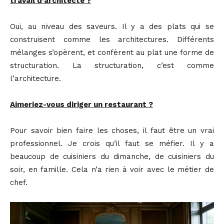
travail d’architecte ?
Oui, au niveau des saveurs. Il y a des plats qui se
construisent comme les architectures. Différents
mélanges s’opèrent, et confèrent au plat une forme de
structuration. La structuration, c’est comme
l’architecture.
Aimeriez-vous diriger un restaurant ?
Pour savoir bien faire les choses, il faut être un vrai
professionnel. Je crois qu’il faut se méfier. Il y a
beaucoup de cuisiniers du dimanche, de cuisiniers du
soir, en famille. Cela n’a rien à voir avec le métier de
chef.