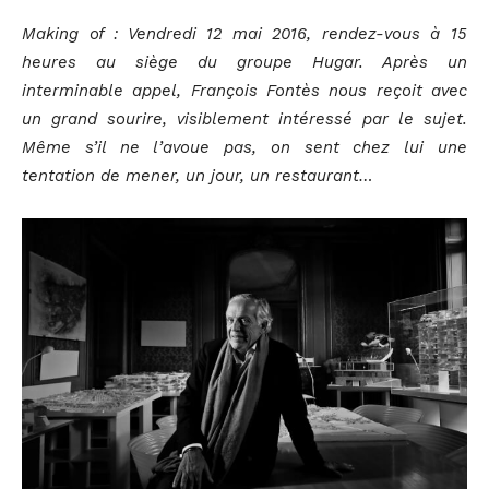
Making of : Vendredi 12 mai 2016, rendez-vous à 15
heures au siège du groupe Hugar. Après un
interminable appel, François Fontès nous reçoit avec
un grand sourire, visiblement intéressé par le sujet.
Même s’il ne l’avoue pas, on sent chez lui une
tentation de mener, un jour, un restaurant…