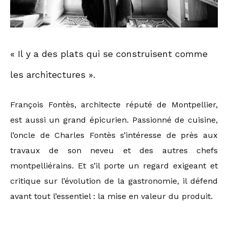
« Il y a des plats qui se construisent comme
les architectures ».
François Fontès, architecte réputé de Montpellier,
est aussi un grand épicurien. Passionné de cuisine,
l’oncle de Charles Fontès s’intéresse de près aux
travaux de son neveu et des autres chefs
montpelliérains. Et s’il porte un regard exigeant et
critique sur l’évolution de la gastronomie, il défend
avant tout l’essentiel : la mise en valeur du produit.