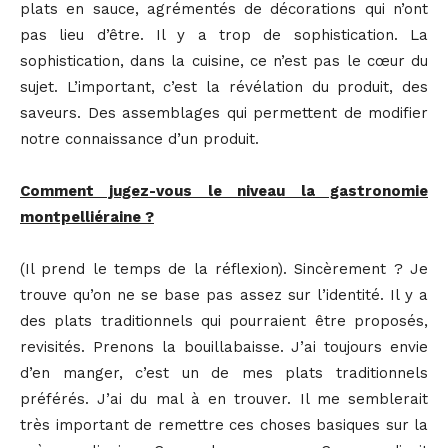
plats en sauce, agrémentés de décorations qui n’ont
pas lieu d’être. Il y a trop de sophistication. La
sophistication, dans la cuisine, ce n’est pas le cœur du
sujet. L’important, c’est la révélation du produit, des
saveurs. Des assemblages qui permettent de modifier
notre connaissance d’un produit.
Comment jugez-vous le niveau la gastronomie
montpelliéraine ?
(Il prend le temps de la réflexion). Sincèrement ? Je
trouve qu’on ne se base pas assez sur l’identité. Il y a
des plats traditionnels qui pourraient être proposés,
revisités. Prenons la bouillabaisse. J’ai toujours envie
d’en manger, c’est un de mes plats traditionnels
préférés. J’ai du mal à en trouver. Il me semblerait
très important de remettre ces choses basiques sur la