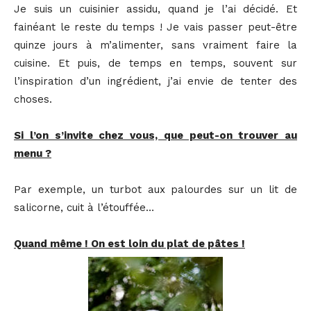
Je suis un cuisinier assidu, quand je l’ai décidé. Et
fainéant le reste du temps ! Je vais passer peut-être
quinze jours à m’alimenter, sans vraiment faire la
cuisine. Et puis, de temps en temps, souvent sur
l’inspiration d’un ingrédient, j’ai envie de tenter des
choses.
Si l’on s’invite chez vous, que peut-on trouver au
menu ?
Par exemple, un turbot aux palourdes sur un lit de
salicorne, cuit à l’étouffée…
Quand même ! On est loin du plat de pâtes !