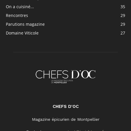
On a cuisiné...
35
Rencontres
29
Parutions magazine
29
Domaine Viticole
27
CHEFS D'OC
Magazine épicurien de Montpellier