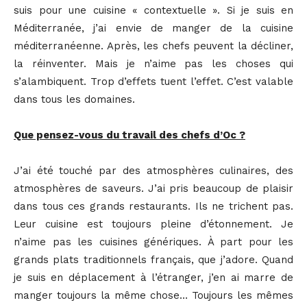
suis pour une cuisine « contextuelle ». Si je suis en
Méditerranée, j’ai envie de manger de la cuisine
méditerranéenne. Après, les chefs peuvent la décliner,
la réinventer. Mais je n’aime pas les choses qui
s’alambiquent. Trop d’effets tuent l’effet. C’est valable
dans tous les domaines.
Que pensez-vous du travail des chefs d’Oc ?
J’ai été touché par des atmosphères culinaires, des
atmosphères de saveurs. J’ai pris beaucoup de plaisir
dans tous ces grands restaurants. Ils ne trichent pas.
Leur cuisine est toujours pleine d’étonnement. Je
n’aime pas les cuisines génériques. À part pour les
grands plats traditionnels français, que j’adore. Quand
je suis en déplacement à l’étranger, j’en ai marre de
manger toujours la même chose… Toujours les mêmes