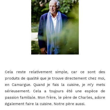
Cela reste relativement simple, car ce sont des
produits de qualité que je trouve directement chez moi,
en Camargue. Quand je fais la cuisine, je m’y mets
sérieusement. Cela a toujours été une espèce de
passion familiale. Mon frère, le père de Charles, adore
également faire la cuisine. Notre père aussi.