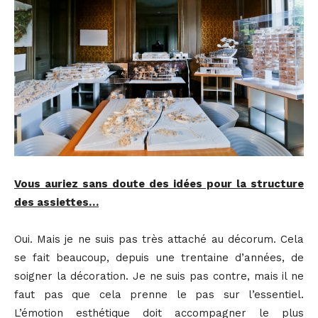
Vous auriez sans doute des idées pour la structure
des assiettes…
Oui. Mais je ne suis pas très attaché au décorum. Cela
se fait beaucoup, depuis une trentaine d’années, de
soigner la décoration. Je ne suis pas contre, mais il ne
faut pas que cela prenne le pas sur l’essentiel.
L’émotion esthétique doit accompagner le plus