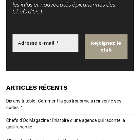
les infos et nouveautés épicuriennes des
Chefs d'Oc
!
ARTICLES RÉCENTS
Dix ans à table : Comment la gastronomie a réinventé ses
codes ?
Chefs d’Oc Magazine : l’histoire d’une agence qui raconte la
gastronomie