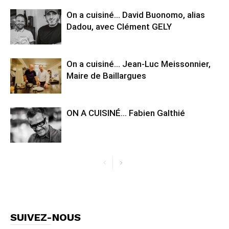
On a cuisiné… David Buonomo, alias
Dadou, avec Clément GELY
On a cuisiné… Jean-Luc Meissonnier,
Maire de Baillargues
ON A CUISINÉ… Fabien Galthié
SUIVEZ-NOUS