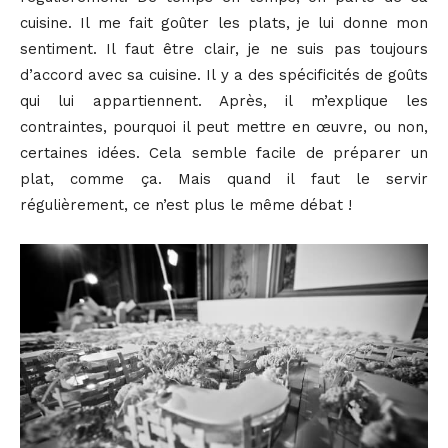
cuisine. Il me fait goûter les plats, je lui donne mon
sentiment. Il faut être clair, je ne suis pas toujours
d’accord avec sa cuisine. Il y a des spécificités de goûts
qui lui appartiennent. Après, il m’explique les
contraintes, pourquoi il peut mettre en œuvre, ou non,
certaines idées. Cela semble facile de préparer un
plat, comme ça. Mais quand il faut le servir
régulièrement, ce n’est plus le même débat !