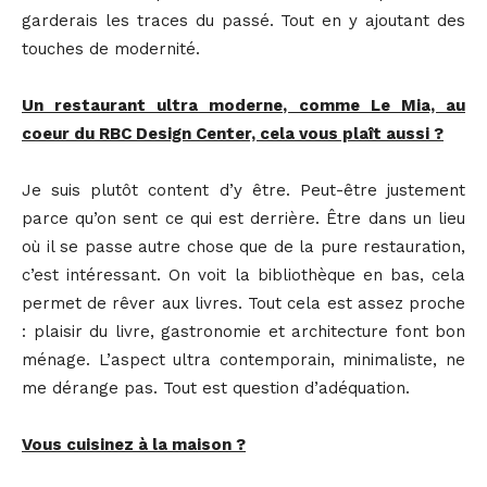
garderais les traces du passé. Tout en y ajoutant des
touches de modernité.
Un restaurant ultra moderne, comme Le Mia, au
coeur du RBC Design Center, cela vous plaît aussi ?
Je suis plutôt content d’y être. Peut-être justement
parce qu’on sent ce qui est derrière. Être dans un lieu
où il se passe autre chose que de la pure restauration,
c’est intéressant. On voit la bibliothèque en bas, cela
permet de rêver aux livres. Tout cela est assez proche
: plaisir du livre, gastronomie et architecture font bon
ménage. L’aspect ultra contemporain, minimaliste, ne
me dérange pas. Tout est question d’adéquation.
Vous cuisinez à la maison ?