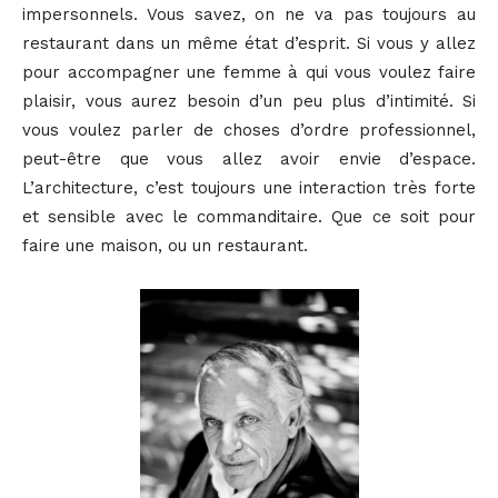
impersonnels. Vous savez, on ne va pas toujours au
restaurant dans un même état d’esprit. Si vous y allez
pour accompagner une femme à qui vous voulez faire
plaisir, vous aurez besoin d’un peu plus d’intimité. Si
vous voulez parler de choses d’ordre professionnel,
peut-être que vous allez avoir envie d’espace.
L’architecture, c’est toujours une interaction très forte
et sensible avec le commanditaire. Que ce soit pour
faire une maison, ou un restaurant.