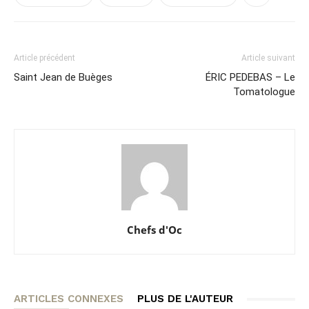
Article précédent
Article suivant
Saint Jean de Buèges
ÉRIC PEDEBAS – Le
Tomatologue
Chefs d'Oc
ARTICLES CONNEXES
PLUS DE L'AUTEUR