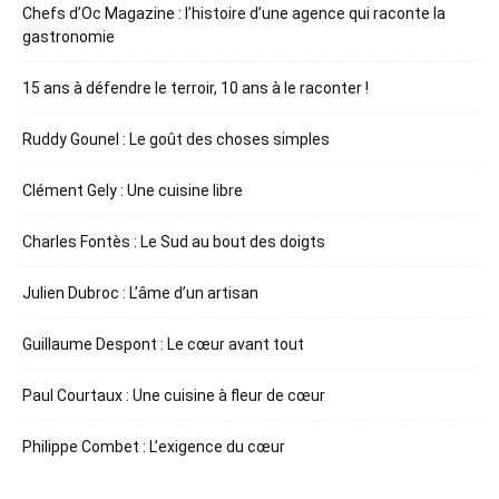
Chefs d’Oc Magazine : l’histoire d’une agence qui raconte la
gastronomie
15 ans à défendre le terroir, 10 ans à le raconter !
Ruddy Gounel : Le goût des choses simples
Clément Gely : Une cuisine libre
Charles Fontès : Le Sud au bout des doigts
Julien Dubroc : L’âme d’un artisan
Guillaume Despont : Le cœur avant tout
Paul Courtaux : Une cuisine à fleur de cœur
Philippe Combet : L’exigence du cœur