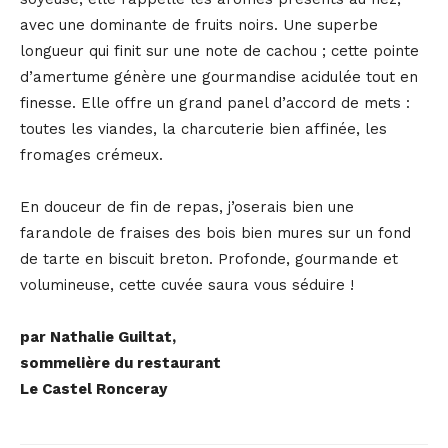
avec une dominante de fruits noirs. Une superbe
longueur qui finit sur une note de cachou ; cette pointe
d’amertume génère une gourmandise acidulée tout en
finesse. Elle offre un grand panel d’accord de mets :
toutes les viandes, la charcuterie bien affinée, les
fromages crémeux.
En douceur de fin de repas, j’oserais bien une
farandole de fraises des bois bien mures sur un fond
de tarte en biscuit breton. Profonde, gourmande et
volumineuse, cette cuvée saura vous séduire !
par Nathalie Guiltat,
sommelière du restaurant
Le Castel Ronceray