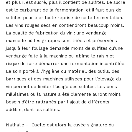
et plus il est sucré, plus il contient de sulfites. Le sucre
est le carburant de la fermentation, et il faut plus de
sulfites pour tuer toute reprise de cette fermentation.
Les vins rouges secs en contiendront beaucoup moins.
La qualité de fabrication du vin : une vendange
manuelle où les grappes sont triées et préservées
jusqu’à leur foulage demande moins de sulfites qu’une
vendange faite à la machine qui abîme le raisin et
risque de faire démarrer une fermentation incontrôlée.
Le soin porté à l’hygiène du matériel, des outils, des
barriques et des machines utilisées pour l’élevage du
vin permet de limiter l’usage des sulfites. Les bons
millésimes où la nature a été clémente auront moins
besoin d’être rattrapés par l’ajout de différents
additifs, dont les sulfites.
Nathalie – Quelle est alors la cuvée signature du