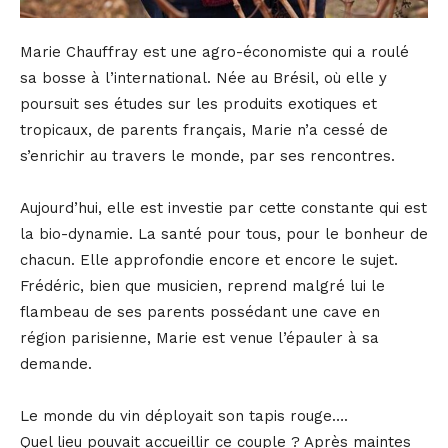
Marie Chauffray est une agro-économiste qui a roulé
sa bosse à l’international. Née au Brésil, où elle y
poursuit ses études sur les produits exotiques et
tropicaux, de parents français, Marie n’a cessé de
s’enrichir au travers le monde, par ses rencontres.
Aujourd’hui, elle est investie par cette constante qui est
la bio-dynamie. La santé pour tous, pour le bonheur de
chacun. Elle approfondie encore et encore le sujet.
Frédéric, bien que musicien, reprend malgré lui le
flambeau de ses parents possédant une cave en
région parisienne, Marie est venue l’épauler à sa
demande.
Le monde du vin déployait son tapis rouge….
Quel lieu pouvait accueillir ce couple ? Après maintes