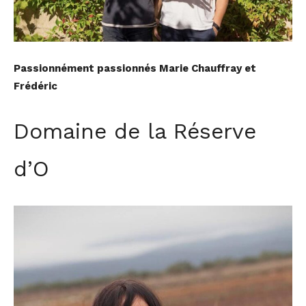
Passionnément passionnés Marie Chauffray et
Frédéric
Domaine de la Réserve
d’O