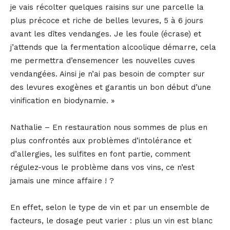
je vais récolter quelques raisins sur une parcelle la
plus précoce et riche de belles levures, 5 à 6 jours
avant les dîtes vendanges. Je les foule (écrase) et
j’attends que la fermentation alcoolique démarre, cela
me permettra d’ensemencer les nouvelles cuves
vendangées. Ainsi je n’ai pas besoin de compter sur
des levures exogènes et garantis un bon début d’une
vinification en biodynamie. »
Nathalie – En restauration nous sommes de plus en
plus confrontés aux problèmes d’intolérance et
d’allergies, les sulfites en font partie, comment
régulez-vous le problème dans vos vins, ce n’est
jamais une mince affaire ! ?
En effet, selon le type de vin et par un ensemble de
facteurs, le dosage peut varier : plus un vin est blanc