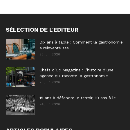
SÉLECTION DE L'EDITEUR
Dix ans à table : Comment la gastronomie
a réinventé ses...
26 juin 2026
Chefs d’Oc Magazine : l’histoire d’une
agence qui raconte la gastronomie
25 juin 2026
15 ans à défendre le terroir, 10 ans à le...
24 juin 2026