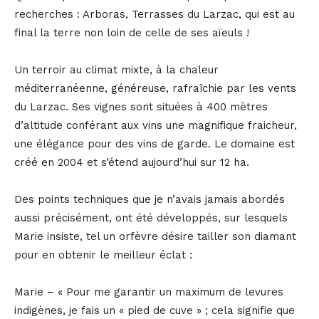
recherches : Arboras, Terrasses du Larzac, qui est au
final la terre non loin de celle de ses aïeuls !
Un terroir au climat mixte, à la chaleur
méditerranéenne, généreuse, rafraîchie par les vents
du Larzac. Ses vignes sont situées à 400 mètres
d’altitude conférant aux vins une magnifique fraicheur,
une élégance pour des vins de garde. Le domaine est
créé en 2004 et s’étend aujourd’hui sur 12 ha.
Des points techniques que je n’avais jamais abordés
aussi précisément, ont été développés, sur lesquels
Marie insiste, tel un orfèvre désire tailler son diamant
pour en obtenir le meilleur éclat :
Marie – « Pour me garantir un maximum de levures
indigènes, je fais un « pied de cuve » ; cela signifie que