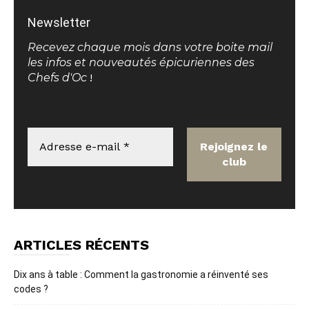
Newsletter
Recevez chaque mois dans votre boite mail
les infos et nouveautés épicuriennes des
Chefs d'Oc
!
ARTICLES RÉCENTS
Dix ans à table : Comment la gastronomie a réinventé ses
codes ?