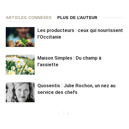
ARTICLES CONNEXES
PLUS DE L'AUTEUR
Les producteurs : ceux qui nourrissent
l’Occitanie
Maison Simples : Du champ à
l’assiette
Quosentis : Julie Rochon, un nez au
service des chefs