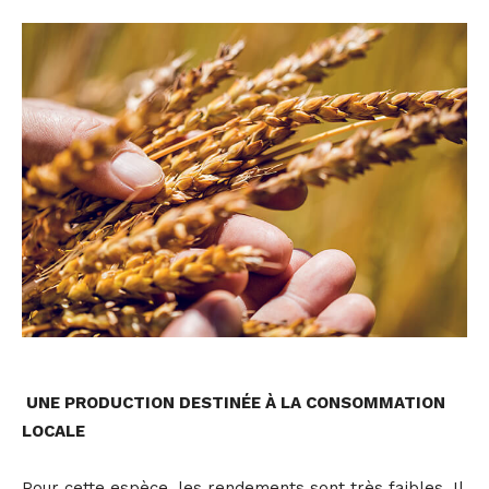
UNE PRODUCTION DESTINÉE À LA CONSOMMATION
LOCALE
Pour cette espèce, les rendements sont très faibles. Il