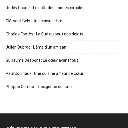
Ruddy Gounel : Le goût des choses simples
Clément Gely : Une cuisine libre
Charles Fontès : Le Sud au bout des doigts
Julien Dubroc : L’âme d’un artisan
Guillaume Despont : Le cœur avant tout
Paul Courtaux : Une cuisine à fleur de cœur
Philippe Combet : L’exigence du cœur