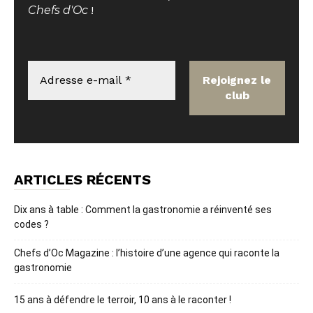
Chefs d'Oc
!
ARTICLES RÉCENTS
Dix ans à table : Comment la gastronomie a réinventé ses
codes ?
Chefs d’Oc Magazine : l’histoire d’une agence qui raconte la
gastronomie
15 ans à défendre le terroir, 10 ans à le raconter !