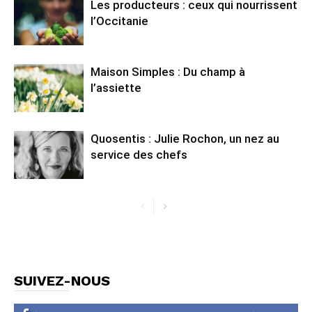
Les producteurs : ceux qui nourrissent
l’Occitanie
Maison Simples : Du champ à
l’assiette
Quosentis : Julie Rochon, un nez au
service des chefs
SUIVEZ-NOUS