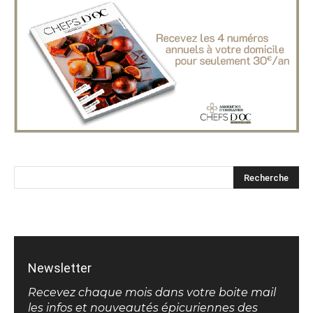
Newsletter
Recevez chaque mois dans votre boite mail
les infos et nouveautés épicuriennes des