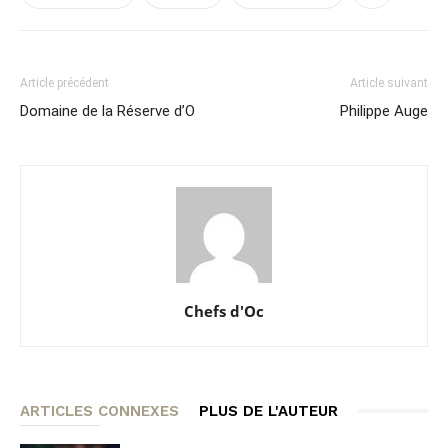
Article précédent
Article suivant
Domaine de la Réserve d’O
Philippe Auge
Chefs d'Oc
ARTICLES CONNEXES
PLUS DE L'AUTEUR