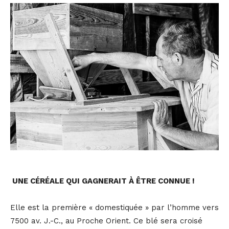
UNE CÉRÉALE QUI GAGNERAIT À ÊTRE CONNUE !
Elle est la première « domestiquée » par l’homme vers
7500 av. J.-C., au Proche Orient. Ce blé sera croisé