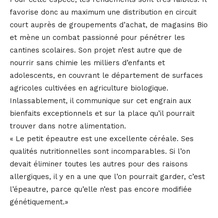
favorise donc au maximum une distribution en circuit
court auprès de groupements d’achat, de magasins Bio
et mène un combat passionné pour pénétrer les
cantines scolaires. Son projet n’est autre que de
nourrir sans chimie les milliers d’enfants et
adolescents, en couvrant le département de surfaces
agricoles cultivées en agriculture biologique.
Inlassablement, il communique sur cet engrain aux
bienfaits exceptionnels et sur la place qu’il pourrait
trouver dans notre alimentation.
« Le petit épeautre est une excellente céréale. Ses
qualités nutritionnelles sont incomparables. Si l’on
devait éliminer toutes les autres pour des raisons
allergiques, il y en a une que l’on pourrait garder, c’est
l’épeautre, parce qu’elle n’est pas encore modifiée
génétiquement.»