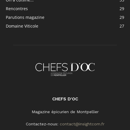
Rencontres
29
Parutions magazine
29
Domaine Viticole
27
CHEFS D'OC
Magazine épicurien de Montpellier
Contactez-nous:
contact@insightcom.fr