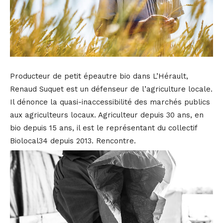
Producteur de petit épeautre bio dans L’Hérault,
Renaud Suquet est un défenseur de l’agriculture locale.
Il dénonce la quasi-inaccessibilité des marchés publics
aux agriculteurs locaux. Agriculteur depuis 30 ans, en
bio depuis 15 ans, il est le représentant du collectif
Biolocal34 depuis 2013. Rencontre.