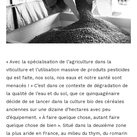
« Avec la spécialisation de l’agriculture dans la
viticulture et l’utilisation massive de produits pesticides
qui est faite, nos sols, nos eaux et notre santé sont
menacés ! » C’est dans ce contexte de dégradation de
la qualité de l’eau et du sol, que ce quinquagénaire
décide de se lancer dans la culture bio des céréales
anciennes sur une dizaine d’hectares avec peu
d’équipement. « À faire quelque chose, autant faire
quelque chose de bien ». Situé dans la deuxième zone
la plus aride en France, au milieu du thym, du romarin