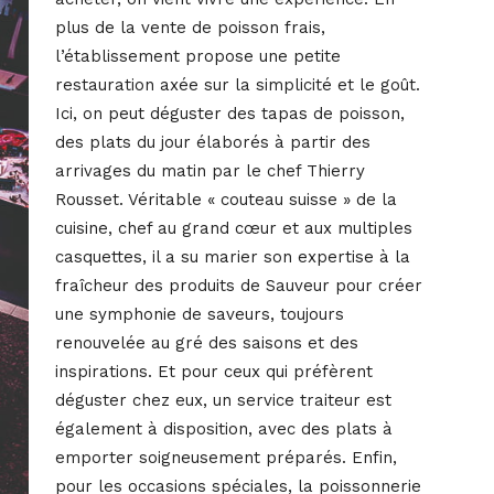
plus de la vente de poisson frais,
l’établissement propose une petite
restauration axée sur la simplicité et le goût.
Ici, on peut déguster des tapas de poisson,
des plats du jour élaborés à partir des
arrivages du matin par le chef Thierry
Rousset. Véritable « couteau suisse » de la
cuisine, chef au grand cœur et aux multiples
casquettes, il a su marier son expertise à la
fraîcheur des produits de Sauveur pour créer
une symphonie de saveurs, toujours
renouvelée au gré des saisons et des
inspirations. Et pour ceux qui préfèrent
déguster chez eux, un service traiteur est
également à disposition, avec des plats à
emporter soigneusement préparés. Enfin,
pour les occasions spéciales, la poissonnerie