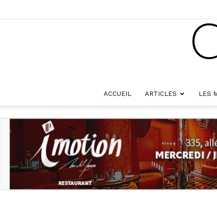
ACCUEIL
ARTICLES
LES 