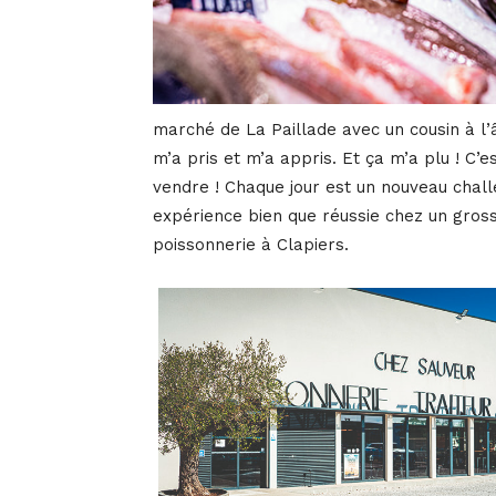
marché de La Paillade avec un cousin à l’âg
m’a pris et m’a appris. Et ça m’a plu ! C’es
vendre ! Chaque jour est un nouveau chall
expérience bien que réussie chez un grossi
poissonnerie à Clapiers.