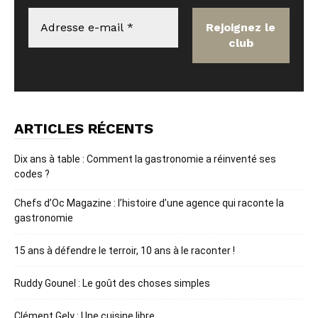
ARTICLES RÉCENTS
Dix ans à table : Comment la gastronomie a réinventé ses
codes ?
Chefs d’Oc Magazine : l’histoire d’une agence qui raconte la
gastronomie
15 ans à défendre le terroir, 10 ans à le raconter !
Ruddy Gounel : Le goût des choses simples
Clément Gely : Une cuisine libre