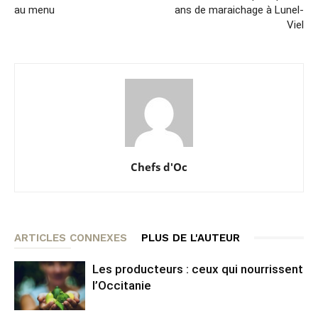
au menu
ans de maraichage à Lunel-
Viel
Chefs d'Oc
ARTICLES CONNEXES
PLUS DE L'AUTEUR
Les producteurs : ceux qui nourrissent
l’Occitanie