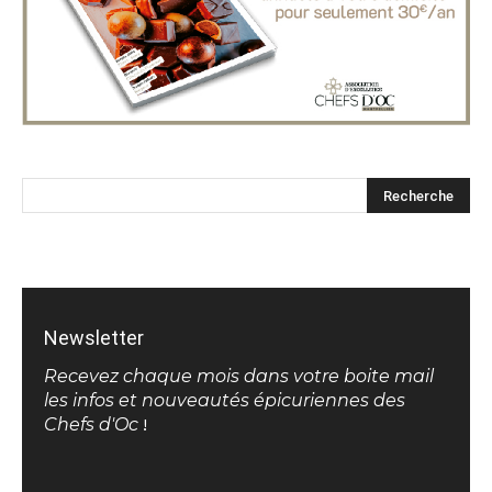
Newsletter
Recevez chaque mois dans votre boite mail
les infos et nouveautés épicuriennes des
Chefs d'Oc
!