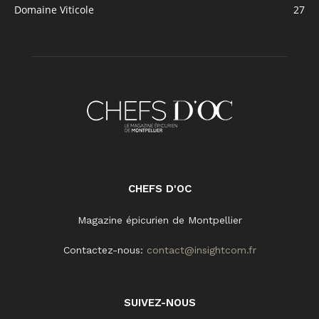
Domaine Viticole
27
CHEFS D'OC
Magazine épicurien de Montpellier
Contactez-nous:
contact@insightcom.fr
SUIVEZ-NOUS