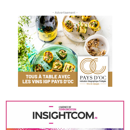
- Advertisement -