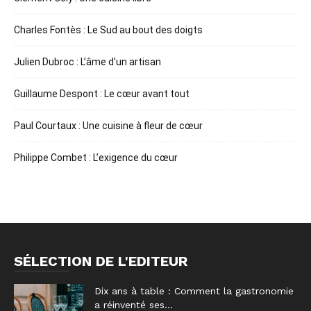
Charles Fontès : Le Sud au bout des doigts
Julien Dubroc : L’âme d’un artisan
Guillaume Despont : Le cœur avant tout
Paul Courtaux : Une cuisine à fleur de cœur
Philippe Combet : L’exigence du cœur
SÉLECTION DE L'EDITEUR
Dix ans à table : Comment la gastronomie
a réinventé ses...