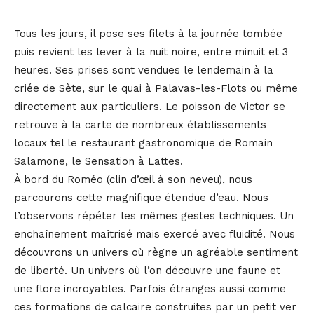
Tous les jours, il pose ses filets à la journée tombée
puis revient les lever à la nuit noire, entre minuit et 3
heures. Ses prises sont vendues le lendemain à la
criée de Sète, sur le quai à Palavas-les-Flots ou même
directement aux particuliers. Le poisson de Victor se
retrouve à la carte de nombreux établissements
locaux tel le restaurant gastronomique de Romain
Salamone, le Sensation à Lattes.
À bord du Roméo (clin d’œil à son neveu), nous
parcourons cette magnifique étendue d’eau. Nous
l’observons répéter les mêmes gestes techniques. Un
enchaînement maîtrisé mais exercé avec fluidité. Nous
découvrons un univers où règne un agréable sentiment
de liberté. Un univers où l’on découvre une faune et
une flore incroyables. Parfois étranges aussi comme
ces formations de calcaire construites par un petit ver