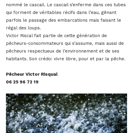
nommé le cascail. Le cascail s’enferme dans ces tubes
qui forment de véritables récifs dans l’eau, gênant
parfois le passage des embarcations mais faisant le
régal des loups.
Victor Riscal fait partie de cette génération de
pêcheurs-consommateurs qui s’assume, mais aussi de
pêcheurs respectueux de l’environnement et de ses
habitants. Son crédo: vivre libre, pour et par la pêche.
Pêcheur Victor Risqual
06 25 96 72 19