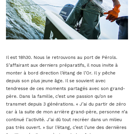
Il est 18h30. Nous le retrouvons au port de Pérols.
S’affairant aux derniers préparatifs, il nous invite à
monter à bord direction l’étang de l’Or. Il y pêche
depuis son plus jeune âge. Il se souvient avec
tendresse de ces moments partagés avec son grand-
père. Dans la famille, c’est une passion qu’on se
transmet depuis 3 générations. « J’ai du partir de zéro
car à la suite de mon arrière grand-père, personne n’a
continué l’activité. J’ai dû tout recréer dans un milieu
pas très ouvert. » Sur l’étang, c’est l’une des dernières