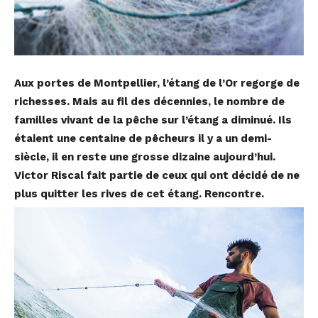
Aux portes de Montpellier, l’étang de l’Or regorge de
richesses. Mais au fil des décennies, le nombre de
familles vivant de la pêche sur l’étang a diminué. Ils
étaient une centaine de pêcheurs il y a un demi-
siècle, il en reste une grosse dizaine aujourd’hui.
Victor Riscal fait partie de ceux qui ont décidé de ne
plus quitter les rives de cet étang. Rencontre.