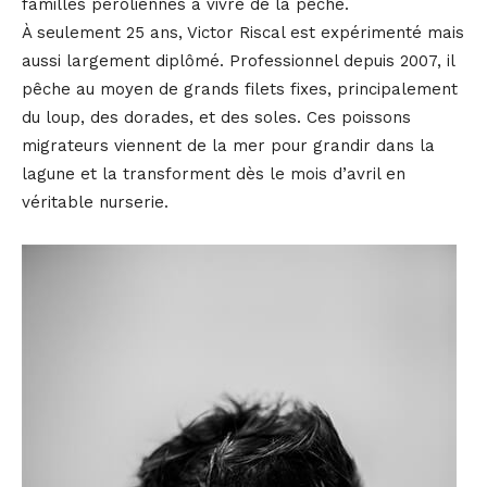
familles péroliennes à vivre de la pêche.
À seulement 25 ans, Victor Riscal est expérimenté mais
aussi largement diplômé. Professionnel depuis 2007, il
pêche au moyen de grands filets fixes, principalement
du loup, des dorades, et des soles. Ces poissons
migrateurs viennent de la mer pour grandir dans la
lagune et la transforment dès le mois d’avril en
véritable nurserie.