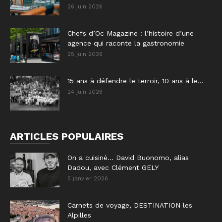
26 juin 2026
Chefs d’Oc Magazine : l’histoire d’une
agence qui raconte la gastronomie
25 juin 2026
15 ans à défendre le terroir, 10 ans à le...
24 juin 2026
ARTICLES POPULAIRES
On a cuisiné… David Buonomo, alias
Dadou, avec Clément GELY
5 janvier 2026
Carnets de voyage, DESTINATION les
Alpilles