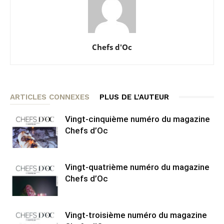
Chefs d'Oc
ARTICLES CONNEXES
PLUS DE L'AUTEUR
Vingt-cinquième numéro du magazine
Chefs d’Oc
Vingt-quatrième numéro du magazine
Chefs d’Oc
Vingt-troisième numéro du magazine