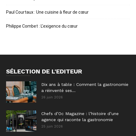
Paul Courtaux : Une cuisine à fleur de cœur
Philippe Combet : L’exigence du cœur
SÉLECTION DE L'EDITEUR
Dix ans à table : Comment la gastronomie
a réinventé ses...
26 juin 2026
Chefs d’Oc Magazine : l’histoire d’une
agence qui raconte la gastronomie
25 juin 2026