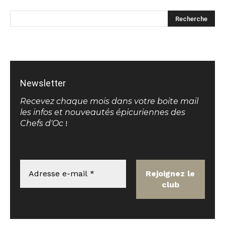
Newsletter
Recevez chaque mois dans votre boite mail
les infos et nouveautés épicuriennes des
Chefs d'Oc
!