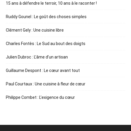
15 ans à défendre le terroir, 10 ans à le raconter !
Ruddy Gounel : Le goût des choses simples
Clément Gely : Une cuisine libre
Charles Fontès : Le Sud au bout des doigts
Julien Dubroc : L’âme d’un artisan
Guillaume Despont : Le cœur avant tout
Paul Courtaux : Une cuisine à fleur de cœur
Philippe Combet : L’exigence du cœur