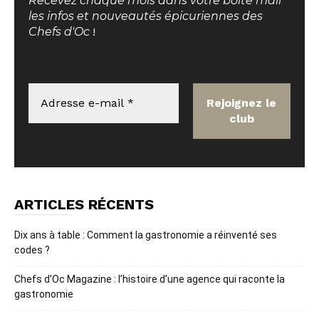
Recevez chaque mois dans votre boite mail
les infos et nouveautés épicuriennes des
Chefs d'Oc
!
ARTICLES RÉCENTS
Dix ans à table : Comment la gastronomie a réinventé ses
codes ?
Chefs d’Oc Magazine : l’histoire d’une agence qui raconte la
gastronomie