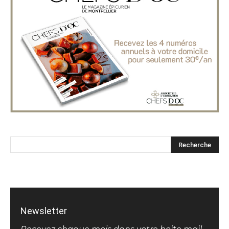
Newsletter