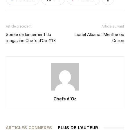
Article précédent
Article suivant
Soirée de lancement du
Lionel Albano : Menthe ou
magazine Chefs d’Oc #13
Citron
Chefs d'Oc
ARTICLES CONNEXES
PLUS DE L'AUTEUR