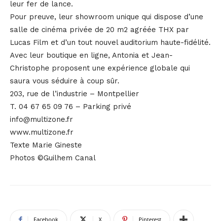
leur fer de lance.
Pour preuve, leur showroom unique qui dispose d’une
salle de cinéma privée de 20 m2 agréée THX par
Lucas Film et d’un tout nouvel auditorium haute-fidélité.
Avec leur boutique en ligne, Antonia et Jean-
Christophe proposent une expérience globale qui
saura vous séduire à coup sûr.
203, rue de l’industrie – Montpellier
T. 04 67 65 09 76 – Parking privé
info@multizone.fr
www.multizone.fr
Texte Marie Gineste
Photos ©Guilhem Canal
Facebook
X
Pinterest