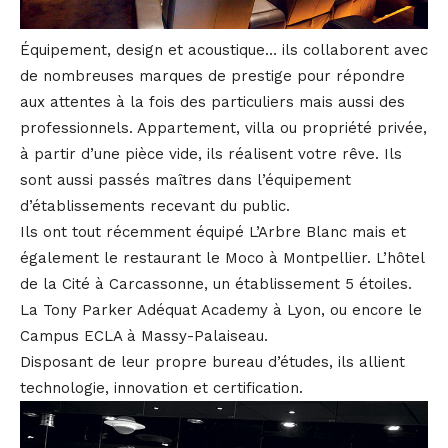
Équipement, design et acoustique… ils collaborent avec
de nombreuses marques de prestige pour répondre
aux attentes à la fois des particuliers mais aussi des
professionnels. Appartement, villa ou propriété privée,
à partir d’une pièce vide, ils réalisent votre rêve. Ils
sont aussi passés maîtres dans l’équipement
d’établissements recevant du public.
Ils ont tout récemment équipé L’Arbre Blanc mais et
également le restaurant le Moco à Montpellier. L’hôtel
de la Cité à Carcassonne, un établissement 5 étoiles.
La Tony Parker Adéquat Academy à Lyon, ou encore le
Campus ECLA à Massy-Palaiseau.
Disposant de leur propre bureau d’études, ils allient
technologie, innovation et certification.