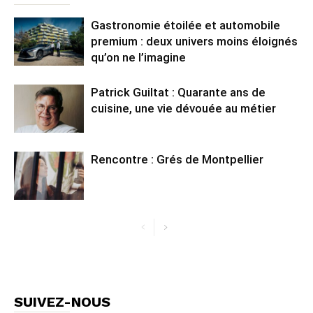
Gastronomie étoilée et automobile
premium : deux univers moins éloignés
qu’on ne l’imagine
Patrick Guiltat : Quarante ans de
cuisine, une vie dévouée au métier
Rencontre : Grés de Montpellier
SUIVEZ-NOUS