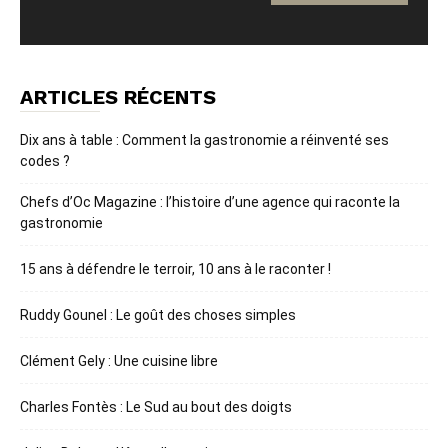
ARTICLES RÉCENTS
Dix ans à table : Comment la gastronomie a réinventé ses
codes ?
Chefs d’Oc Magazine : l’histoire d’une agence qui raconte la
gastronomie
15 ans à défendre le terroir, 10 ans à le raconter !
Ruddy Gounel : Le goût des choses simples
Clément Gely : Une cuisine libre
Charles Fontès : Le Sud au bout des doigts