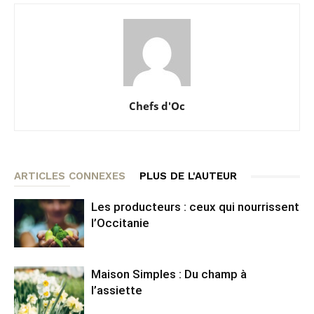
Chefs d'Oc
ARTICLES CONNEXES
PLUS DE L'AUTEUR
Les producteurs : ceux qui nourrissent
l’Occitanie
Maison Simples : Du champ à
l’assiette