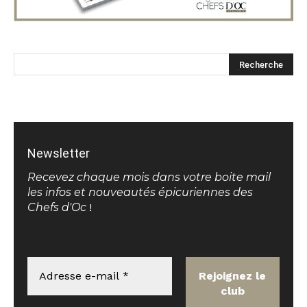
Newsletter
Recevez chaque mois dans votre boite mail
les infos et nouveautés épicuriennes des
Chefs d'Oc
!