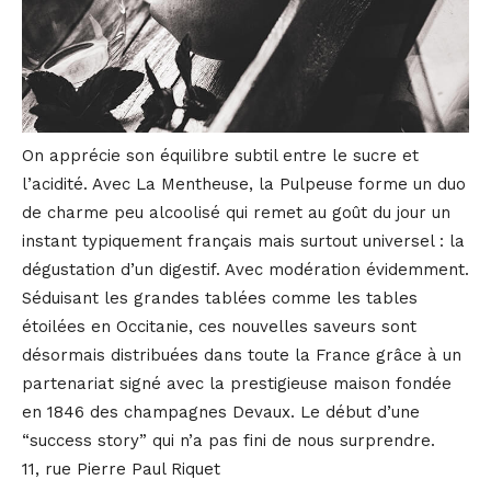
On apprécie son équilibre subtil entre le sucre et
l’acidité. Avec La Mentheuse, la Pulpeuse forme un duo
de charme peu alcoolisé qui remet au goût du jour un
instant typiquement français mais surtout universel : la
dégustation d’un digestif. Avec modération évidemment.
Séduisant les grandes tablées comme les tables
étoilées en Occitanie, ces nouvelles saveurs sont
désormais distribuées dans toute la France grâce à un
partenariat signé avec la prestigieuse maison fondée
en 1846 des champagnes Devaux. Le début d’une
“success story” qui n’a pas fini de nous surprendre.
11, rue Pierre Paul Riquet