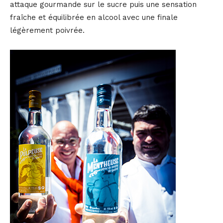
attaque gourmande sur le sucre puis une sensation
fraîche et équilibrée en alcool avec une finale
légèrement poivrée.