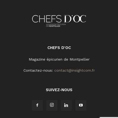
CHEFS D'OC
Magazine épicurien de Montpellier
Contactez-nous:
contact@insightcom.fr
SUIVEZ-NOUS