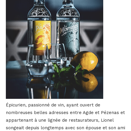
Épicurien, passionné de vin, ayant ouvert de
nombreuses belles adresses entre Agde et Pézenas et
appartenant à une lignée de restaurateurs, Lionel
songeait depuis longtemps avec son épouse et son ami