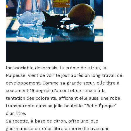
Indissociable désormais, la crème de citron, la
Pulpeuse, vient de voir le jour après un long travail de
développement. Comme sa grande sœur, elle titre à
seulement 15 degrés d’alcool et se refuse à la
tentation des colorants, affichant elle aussi une robe
transparente dans sa jolie bouteille “Belle Époque”
d’un litre.
Sa recette, à base de citron, offre une jolie
gourmandise qui s’équilibre à merveille avec une