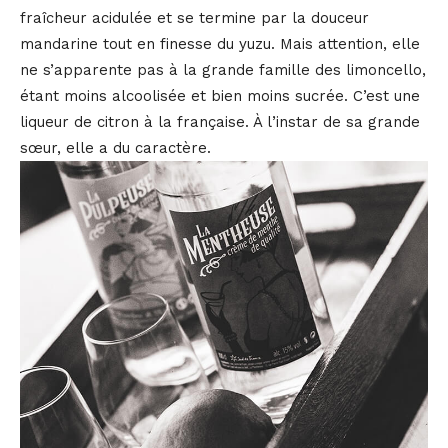
fraîcheur acidulée et se termine par la douceur
mandarine tout en finesse du yuzu. Mais attention, elle
ne s’apparente pas à la grande famille des limoncello,
étant moins alcoolisée et bien moins sucrée. C’est une
liqueur de citron à la française. À l’instar de sa grande
sœur, elle a du caractère.