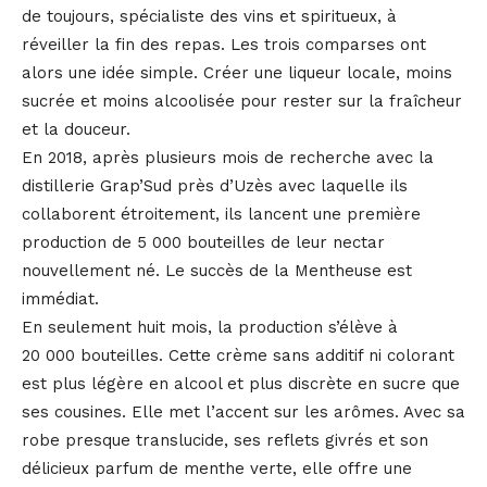
de toujours, spécialiste des vins et spiritueux, à
réveiller la fin des repas. Les trois comparses ont
alors une idée simple. Créer une liqueur locale, moins
sucrée et moins alcoolisée pour rester sur la fraîcheur
et la douceur.
En 2018, après plusieurs mois de recherche avec la
distillerie Grap’Sud près d’Uzès avec laquelle ils
collaborent étroitement, ils lancent une première
production de 5 000 bouteilles de leur nectar
nouvellement né. Le succès de la Mentheuse est
immédiat.
En seulement huit mois, la production s’élève à
20 000 bouteilles. Cette crème sans additif ni colorant
est plus légère en alcool et plus discrète en sucre que
ses cousines. Elle met l’accent sur les arômes. Avec sa
robe presque translucide, ses reflets givrés et son
délicieux parfum de menthe verte, elle offre une