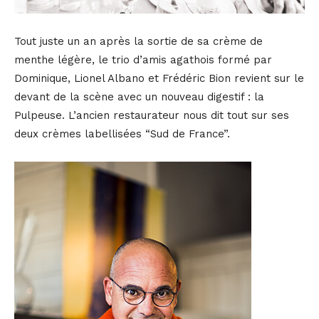
Tout juste un an après la sortie de sa crème de
menthe légère, le trio d’amis agathois formé par
Dominique, Lionel Albano et Frédéric Bion revient sur le
devant de la scène avec un nouveau digestif : la
Pulpeuse. L’ancien restaurateur nous dit tout sur ses
deux crèmes labellisées “Sud de France”.