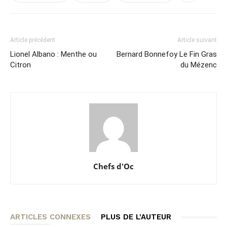
Article précédent
Article suivant
Lionel Albano : Menthe ou
Bernard Bonnefoy Le Fin Gras
Citron
du Mézenc
Chefs d'Oc
ARTICLES CONNEXES
PLUS DE L'AUTEUR