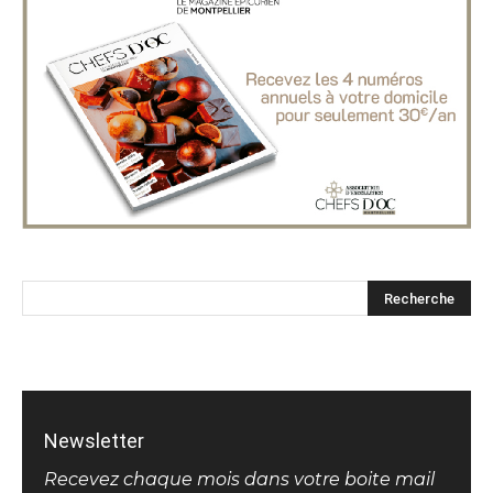
Newsletter
Recevez chaque mois dans votre boite mail