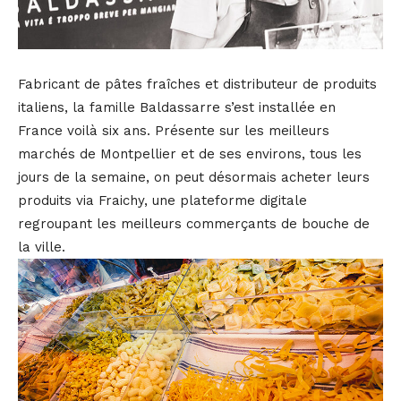
Fabricant de pâtes fraîches et distributeur de produits
italiens, la famille Baldassarre s’est installée en
France voilà six ans. Présente sur les meilleurs
marchés de Montpellier et de ses environs, tous les
jours de la semaine, on peut désormais acheter leurs
produits via Fraichy, une plateforme digitale
regroupant les meilleurs commerçants de bouche de
la ville.