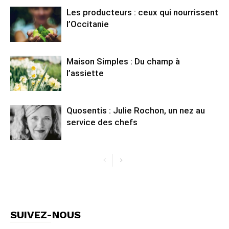
Les producteurs : ceux qui nourrissent
l’Occitanie
Maison Simples : Du champ à
l’assiette
Quosentis : Julie Rochon, un nez au
service des chefs
SUIVEZ-NOUS