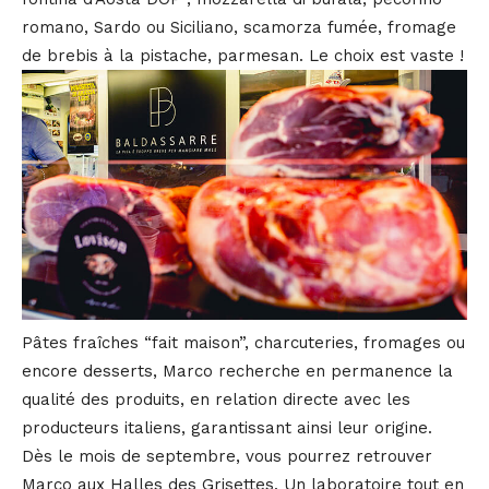
romano, Sardo ou Siciliano, scamorza fumée, fromage
de brebis à la pistache, parmesan. Le choix est vaste !
Pâtes fraîches “fait maison”, charcuteries, fromages ou
encore desserts, Marco recherche en permanence la
qualité des produits, en relation directe avec les
producteurs italiens, garantissant ainsi leur origine.
Dès le mois de septembre, vous pourrez retrouver
Marco aux Halles des Grisettes. Un laboratoire tout en