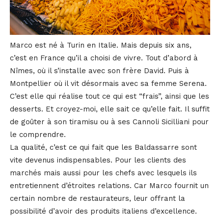
Marco est né à Turin en Italie. Mais depuis six ans,
c’est en France qu’il a choisi de vivre. Tout d’abord à
Nîmes, où il s’installe avec son frère David. Puis à
Montpellier où il vit désormais avec sa femme Serena.
C’est elle qui réalise tout ce qui est “frais”, ainsi que les
desserts. Et croyez-moi, elle sait ce qu’elle fait. Il suffit
de goûter à son tiramisu ou à ses Cannoli Sicilliani pour
le comprendre.
La qualité, c’est ce qui fait que les Baldassarre sont
vite devenus indispensables. Pour les clients des
marchés mais aussi pour les chefs avec lesquels ils
entretiennent d’étroites relations. Car Marco fournit un
certain nombre de restaurateurs, leur offrant la
possibilité d’avoir des produits italiens d’excellence.