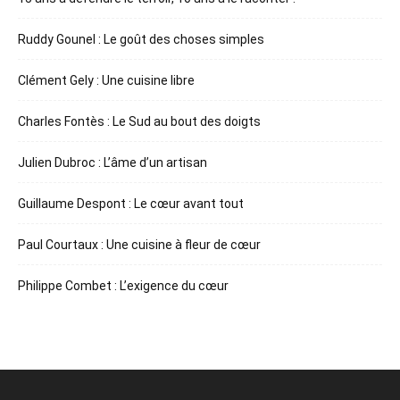
Ruddy Gounel : Le goût des choses simples
Clément Gely : Une cuisine libre
Charles Fontès : Le Sud au bout des doigts
Julien Dubroc : L’âme d’un artisan
Guillaume Despont : Le cœur avant tout
Paul Courtaux : Une cuisine à fleur de cœur
Philippe Combet : L’exigence du cœur