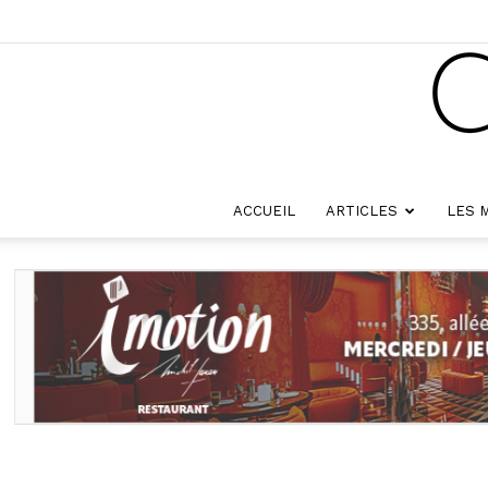
ACCUEIL
ARTICLES
LES 