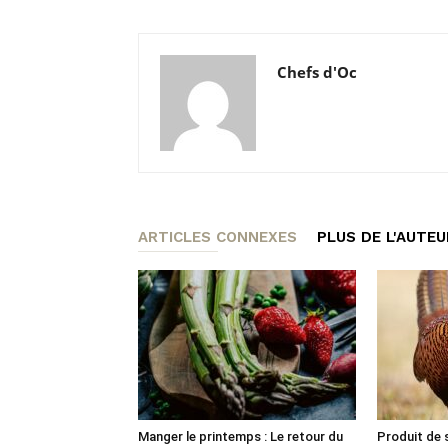
Chefs d'Oc
ARTICLES CONNEXES
PLUS DE L'AUTEU
Manger le printemps : Le retour du
Produit de s