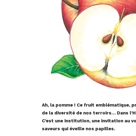
Ah, la pomme ! Ce fruit emblématique, p
de la diversité de nos terroirs… Dans l’H
C’est une institution, une invitation au
saveurs qui éveille nos papilles.