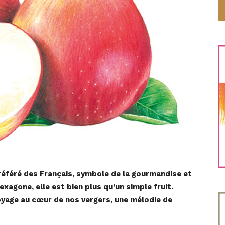
référé des Français, symbole de la gourmandise et
exagone, elle est bien plus qu’un simple fruit.
 voyage au cœur de nos vergers, une mélodie de