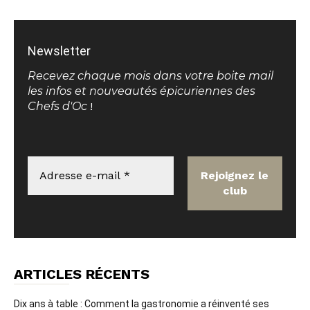
Newsletter
Recevez chaque mois dans votre boite mail
les infos et nouveautés épicuriennes des
Chefs d'Oc
!
ARTICLES RÉCENTS
Dix ans à table : Comment la gastronomie a réinventé ses