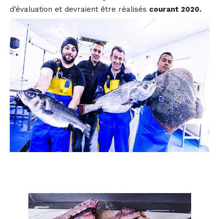
d’évaluation et devraient être réalisés
courant 2020.