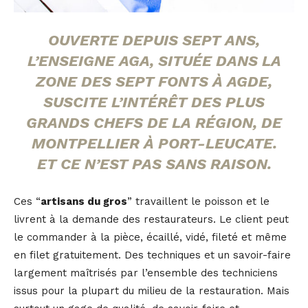
OUVERTE DEPUIS SEPT ANS,
L’ENSEIGNE AGA, SITUÉE DANS LA
ZONE DES SEPT FONTS À AGDE,
SUSCITE L’INTÉRÊT DES PLUS
GRANDS CHEFS DE LA RÉGION, DE
MONTPELLIER À PORT-LEUCATE.
ET CE N’EST PAS SANS RAISON.
Ces “
artisans du gros
” travaillent le poisson et le
livrent à la demande des restaurateurs. Le client peut
le commander à la pièce, écaillé, vidé, fileté et même
en filet gratuitement. Des techniques et un savoir-faire
largement maîtrisés par l’ensemble des techniciens
issus pour la plupart du milieu de la restauration. Mais