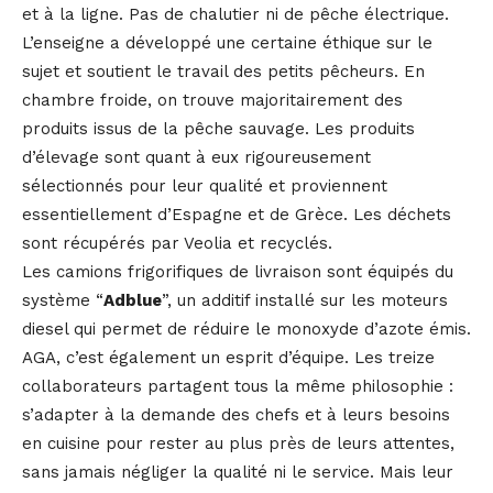
et à la ligne. Pas de chalutier ni de pêche électrique.
L’enseigne a développé une certaine éthique sur le
sujet et soutient le travail des petits pêcheurs. En
chambre froide, on trouve majoritairement des
produits issus de la pêche sauvage. Les produits
d’élevage sont quant à eux rigoureusement
sélectionnés pour leur qualité et proviennent
essentiellement d’Espagne et de Grèce. Les déchets
sont récupérés par Veolia et recyclés.
Les camions frigorifiques de livraison sont équipés du
système “
Adblue
”, un additif installé sur les moteurs
diesel qui permet de réduire le monoxyde d’azote émis.
AGA, c’est également un esprit d’équipe. Les treize
collaborateurs partagent tous la même philosophie :
s’adapter à la demande des chefs et à leurs besoins
en cuisine pour rester au plus près de leurs attentes,
sans jamais négliger la qualité ni le service. Mais leur