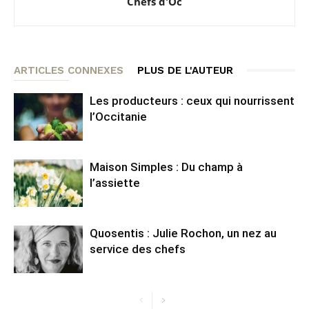
Chefs d'Oc
ARTICLES CONNEXES
PLUS DE L'AUTEUR
Les producteurs : ceux qui nourrissent
l’Occitanie
Maison Simples : Du champ à
l’assiette
Quosentis : Julie Rochon, un nez au
service des chefs