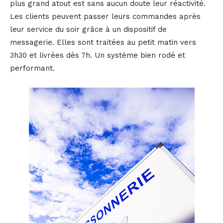
plus grand atout est sans aucun doute leur réactivité.
Les clients peuvent passer leurs commandes après
leur service du soir grâce à un dispositif de
messagerie. Elles sont traitées au petit matin vers
3h30 et livrées dès 7h. Un système bien rodé et
performant.