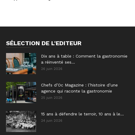
SÉLECTION DE L'EDITEUR
Dix ans à table : Comment la gastronomie
a réinventé ses...
26 juin 2026
Chefs d’Oc Magazine : l’histoire d’une
agence qui raconte la gastronomie
25 juin 2026
15 ans à défendre le terroir, 10 ans à le...
24 juin 2026