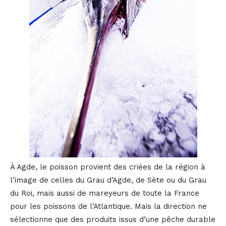
À Agde, le poisson provient des criées de la région à
l’image de celles du Grau d’Agde, de Sète ou du Grau
du Roi, mais aussi de mareyeurs de toute la France
pour les poissons de l’Atlantique. Mais la direction ne
sélectionne que des produits issus d’une pêche durable