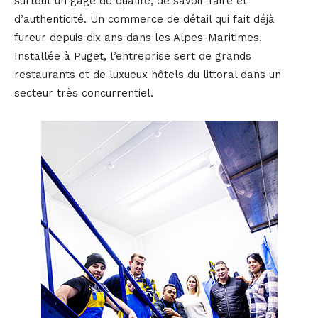
surtout un gage de qualité, de savoir-faire et
d’authenticité. Un commerce de détail qui fait déjà
fureur depuis dix ans dans les Alpes-Maritimes.
Installée à Puget, l’entreprise sert de grands
restaurants et de luxueux hôtels du littoral dans un
secteur très concurrentiel.