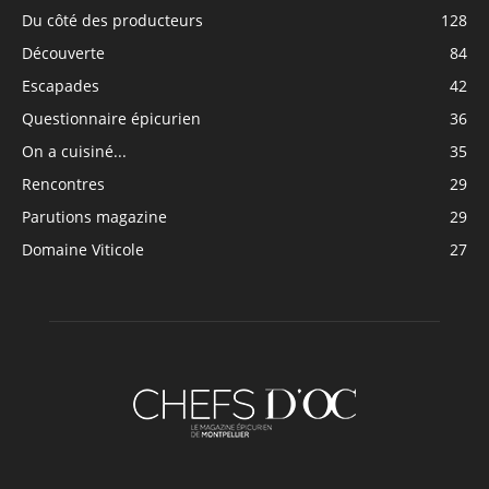
Du côté des producteurs
128
Découverte
84
Escapades
42
Questionnaire épicurien
36
On a cuisiné...
35
Rencontres
29
Parutions magazine
29
Domaine Viticole
27