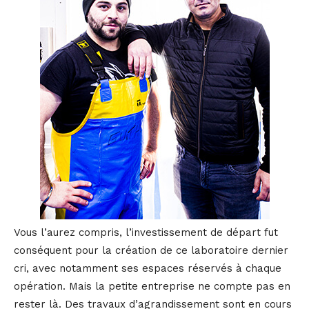
Vous l’aurez compris, l’investissement de départ fut
conséquent pour la création de ce laboratoire dernier
cri, avec notamment ses espaces réservés à chaque
opération. Mais la petite entreprise ne compte pas en
rester là. Des travaux d’agrandissement sont en cours