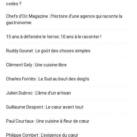
codes ?
Chefs d’Oc Magazine : l’histoire d’une agence qui raconte la
gastronomie
15 ans à défendre le terroir, 10 ans à le raconter !
Ruddy Gounel : Le goût des choses simples
Clément Gely : Une cuisine libre
Charles Fontès : Le Sud au bout des doigts
Julien Dubroc : L’âme d’un artisan
Guillaume Despont : Le cœur avant tout
Paul Courtaux : Une cuisine à fleur de cœur
Philippe Combet : L’exigence du cœur