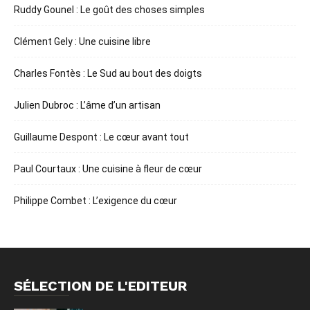
Ruddy Gounel : Le goût des choses simples
Clément Gely : Une cuisine libre
Charles Fontès : Le Sud au bout des doigts
Julien Dubroc : L’âme d’un artisan
Guillaume Despont : Le cœur avant tout
Paul Courtaux : Une cuisine à fleur de cœur
Philippe Combet : L’exigence du cœur
SÉLECTION DE L'EDITEUR