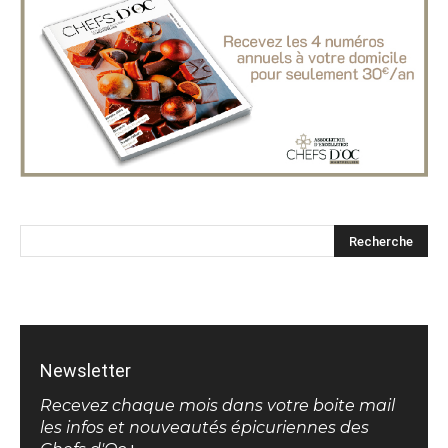
Newsletter
Recevez chaque mois dans votre boite mail
les infos et nouveautés épicuriennes des