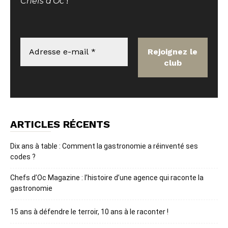
Chefs d'Oc
!
ARTICLES RÉCENTS
Dix ans à table : Comment la gastronomie a réinventé ses
codes ?
Chefs d’Oc Magazine : l’histoire d’une agence qui raconte la
gastronomie
15 ans à défendre le terroir, 10 ans à le raconter !