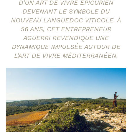
D’UN ART DE VIVRE ÉPICURIEN
DEVENANT LE SYMBOLE DU
NOUVEAU LANGUEDOC VITICOLE. À
56 ANS, CET ENTREPRENEUR
AGUERRI REVENDIQUE UNE
DYNAMIQUE IMPULSÉE AUTOUR DE
L’ART DE VIVRE MÉDITERRANÉEN.