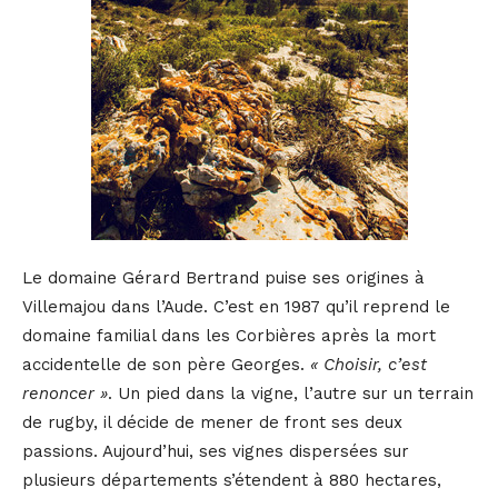
Le domaine Gérard Bertrand puise ses origines à
Villemajou dans l’Aude. C’est en 1987 qu’il reprend le
domaine familial dans les Corbières après la mort
accidentelle de son père Georges.
« Choisir, c’est
renoncer »
. Un pied dans la vigne, l’autre sur un terrain
de rugby, il décide de mener de front ses deux
passions. Aujourd’hui, ses vignes dispersées sur
plusieurs départements s’étendent à 880 hectares,