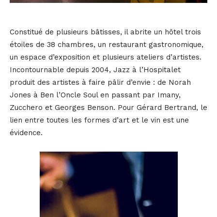
Constitué de plusieurs bâtisses, il abrite un hôtel trois
étoiles de 38 chambres, un restaurant gastronomique,
un espace d’exposition et plusieurs ateliers d’artistes.
Incontournable depuis 2004, Jazz à l’Hospitalet
produit des artistes à faire pâlir d’envie : de Norah
Jones à Ben l’Oncle Soul en passant par Imany,
Zucchero et Georges Benson. Pour Gérard Bertrand, le
lien entre toutes les formes d’art et le vin est une
évidence.