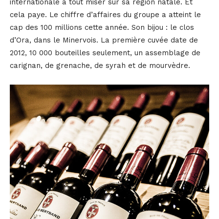
internationale à tout miser sur sa région natale. Et
cela paye. Le chiffre d’affaires du groupe a atteint le
cap des 100 millions cette année. Son bijou : le clos
d’Ora, dans le Minervois. La première cuvée date de
2012, 10 000 bouteilles seulement, un assemblage de
carignan, de grenache, de syrah et de mourvèdre.