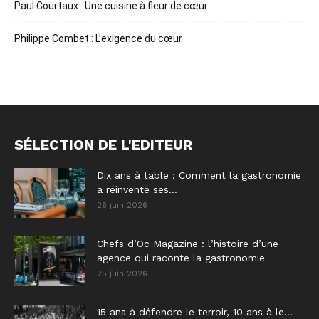
Paul Courtaux : Une cuisine à fleur de cœur
Philippe Combet : L’exigence du cœur
SÉLECTION DE L'EDITEUR
Dix ans à table : Comment la gastronomie
a réinventé ses...
26 juin 2026
Chefs d’Oc Magazine : l’histoire d’une
agence qui raconte la gastronomie
25 juin 2026
15 ans à défendre le terroir, 10 ans à le...