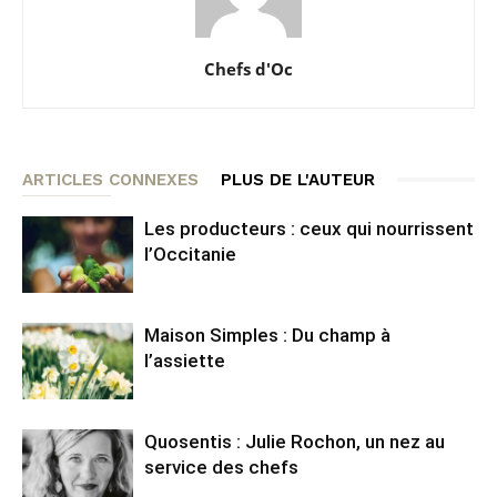
Chefs d'Oc
ARTICLES CONNEXES
PLUS DE L'AUTEUR
Les producteurs : ceux qui nourrissent
l’Occitanie
Maison Simples : Du champ à
l’assiette
Quosentis : Julie Rochon, un nez au
service des chefs