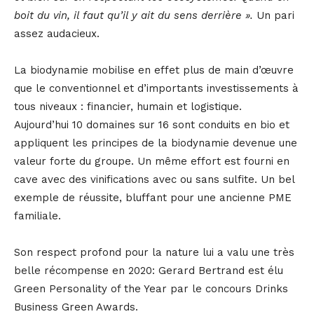
boit du vin, il faut qu’il y ait du sens derrière ».
Un pari
assez audacieux.
La biodynamie mobilise en effet plus de main d’œuvre
que le conventionnel et d’importants investissements à
tous niveaux : financier, humain et logistique.
Aujourd’hui 10 domaines sur 16 sont conduits en bio et
appliquent les principes de la biodynamie devenue une
valeur forte du groupe. Un même effort est fourni en
cave avec des vinifications avec ou sans sulfite. Un bel
exemple de réussite, bluffant pour une ancienne PME
familiale.
Son respect profond pour la nature lui a valu une très
belle récompense en 2020: Gerard Bertrand est élu
Green Personality of the Year par le concours Drinks
Business Green Awards.