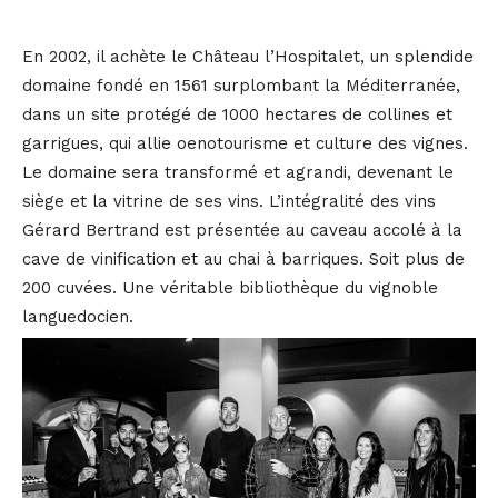
En 2002, il achète le Château l’Hospitalet, un splendide
domaine fondé en 1561 surplombant la Méditerranée,
dans un site protégé de 1000 hectares de collines et
garrigues, qui allie oenotourisme et culture des vignes.
Le domaine sera transformé et agrandi, devenant le
siège et la vitrine de ses vins. L’intégralité des vins
Gérard Bertrand est présentée au caveau accolé à la
cave de vinification et au chai à barriques. Soit plus de
200 cuvées. Une véritable bibliothèque du vignoble
languedocien.