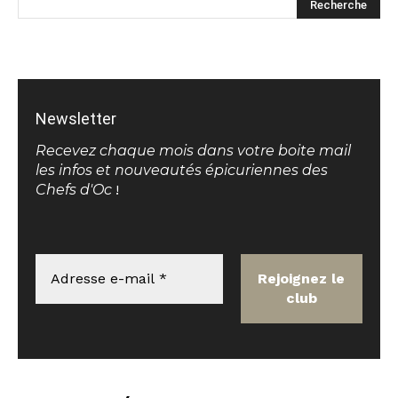
Newsletter
Recevez chaque mois dans votre boite mail
les infos et nouveautés épicuriennes des
Chefs d'Oc
!