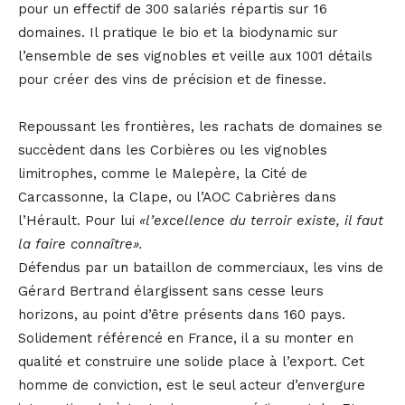
pour un effectif de 300 salariés répartis sur 16
domaines. Il pratique le bio et la biodynamic sur
l’ensemble de ses vignobles et veille aux 1001 détails
pour créer des vins de précision et de finesse.
Repoussant les frontières, les rachats de domaines se
succèdent dans les Corbières ou les vignobles
limitrophes, comme le Malepère, la Cité de
Carcassonne, la Clape, ou l’AOC Cabrières dans
l’Hérault. Pour lui
«l’excellence du terroir existe, il faut
la faire connaître».
Défendus par un bataillon de commerciaux, les vins de
Gérard Bertrand élargissent sans cesse leurs
horizons, au point d’être présents dans 160 pays.
Solidement référencé en France, il a su monter en
qualité et construire une solide place à l’export. Cet
homme de conviction, est le seul acteur d’envergure