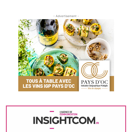
- Advertisement -