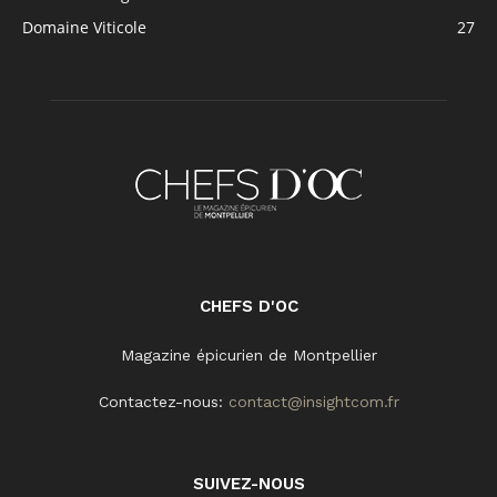
Domaine Viticole
27
CHEFS D'OC
Magazine épicurien de Montpellier
Contactez-nous:
contact@insightcom.fr
SUIVEZ-NOUS