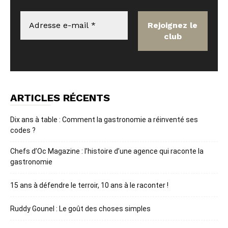
ARTICLES RÉCENTS
Dix ans à table : Comment la gastronomie a réinventé ses
codes ?
Chefs d’Oc Magazine : l’histoire d’une agence qui raconte la
gastronomie
15 ans à défendre le terroir, 10 ans à le raconter !
Ruddy Gounel : Le goût des choses simples