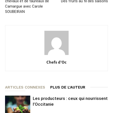
chevaux et de taureaux de
Des fruits au fil des saisons
Camargue avec Carole
SOUBEIRAN
Chefs d'Oc
ARTICLES CONNEXES
PLUS DE L'AUTEUR
Les producteurs : ceux qui nourrissent
l’Occitanie