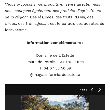
“Nous proposons nos produits en vente directe, mais
nous sourçons également des produits d’agriculteurs
de la région”
. Des légumes, des fruits, du vin, des
sirops, des fromages… c’est le paradis des adeptes du
locavorisme.
Information complémentaire :
Domaine de L’Estelle
Route de Pérols – 34970 Lattes
T. 04 67 50 50 59
@magasinfermierdelestelle
1
de 4