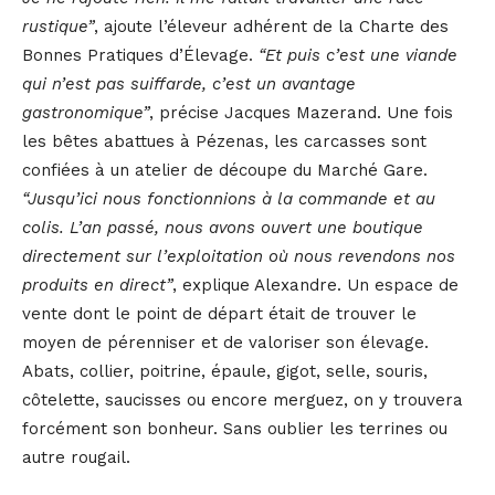
rustique”
, ajoute l’éleveur adhérent de la Charte des
Bonnes Pratiques d’Élevage.
“Et puis c’est une viande
qui n’est pas suiffarde, c’est un avantage
gastronomique”
, précise Jacques Mazerand. Une fois
les bêtes abattues à Pézenas, les carcasses sont
confiées à un atelier de découpe du Marché Gare.
“Jusqu’ici nous fonctionnions à la commande et au
colis. L’an passé, nous avons ouvert une boutique
directement sur l’exploitation où nous revendons nos
produits en direct”
, explique Alexandre. Un espace de
vente dont le point de départ était de trouver le
moyen de pérenniser et de valoriser son élevage.
Abats, collier, poitrine, épaule, gigot, selle, souris,
côtelette, saucisses ou encore merguez, on y trouvera
forcément son bonheur. Sans oublier les terrines ou
autre rougail.