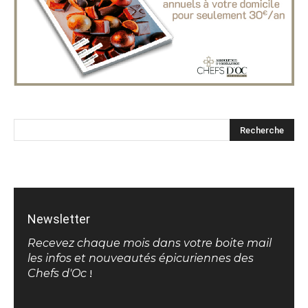
Newsletter
Recevez chaque mois dans votre boite mail
les infos et nouveautés épicuriennes des
Chefs d'Oc
!