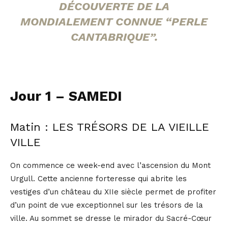
DÉCOUVERTE DE LA
MONDIALEMENT CONNUE “PERLE
CANTABRIQUE”.
Jour 1 – SAMEDI
Matin : LES TRÉSORS DE LA VIEILLE
VILLE
On commence ce week-end avec l’ascension du Mont
Urgull. Cette ancienne forteresse qui abrite les
vestiges d’un château du XIIe siècle permet de profiter
d’un point de vue exceptionnel sur les trésors de la
ville. Au sommet se dresse le mirador du Sacré-Cœur