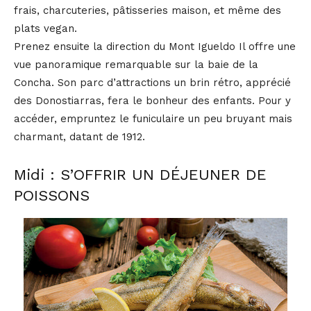
frais, charcuteries, pâtisseries maison, et même des
plats vegan.
Prenez ensuite la direction du Mont Igueldo Il offre une
vue panoramique remarquable sur la baie de la
Concha. Son parc d’attractions un brin rétro, apprécié
des Donostiarras, fera le bonheur des enfants. Pour y
accéder, empruntez le funiculaire un peu bruyant mais
charmant, datant de 1912.
Midi : S’OFFRIR UN DÉJEUNER DE
POISSONS