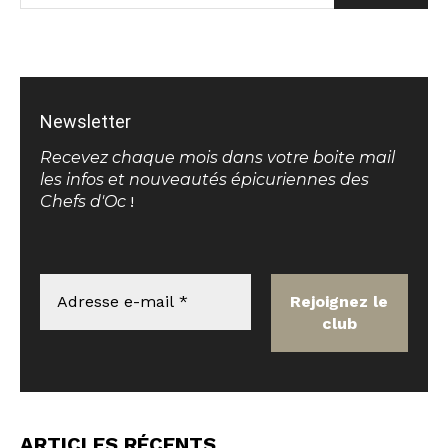
Newsletter
Recevez chaque mois dans votre boite mail
les infos et nouveautés épicuriennes des
Chefs d'Oc
!
ARTICLES RÉCENTS