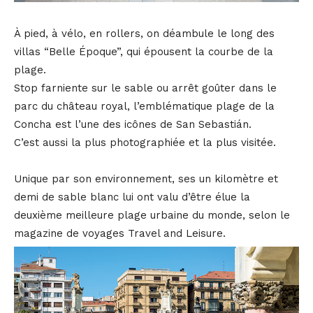
À pied, à vélo, en rollers, on déambule le long des
villas “Belle Époque”, qui épousent la courbe de la
plage.
Stop farniente sur le sable ou arrêt goûter dans le
parc du château royal, l’emblématique plage de la
Concha est l’une des icônes de San Sebastián.
C’est aussi la plus photographiée et la plus visitée.
Unique par son environnement, ses un kilomètre et
demi de sable blanc lui ont valu d’être élue la
deuxième meilleure plage urbaine du monde, selon le
magazine de voyages Travel and Leisure.