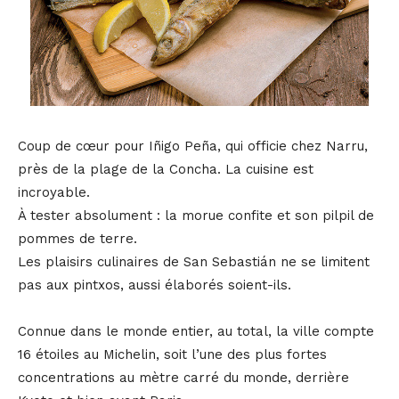
Coup de cœur pour Iñigo Peña, qui officie chez Narru,
près de la plage de la Concha. La cuisine est
incroyable.
À tester absolument : la morue confite et son pilpil de
pommes de terre.
Les plaisirs culinaires de San Sebastián ne se limitent
pas aux pintxos, aussi élaborés soient-ils.
Connue dans le monde entier, au total, la ville compte
16 étoiles au Michelin, soit l’une des plus fortes
concentrations au mètre carré du monde, derrière