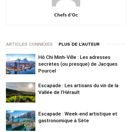
Chefs d'Oc
ARTICLES CONNEXES
PLUS DE L'AUTEUR
Hô Chi Minh-Ville : Les adresses
secrètes (ou presque) de Jacques
Pourcel
Escapade : Les artisans du vin de la
Vallée de l’Hérault
Escapade : Week-end artistique et
gastronomique à Sète