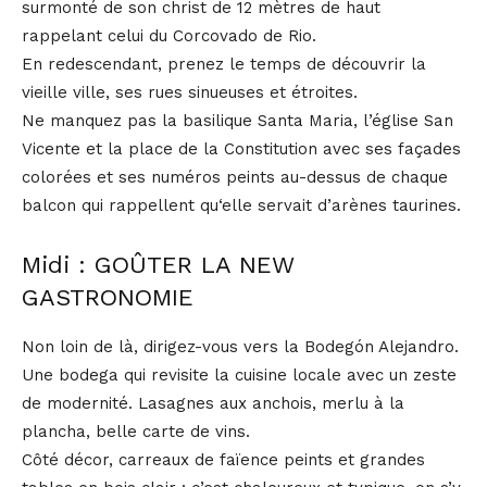
surmonté de son christ de 12 mètres de haut
rappelant celui du Corcovado de Rio.
En redescendant, prenez le temps de découvrir la
vieille ville, ses rues sinueuses et étroites.
Ne manquez pas la basilique Santa Maria, l’église San
Vicente et la place de la Constitution avec ses façades
colorées et ses numéros peints au-dessus de chaque
balcon qui rappellent qu‘elle servait d’arènes taurines.
Midi : GOÛTER LA NEW
GASTRONOMIE
Non loin de là, dirigez-vous vers la Bodegón Alejandro.
Une bodega qui revisite la cuisine locale avec un zeste
de modernité. Lasagnes aux anchois, merlu à la
plancha, belle carte de vins.
Côté décor, carreaux de faïence peints et grandes