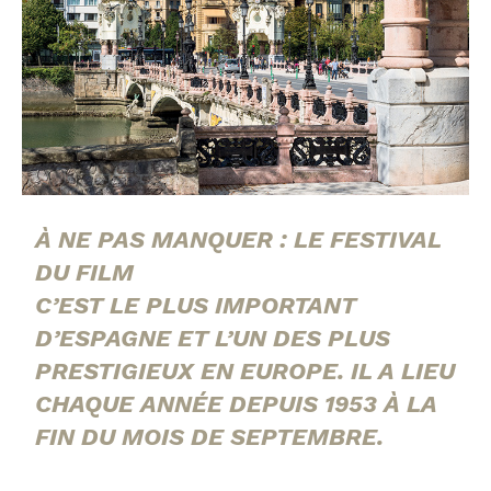
À NE PAS MANQUER :
LE FESTIVAL
DU FILM
C’EST LE PLUS IMPORTANT
D’ESPAGNE ET
L’UN DES PLUS
PRESTIGIEUX EN EUROPE.
IL A LIEU
CHAQUE ANNÉE DEPUIS 1953
À LA
FIN DU MOIS DE SEPTEMBRE.