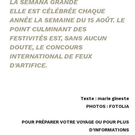
LA SEMANA GRANDE
ELLE EST CÉLÉBRÉE CHAQUE
ANNÉE LA SEMAINE
DU 15 AOÛT. LE
POINT CULMINANT DES
FESTIVITÉS EST, SANS AUCUN
DOUTE, LE CONCOURS
INTERNATIONAL
DE FEUX
D’ARTIFICE.
Texte : marie gineste
PHOTOS : FOTOLIA
POUR PRÉPARER VOTRE VOYAGE OU POUR PLUS
D’INFORMATIONS