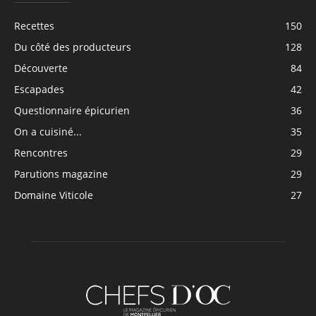
Recettes
150
Du côté des producteurs
128
Découverte
84
Escapades
42
Questionnaire épicurien
36
On a cuisiné...
35
Rencontres
29
Parutions magazine
29
Domaine Viticole
27