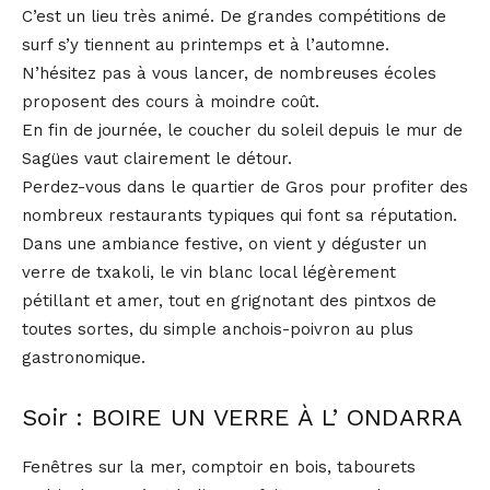
C’est un lieu très animé. De grandes compétitions de
surf s’y tiennent au printemps et à l’automne.
N’hésitez pas à vous lancer, de nombreuses écoles
proposent des cours à moindre coût.
En fin de journée, le coucher du soleil depuis le mur de
Sagües vaut clairement le détour.
Perdez-vous dans le quartier de Gros pour profiter des
nombreux restaurants typiques qui font sa réputation.
Dans une ambiance festive, on vient y déguster un
verre de txakoli, le vin blanc local légèrement
pétillant et amer, tout en grignotant des pintxos de
toutes sortes, du simple anchois-poivron au plus
gastronomique.
Soir : BOIRE UN VERRE À L’ ONDARRA
Fenêtres sur la mer, comptoir en bois, tabourets