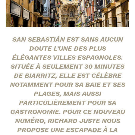
SAN SEBASTIÁN EST SANS AUCUN
DOUTE L’UNE DES PLUS
ÉLÉGANTES VILLES ESPAGNOLES.
SITUÉE À SEULEMENT 30 MINUTES
DE BIARRITZ, ELLE EST CÉLÈBRE
NOTAMMENT POUR SA BAIE ET SES
PLAGES, MAIS AUSSI
PARTICULIÈREMENT POUR SA
GASTRONOMIE. POUR CE NOUVEAU
NUMÉRO, RICHARD JUSTE NOUS
PROPOSE UNE ESCAPADE À LA