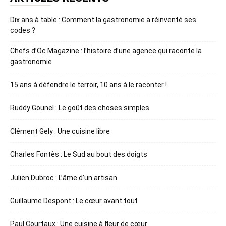
Dix ans à table : Comment la gastronomie a réinventé ses
codes ?
Chefs d’Oc Magazine : l’histoire d’une agence qui raconte la
gastronomie
15 ans à défendre le terroir, 10 ans à le raconter !
Ruddy Gounel : Le goût des choses simples
Clément Gely : Une cuisine libre
Charles Fontès : Le Sud au bout des doigts
Julien Dubroc : L’âme d’un artisan
Guillaume Despont : Le cœur avant tout
Paul Courtaux : Une cuisine à fleur de cœur