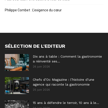
Philippe Combet : L’exigence du cœur
SÉLECTION DE L'EDITEUR
Dix ans à table : Comment la gastronomie
a réinventé ses...
26 juin 2026
Chefs d’Oc Magazine : l’histoire d’une
agence qui raconte la gastronomie
25 juin 2026
15 ans à défendre le terroir, 10 ans à le...