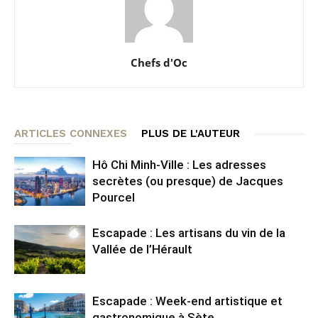
Chefs d'Oc
ARTICLES CONNEXES
PLUS DE L'AUTEUR
Hô Chi Minh-Ville : Les adresses
secrètes (ou presque) de Jacques
Pourcel
Escapade : Les artisans du vin de la
Vallée de l’Hérault
Escapade : Week-end artistique et
gastronomique à Sète