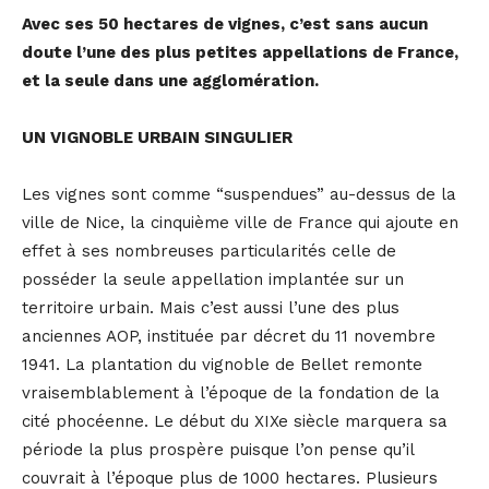
Avec ses 50 hectares de vignes, c’est sans aucun
doute l’une des plus petites appellations de France,
et la seule dans une agglomération.
UN VIGNOBLE URBAIN SINGULIER
Les vignes sont comme “suspendues” au-dessus de la
ville de Nice, la cinquième ville de France qui ajoute en
effet à ses nombreuses particularités celle de
posséder la seule appellation implantée sur un
territoire urbain. Mais c’est aussi l’une des plus
anciennes AOP, instituée par décret du 11 novembre
1941. La plantation du vignoble de Bellet remonte
vraisemblablement à l’époque de la fondation de la
cité phocéenne. Le début du XIXe siècle marquera sa
période la plus prospère puisque l’on pense qu’il
couvrait à l’époque plus de 1000 hectares. Plusieurs