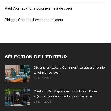
Paul Courtaux : Une cuisine à fleur de cœur
Philippe Combet : L’exigence du cœur
SÉLECTION DE L'EDITEUR
Dix ans à table : Comment la gastronomie
a réinventé ses...
26 juin 2026
Chefs d’Oc Magazine : l’histoire d’une
agence qui raconte la gastronomie
25 juin 2026