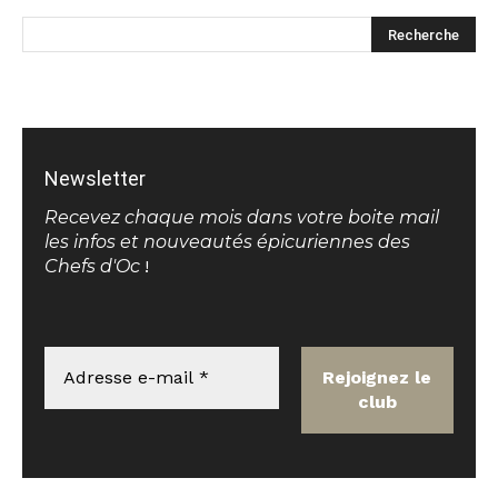
Newsletter
Recevez chaque mois dans votre boite mail
les infos et nouveautés épicuriennes des
Chefs d'Oc
!