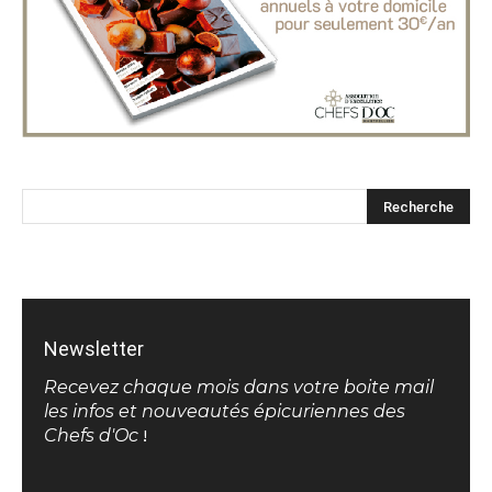
Newsletter
Recevez chaque mois dans votre boite mail
les infos et nouveautés épicuriennes des
Chefs d'Oc
!