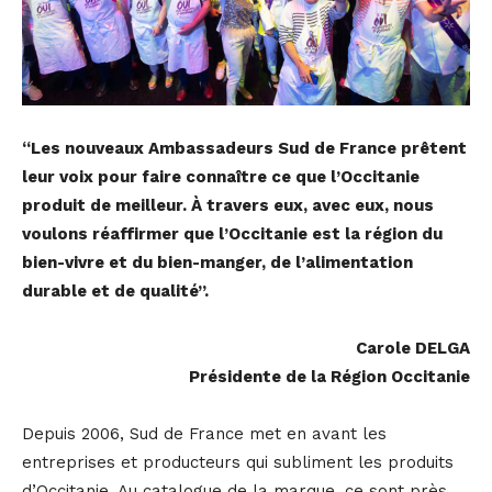
“Les nouveaux Ambassadeurs Sud de France prêtent
leur voix pour faire connaître ce que l’Occitanie
produit de meilleur. À travers eux, avec eux, nous
voulons réaffirmer que l’Occitanie est la région du
bien-vivre et du bien-manger, de l’alimentation
durable et de qualité”.
Carole DELGA
Présidente de la Région Occitanie
Depuis 2006, Sud de France met en avant les
entreprises et producteurs qui subliment les produits
d’Occitanie. Au catalogue de la marque, ce sont près