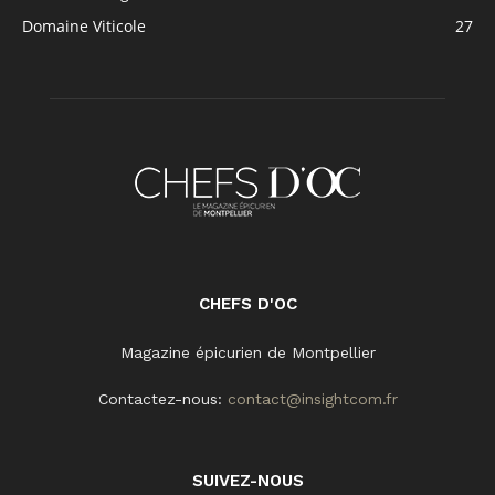
Domaine Viticole
27
CHEFS D'OC
Magazine épicurien de Montpellier
Contactez-nous:
contact@insightcom.fr
SUIVEZ-NOUS