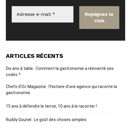
ARTICLES RÉCENTS
Dix ans à table : Comment la gastronomie a réinventé ses
codes ?
Chefs d’Oc Magazine : l’histoire d’une agence qui raconte la
gastronomie
15 ans à défendre le terroir, 10 ans à le raconter !
Ruddy Gounel : Le goût des choses simples