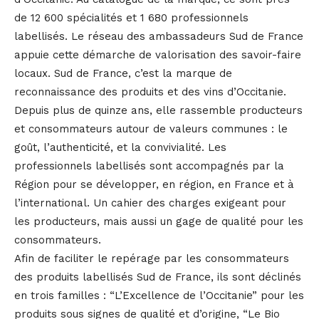
de 12 600 spécialités et 1 680 professionnels
labellisés. Le réseau des ambassadeurs Sud de France
appuie cette démarche de valorisation des savoir-faire
locaux. Sud de France, c’est la marque de
reconnaissance des produits et des vins d’Occitanie.
Depuis plus de quinze ans, elle rassemble producteurs
et consommateurs autour de valeurs communes : le
goût, l’authenticité, et la convivialité. Les
professionnels labellisés sont accompagnés par la
Région pour se développer, en région, en France et à
l’international. Un cahier des charges exigeant pour
les producteurs, mais aussi un gage de qualité pour les
consommateurs.
Afin de faciliter le repérage par les consommateurs
des produits labellisés Sud de France, ils sont déclinés
en trois familles : “L’Excellence de l’Occitanie” pour les
produits sous signes de qualité et d’origine, “Le Bio