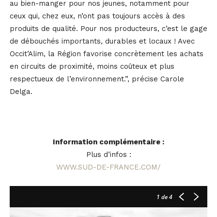
au bien-manger pour nos jeunes, notamment pour
ceux qui, chez eux, n’ont pas toujours accès à des
produits de qualité. Pour nos producteurs, c’est le gage
de débouchés importants, durables et locaux ! Avec
Occit’Alim, la Région favorise concrètement les achats
en circuits de proximité, moins coûteux et plus
respectueux de l’environnement.”, précise Carole
Delga.
Information complémentaire :
Plus d’infos :
WWW.SUD-DE-FRANCE.COM/
1
de 4