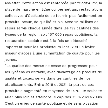
assiette”. Cette action est renforcée par “Occit’Alim”, la
place de marché en ligne qui permet aux restaurations
collectives d’Occitanie de se fournir plus facilement en
produits locaux, de qualité et bio. Avec 25 millions de
repas servis chaque année dans les 192 cantines des
lycées de la région, soit 157 000 repas quotidiens, la
restauration scolaire est à la fois un débouché
important pour les producteurs locaux et un levier
majeur d’accès à une alimentation de qualité pour les
jeunes.
“La qualité des menus ne cesse de progresser pour
les lycéens d’Occitanie, avec davantage de produits de
qualité et locaux servis dans les cantines de nos
établissements. Entre 2016 et 2021, la part de ces
produits a augmenté en moyenne de 14 %. Je souhaite
aller plus loin et atteindre le cap des 75 % d’ici six ans.
C’est un enjeu de santé publique et de sensibilisation