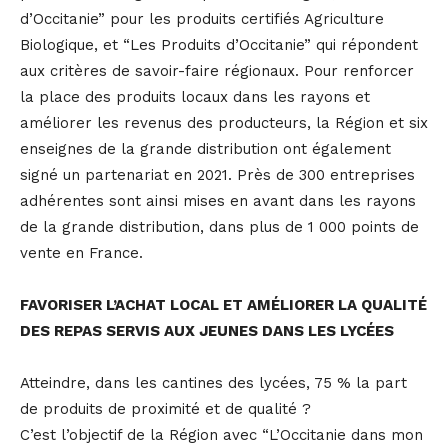
d’Occitanie” pour les produits certifiés Agriculture
Biologique, et “Les Produits d’Occitanie” qui répondent
aux critères de savoir-faire régionaux. Pour renforcer
la place des produits locaux dans les rayons et
améliorer les revenus des producteurs, la Région et six
enseignes de la grande distribution ont également
signé un partenariat en 2021. Près de 300 entreprises
adhérentes sont ainsi mises en avant dans les rayons
de la grande distribution, dans plus de 1 000 points de
vente en France.
FAVORISER L’ACHAT LOCAL ET AMÉLIORER LA QUALITÉ
DES REPAS SERVIS AUX JEUNES DANS LES LYCÉES
Atteindre, dans les cantines des lycées, 75 % la part
de produits de proximité et de qualité ?
C’est l’objectif de la Région avec “L’Occitanie dans mon