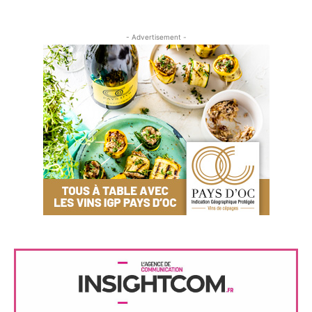
- Advertisement -