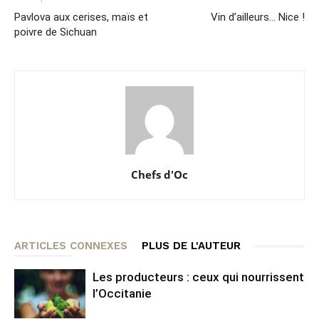
Pavlova aux cerises, maïs et
Vin d’ailleurs… Nice !
poivre de Sichuan
Chefs d'Oc
ARTICLES CONNEXES
PLUS DE L'AUTEUR
Les producteurs : ceux qui nourrissent
l’Occitanie