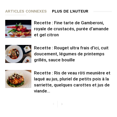
ARTICLES CONNEXES
PLUS DE L'AUTEUR
Recette : Fine tarte de Gamberoni,
royale de crustacés, purée d’amande
et gel citron
Recette : Rouget ultra frais d’ici, cuit
doucement, légumes de printemps
grillés, sauce bouille
Recette : Ris de veau rôti meunière et
laqué au jus, pluriel de petits pois à la
sarriette, quelques carottes et jus de
viande...