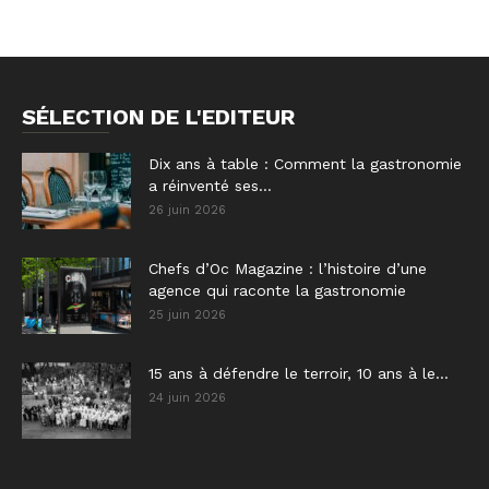
SÉLECTION DE L'EDITEUR
Dix ans à table : Comment la gastronomie
a réinventé ses...
26 juin 2026
Chefs d’Oc Magazine : l’histoire d’une
agence qui raconte la gastronomie
25 juin 2026
15 ans à défendre le terroir, 10 ans à le...
24 juin 2026