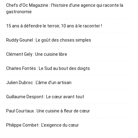
Chefs d’Oc Magazine : l’histoire d’une agence qui raconte la
gastronomie
15 ans à défendre le terroir, 10 ans à le raconter !
Ruddy Gounel : Le goût des choses simples
Clément Gely : Une cuisine libre
Charles Fontès : Le Sud au bout des doigts
Julien Dubroc : L’âme d’un artisan
Guillaume Despont : Le cœur avant tout
Paul Courtaux : Une cuisine à fleur de cœur
Philippe Combet : L’exigence du cœur