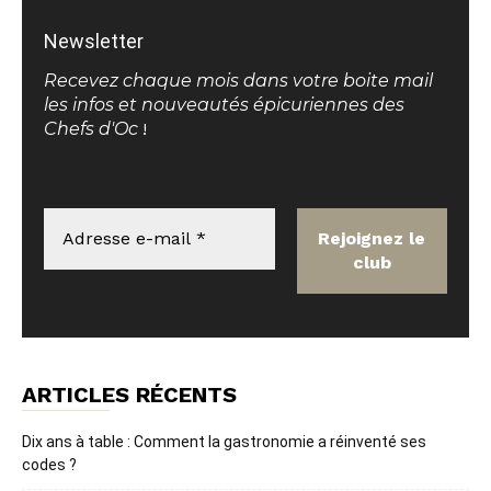
Newsletter
Recevez chaque mois dans votre boite mail
les infos et nouveautés épicuriennes des
Chefs d'Oc
!
ARTICLES RÉCENTS
Dix ans à table : Comment la gastronomie a réinventé ses
codes ?