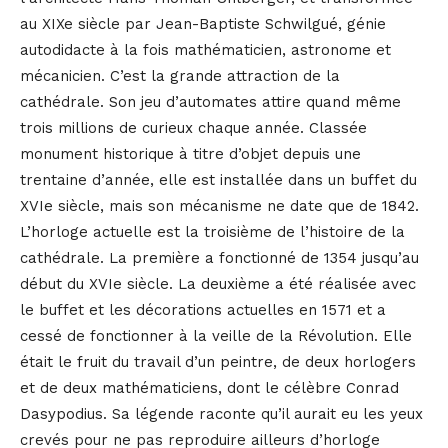
au XIXe siècle par Jean-Baptiste Schwilgué, génie
autodidacte à la fois mathématicien, astronome et
mécanicien. C’est la grande attraction de la
cathédrale. Son jeu d’automates attire quand même
trois millions de curieux chaque année. Classée
monument historique à titre d’objet depuis une
trentaine d’année, elle est installée dans un buffet du
XVIe siècle, mais son mécanisme ne date que de 1842.
L’horloge actuelle est la troisième de l’histoire de la
cathédrale. La première a fonctionné de 1354 jusqu’au
début du XVIe siècle. La deuxième a été réalisée avec
le buffet et les décorations actuelles en 1571 et a
cessé de fonctionner à la veille de la Révolution. Elle
était le fruit du travail d’un peintre, de deux horlogers
et de deux mathématiciens, dont le célèbre Conrad
Dasypodius. Sa légende raconte qu’il aurait eu les yeux
crevés pour ne pas reproduire ailleurs d’horloge