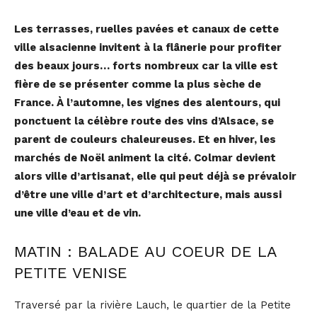
Les terrasses, ruelles pavées et canaux de cette
ville alsacienne invitent à la flânerie pour profiter
des beaux jours… forts nombreux car la ville est
fière de se présenter comme la plus sèche de
France. À l’automne, les vignes des alentours, qui
ponctuent la célèbre route des vins d’Alsace, se
parent de couleurs chaleureuses. Et en hiver, les
marchés de Noël animent la cité. Colmar devient
alors ville d’artisanat, elle qui peut déjà se prévaloir
d’être une ville d’art et d’architecture, mais aussi
une ville d’eau et de vin.
MATIN : BALADE AU COEUR DE LA
PETITE VENISE
Traversé par la rivière Lauch, le quartier de la Petite