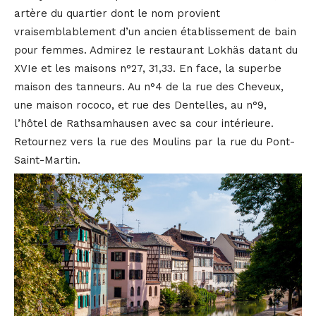
artère du quartier dont le nom provient
vraisemblablement d’un ancien établissement de bain
pour femmes. Admirez le restaurant Lokhäs datant du
XVIe et les maisons n°27, 31,33. En face, la superbe
maison des tanneurs. Au n°4 de la rue des Cheveux,
une maison rococo, et rue des Dentelles, au n°9,
l’hôtel de Rathsamhausen avec sa cour intérieure.
Retournez vers la rue des Moulins par la rue du Pont-
Saint-Martin.