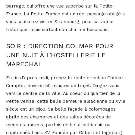
barrage, qui offre une vue superbe sur la Petite-
France. La Petite France est un réel passage obligé si
vous souhaitez visiter Strasbourg, pour sa valeur
historique, mais surtout son charme bucolique.
SOIR : DIRECTION COLMAR POUR
UNE NUIT À L’HOSTELLERIE LE
MARECHAL
En fin d’après-midi, prenez la route direction Colmar.
Comptez environ 50 minutes de trajet. Dirigez-vous
vers le centre de la ville. Au coeur du quartier de la
Petite Venise, cette belle demeure alsacienne du XVIe
siècle est un bijou. Sa belle façade à colombages
abrite des chambres et des suites décorées de
meubles anciens, parfois de lits à baldaquin ou
capitonnés Louis XV. Fondée par Gilbert et Ingeborg