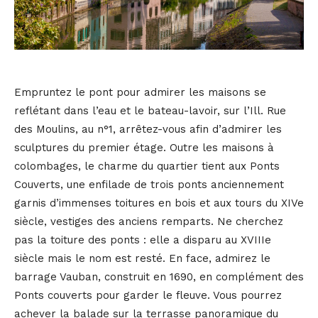
Empruntez le pont pour admirer les maisons se
reflétant dans l’eau et le bateau-lavoir, sur l’Ill. Rue
des Moulins, au n°1, arrêtez-vous afin d’admirer les
sculptures du premier étage. Outre les maisons à
colombages, le charme du quartier tient aux Ponts
Couverts, une enfilade de trois ponts anciennement
garnis d’immenses toitures en bois et aux tours du XIVe
siècle, vestiges des anciens remparts. Ne cherchez
pas la toiture des ponts : elle a disparu au XVIIIe
siècle mais le nom est resté. En face, admirez le
barrage Vauban, construit en 1690, en complément des
Ponts couverts pour garder le fleuve. Vous pourrez
achever la balade sur la terrasse panoramique du