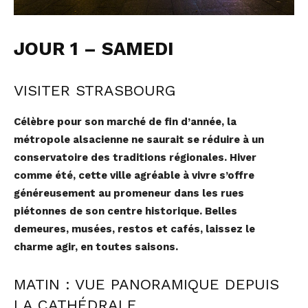
JOUR 1 – SAMEDI
VISITER STRASBOURG
Célèbre pour son marché de fin d’année, la
métropole alsacienne ne saurait se réduire à un
conservatoire des traditions régionales. Hiver
comme été, cette ville agréable à vivre s’offre
généreusement au promeneur dans les rues
piétonnes de son centre historique. Belles
demeures, musées, restos et cafés, laissez le
charme agir, en toutes saisons.
MATIN : VUE PANORAMIQUE DEPUIS
LA CATHÉDRALE