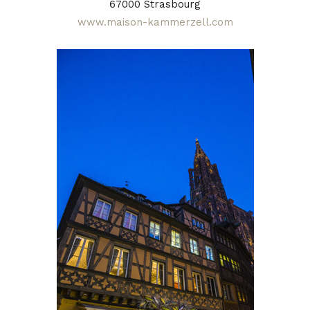
67000 Strasbourg
www.maison-kammerzell.com