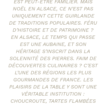
EST PEUT-ÊTRE FAMILIER. MAIS
NOËL EN ALSACE, CE N’EST PAS
UNIQUEMENT CETTE GUIRLANDE
DE TRADITIONS POPULAIRES. FÉRU
D’HISTOIRE ET DE PATRIMOINE ?
EN ALSACE, LE TEMPS QUI PASSE
EST UNE AUBAINE, ET SON
HÉRITAGE S’INSCRIT DANS LA
SOLENNITÉ DES PIERRES. FAIM DE
DÉCOUVERTES CULINAIRES ? C’EST
L’UNE DES RÉGIONS LES PLUS
GOURMANDES DE FRANCE. LES
PLAISIRS DE LA TABLE Y SONT UNE
VÉRITABLE INSTITUTION :
CHOUCROUTE, TARTES FLAMBÉES