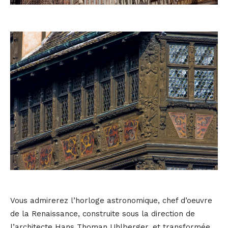
Vous admirerez l’horloge astronomique, chef d’oeuvre
de la Renaissance, construite sous la direction de
l’architecte Hans Thoman Uhlberger, et transformée