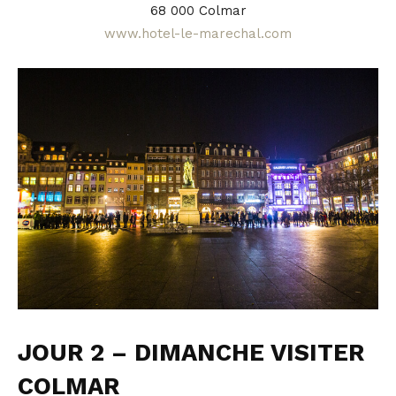
68 000 Colmar
www.hotel-le-marechal.com
JOUR 2 – DIMANCHE VISITER
COLMAR