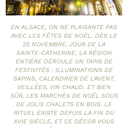
EN ALSACE, ON NE PLAISANTE PAS
AVEC LES FÊTES DE NOËL. DÈS LE
25 NOVEMBRE, JOUR DE LA
SAINTE-CATHERINE, LA RÉGION
ENTIÈRE DÉROULE UN TAPIS DE
FESTIVITÉS : ILLUMINATIONS DE
SAPINS, CALENDRIER DE L’AVENT,
VEILLÉES, VIN CHAUD. ET BIEN
SÛR, LES MARCHÉS DE NOËL SOUS
DE JOLIS CHALETS EN BOIS. LE
RITUEL EXISTE DEPUIS LA FIN DU
XVIE SIÈCLE, ET CE DÉCOR VOUS