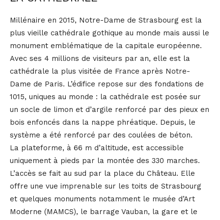
Millénaire en 2015, Notre-Dame de Strasbourg est la
plus vieille cathédrale gothique au monde mais aussi le
monument emblématique de la capitale européenne.
Avec ses 4 millions de visiteurs par an, elle est la
cathédrale la plus visitée de France après Notre-
Dame de Paris. L’édifice repose sur des fondations de
1015, uniques au monde : la cathédrale est posée sur
un socle de limon et d’argile renforcé par des pieux en
bois enfoncés dans la nappe phréatique. Depuis, le
système a été renforcé par des coulées de béton.
La plateforme, à 66 m d’altitude, est accessible
uniquement à pieds par la montée des 330 marches.
L’accès se fait au sud par la place du Château. Elle
offre une vue imprenable sur les toits de Strasbourg
et quelques monuments notamment le musée d’Art
Moderne (MAMCS), le barrage Vauban, la gare et le