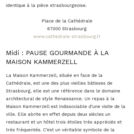
identique à la pièce strasbourgeoise.
Place de la Cathédrale
67000 Strasbourg
www.cathedrale-strasbourg.fr
Midi : PAUSE GOURMANDE À LA
MAISON KAMMERZELL
La Maison Kammerzell, située en face de la
Cathédrale, est une des plus vieilles bâtisses de
Strasbourg, elle est une référence dans le domaine
architectural de style Renaissance. Un repas à la
Maison Kammerzell est indissociable d’une visite de la
ville. Elle abrite en effet depuis deux siècles un
restaurant et un hôtel trois étoiles très appréciés et
très fréquentés. C’est un véritable symbole de la