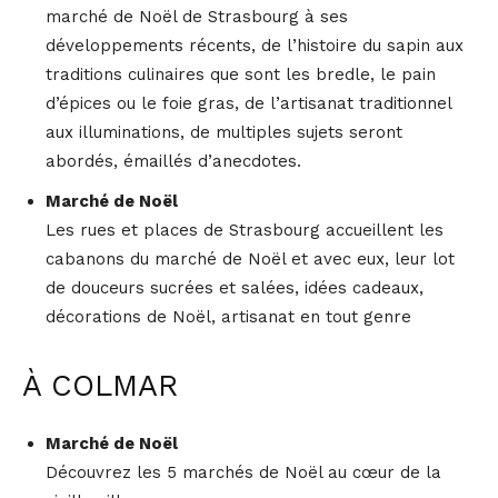
marché de Noël de Strasbourg à ses
développements récents, de l’histoire du sapin aux
traditions culinaires que sont les bredle, le pain
d’épices ou le foie gras, de l’artisanat traditionnel
aux illuminations, de multiples sujets seront
abordés, émaillés d’anecdotes.
Marché de Noël
Les rues et places de Strasbourg accueillent les
cabanons du marché de Noël et avec eux, leur lot
de douceurs sucrées et salées, idées cadeaux,
décorations de Noël, artisanat en tout genre
À COLMAR
Marché de Noël
Découvrez les 5 marchés de Noël au cœur de la