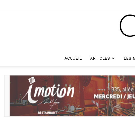
ACCUEIL
ARTICLES
LES 