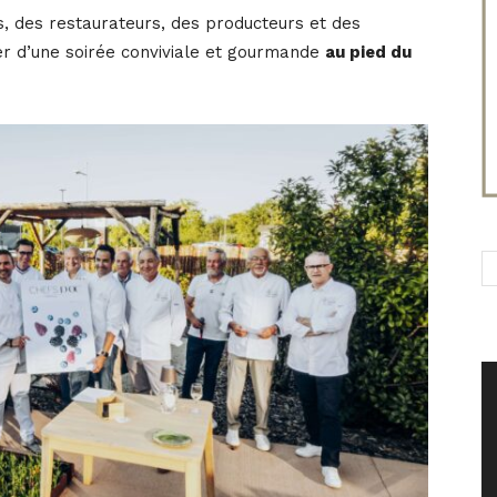
és, des restaurateurs, des producteurs et des
er d’une soirée conviviale et gourmande
au pied du