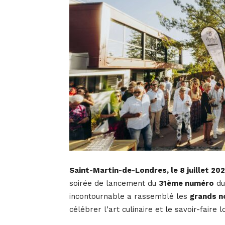
Saint-Martin-de-Londres, le 8 juillet 20
soirée de lancement du
31ème numéro
du
incontournable a rassemblé les
grands n
célébrer l’art culinaire et le savoir-faire l