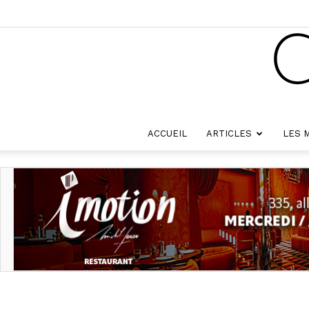
ACCUEIL
ARTICLES
LES 