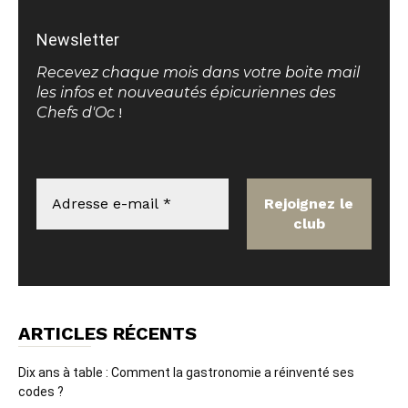
Newsletter
Recevez chaque mois dans votre boite mail
les infos et nouveautés épicuriennes des
Chefs d'Oc
!
ARTICLES RÉCENTS
Dix ans à table : Comment la gastronomie a réinventé ses
codes ?