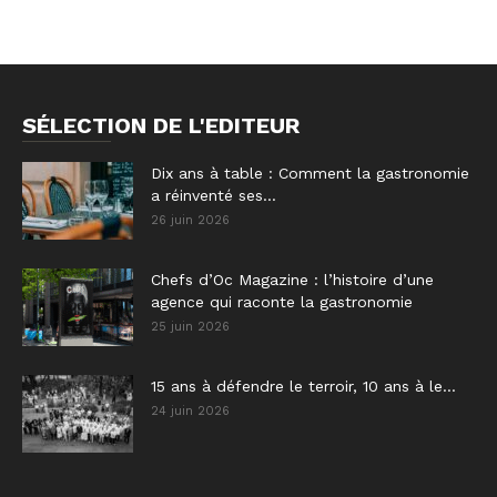
SÉLECTION DE L'EDITEUR
Dix ans à table : Comment la gastronomie
a réinventé ses...
26 juin 2026
Chefs d’Oc Magazine : l’histoire d’une
agence qui raconte la gastronomie
25 juin 2026
15 ans à défendre le terroir, 10 ans à le...
24 juin 2026