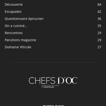
Découverte
84
Escapades
42
Questionnaire épicurien
36
On a cuisiné...
35
Rencontres
29
Parutions magazine
29
Domaine Viticole
27