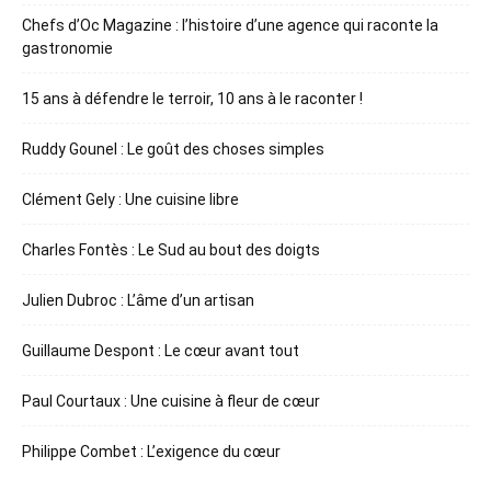
Chefs d’Oc Magazine : l’histoire d’une agence qui raconte la
gastronomie
15 ans à défendre le terroir, 10 ans à le raconter !
Ruddy Gounel : Le goût des choses simples
Clément Gely : Une cuisine libre
Charles Fontès : Le Sud au bout des doigts
Julien Dubroc : L’âme d’un artisan
Guillaume Despont : Le cœur avant tout
Paul Courtaux : Une cuisine à fleur de cœur
Philippe Combet : L’exigence du cœur