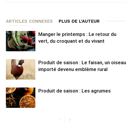
ARTICLES CONNEXES
PLUS DE L'AUTEUR
Manger le printemps : Le retour du
vert, du croquant et du vivant
Produit de saison : Le faisan, un oiseau
importé devenu emblème rural
Produit de saison : Les agrumes