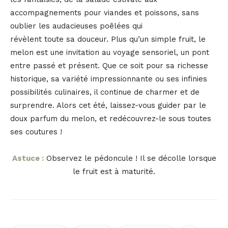
accompagnements pour viandes et poissons, sans
oublier les audacieuses poêlées qui
révèlent toute sa douceur. Plus qu’un simple fruit, le
melon est une invitation au voyage sensoriel, un pont
entre passé et présent. Que ce soit pour sa richesse
historique, sa variété impressionnante ou ses infinies
possibilités culinaires, il continue de charmer et de
surprendre. Alors cet été, laissez-vous guider par le
doux parfum du melon, et redécouvrez-le sous toutes
ses coutures !
Astuce :
Observez le pédoncule ! Il se décolle lorsque
le fruit est à maturité.