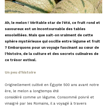
Ah, le melon ! Véritable star de l’été, ce fruit rond et
savoureux est un incontournable des tables
ensoleillées. Mais que sait-on vraiment de cette
sphère mystérieuse qui oscille entre légume et fruit
? Embarquons pour un voyage fascinant au cœur de
l’histoire, de la culture et des secrets culinaires de
ce trésor estival.
Un peu d’histoire
Originellement cultivé en Égypte 500 ans avant notre
ère, le melon a longtemps été
considéré comme un légume. Consommé poivré et
vinaigré par les Romains, il a voyagé à travers