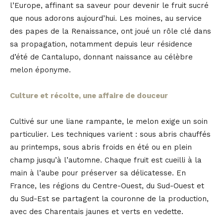
l’Europe, affinant sa saveur pour devenir le fruit sucré
que nous adorons aujourd’hui. Les moines, au service
des papes de la Renaissance, ont joué un rôle clé dans
sa propagation, notamment depuis leur résidence
d’été de Cantalupo, donnant naissance au célèbre
melon éponyme.
Culture et récolte, une affaire de douceur
Cultivé sur une liane rampante, le melon exige un soin
particulier. Les techniques varient : sous abris chauffés
au printemps, sous abris froids en été ou en plein
champ jusqu’à l’automne. Chaque fruit est cueilli à la
main à l’aube pour préserver sa délicatesse. En
France, les régions du Centre-Ouest, du Sud-Ouest et
du Sud-Est se partagent la couronne de la production,
avec des Charentais jaunes et verts en vedette.