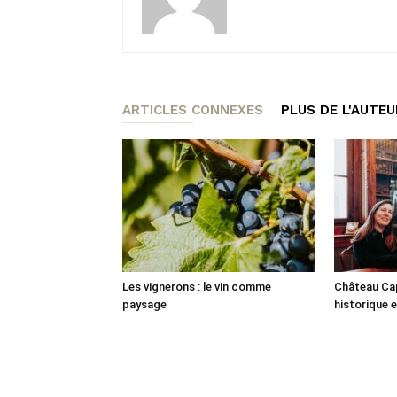
ARTICLES CONNEXES
PLUS DE L'AUTEU
Les vignerons : le vin comme
Château Cap
paysage
historique e