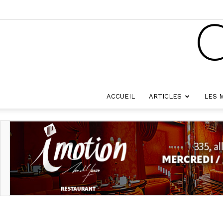
ACCUEIL
ARTICLES
LES 