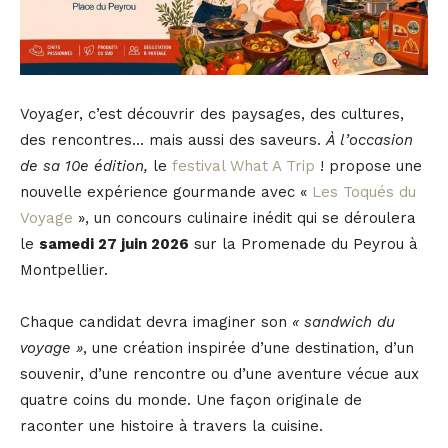
Voyager, c’est découvrir des paysages, des cultures,
des rencontres… mais aussi des saveurs.
À l’occasion
de sa 10e édition,
le
festival What A Trip
! propose une
nouvelle expérience gourmande avec «
Les Toqués du
Voyage
», un concours culinaire inédit qui se déroulera
le
samedi 27 juin 2026
sur la Promenade du Peyrou à
Montpellier.
Chaque candidat devra imaginer son
« sandwich du
voyage »
, une création inspirée d’une destination, d’un
souvenir, d’une rencontre ou d’une aventure vécue aux
quatre coins du monde. Une façon originale de
raconter une histoire à travers la cuisine.