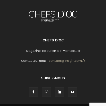
CHEFS D'OC
Magazine épicurien de Montpellier
Contactez-nous:
contact@insightcom.fr
SUIVEZ-NOUS