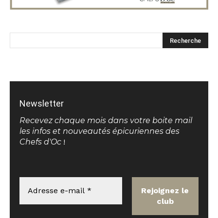
Newsletter
Recevez chaque mois dans votre boite mail
les infos et nouveautés épicuriennes des
Chefs d'Oc
!