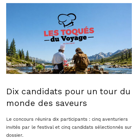
Dix candidats pour un tour du
monde des saveurs
Le concours réunira dix participants : cinq aventuriers
invités par le festival et cinq candidats sélectionnés sur
dossier.