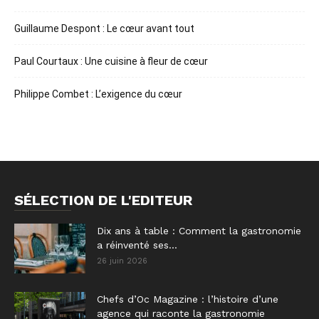
Guillaume Despont : Le cœur avant tout
Paul Courtaux : Une cuisine à fleur de cœur
Philippe Combet : L’exigence du cœur
SÉLECTION DE L'EDITEUR
Dix ans à table : Comment la gastronomie
a réinventé ses...
26 juin 2026
Chefs d’Oc Magazine : l’histoire d’une
agence qui raconte la gastronomie