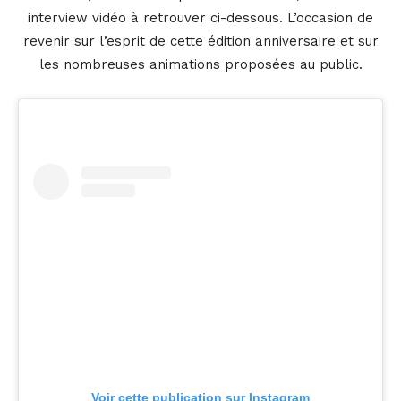
interview vidéo à retrouver ci-dessous. L’occasion de
revenir sur l’esprit de cette édition anniversaire et sur
les nombreuses animations proposées au public.
Voir cette publication sur Instagram