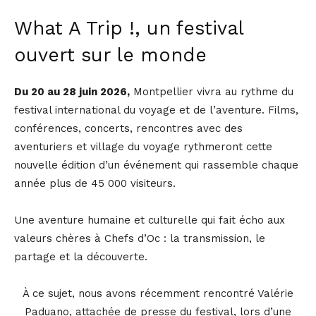
What A Trip !, un festival
ouvert sur le monde
Du 20 au 28 juin 2026,
Montpellier vivra au rythme du
festival international du voyage et de l’aventure. Films,
conférences, concerts, rencontres avec des
aventuriers et village du voyage rythmeront cette
nouvelle édition d’un événement qui rassemble chaque
année plus de 45 000 visiteurs.
Une aventure humaine et culturelle qui fait écho aux
valeurs chères à Chefs d’Oc : la transmission, le
partage et la découverte.
À ce sujet, nous avons récemment rencontré Valérie
Paduano, attachée de presse du festival, lors d’une