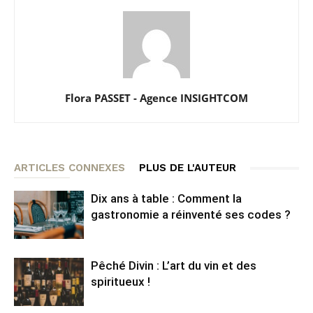
Flora PASSET - Agence INSIGHTCOM
ARTICLES CONNEXES
PLUS DE L'AUTEUR
Dix ans à table : Comment la
gastronomie a réinventé ses codes ?
Pêché Divin : L’art du vin et des
spiritueux !