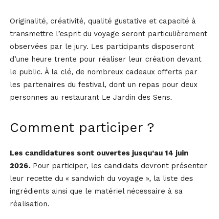
Originalité, créativité, qualité gustative et capacité à
transmettre l’esprit du voyage seront particulièrement
observées par le jury. Les participants disposeront
d’une heure trente pour réaliser leur création devant
le public. À la clé, de nombreux cadeaux offerts par
les partenaires du festival, dont un repas pour deux
personnes au restaurant Le Jardin des Sens.
Comment participer ?
Les candidatures sont ouvertes jusqu’au 14 juin
2026.
Pour participer, les candidats devront présenter
leur recette du « sandwich du voyage », la liste des
ingrédients ainsi que le matériel nécessaire à sa
réalisation.