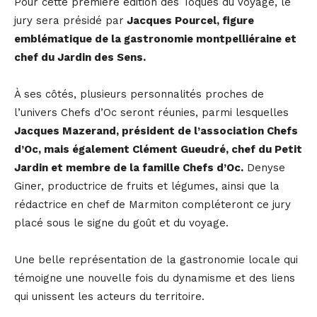
Pour cette première édition des Toqués du Voyage, le
jury sera présidé par
Jacques Pourcel, figure
emblématique de la gastronomie montpelliéraine et
chef du Jardin des Sens.
À ses côtés, plusieurs personnalités proches de
l’univers Chefs d’Oc seront réunies, parmi lesquelles
Jacques Mazerand, président de l’association Chefs
d’Oc, mais également Clément Gueudré, chef du Petit
Jardin et membre de la famille Chefs d’Oc.
Denyse
Giner, productrice de fruits et légumes, ainsi que la
rédactrice en chef de Marmiton compléteront ce jury
placé sous le signe du goût et du voyage.
Une belle représentation de la gastronomie locale qui
témoigne une nouvelle fois du dynamisme et des liens
qui unissent les acteurs du territoire.