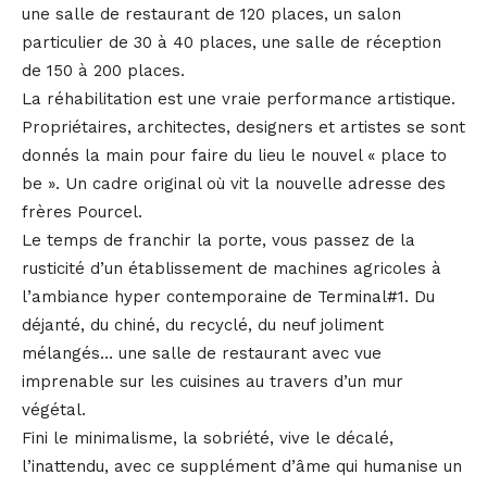
une salle de restaurant de 120 places, un salon
particulier de 30 à 40 places, une salle de réception
de 150 à 200 places.
La réhabilitation est une vraie performance artistique.
Propriétaires, architectes, designers et artistes se sont
donnés la main pour faire du lieu le nouvel « place to
be ». Un cadre original où vit la nouvelle adresse des
frères Pourcel.
Le temps de franchir la porte, vous passez de la
rusticité d’un établissement de machines agricoles à
l’ambiance hyper contemporaine de Terminal#1. Du
déjanté, du chiné, du recyclé, du neuf joliment
mélangés… une salle de restaurant avec vue
imprenable sur les cuisines au travers d’un mur
végétal.
Fini le minimalisme, la sobriété, vive le décalé,
l’inattendu, avec ce supplément d’âme qui humanise un