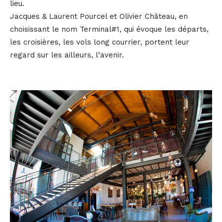
lieu.
Jacques & Laurent Pourcel et Olivier Château, en
choisissant le nom Terminal#1, qui évoque les départs,
les croisières, les vols long courrier, portent leur
regard sur les ailleurs, l’avenir.