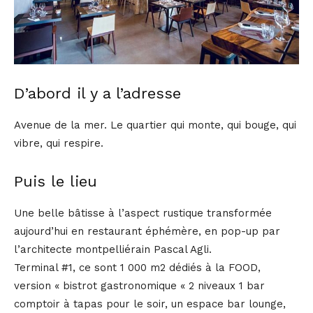
D’abord il y a l’adresse
Avenue de la mer. Le quartier qui monte, qui bouge, qui
vibre, qui respire.
Puis le lieu
Une belle bâtisse à l’aspect rustique transformée
aujourd’hui en restaurant éphémère, en pop-up par
l’architecte montpelliérain Pascal Agli.
Terminal #1, ce sont 1 000 m2 dédiés à la FOOD,
version « bistrot gastronomique « 2 niveaux 1 bar
comptoir à tapas pour le soir, un espace bar lounge,