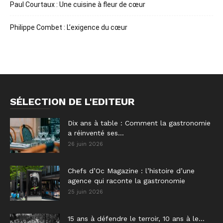
Paul Courtaux : Une cuisine à fleur de cœur
Philippe Combet : L’exigence du cœur
SÉLECTION DE L'EDITEUR
Dix ans à table : Comment la gastronomie
a réinventé ses...
26 juin 2026
Chefs d’Oc Magazine : l’histoire d’une
agence qui raconte la gastronomie
25 juin 2026
15 ans à défendre le terroir, 10 ans à le...