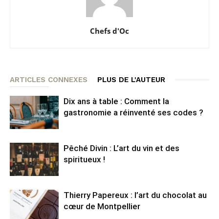
Chefs d'Oc
ARTICLES CONNEXES
PLUS DE L'AUTEUR
Dix ans à table : Comment la
gastronomie a réinventé ses codes ?
Pêché Divin : L’art du vin et des
spiritueux !
Thierry Papereux : l’art du chocolat au
cœur de Montpellier