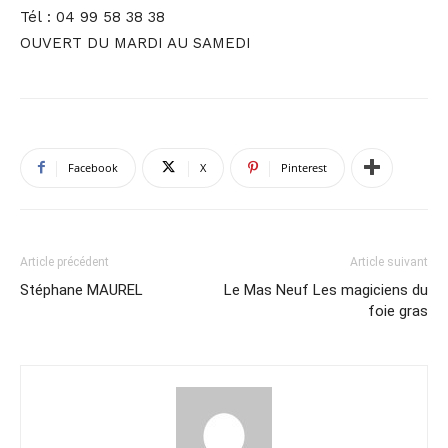
Tél : 04 99 58 38 38
OUVERT DU MARDI AU SAMEDI
Facebook
X
Pinterest
Article précédent
Article suivant
Stéphane MAUREL
Le Mas Neuf Les magiciens du
foie gras