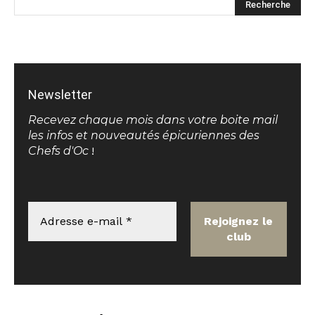
Newsletter
Recevez chaque mois dans votre boite mail
les infos et nouveautés épicuriennes des
Chefs d'Oc
!