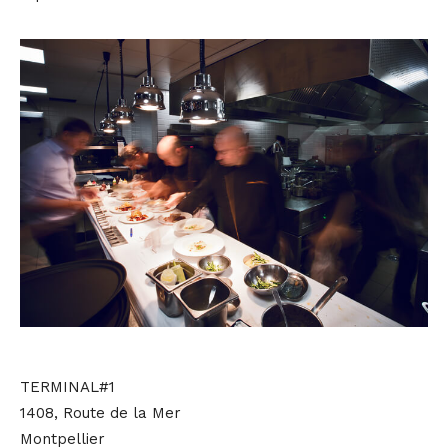
TERMINAL#1
1408, Route de la Mer
Montpellier