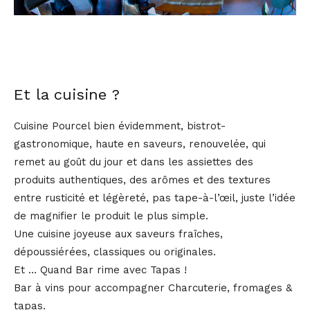
Et la cuisine ?
Cuisine Pourcel bien évidemment, bistrot-
gastronomique, haute en saveurs, renouvelée, qui
remet au goût du jour et dans les assiettes des
produits authentiques, des arômes et des textures
entre rusticité et légèreté, pas tape-à-l’œil, juste l’idée
de magnifier le produit le plus simple.
Une cuisine joyeuse aux saveurs fraîches,
dépoussiérées, classiques ou originales.
Et … Quand Bar rime avec Tapas !
Bar à vins pour accompagner Charcuterie, fromages &
tapas.