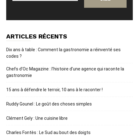
ARTICLES RÉCENTS
Dix ans à table : Comment la gastronomie a réinventé ses
codes ?
Chefs d’Oc Magazine : l’histoire d’une agence qui raconte la
gastronomie
15 ans à défendre le terroir, 10 ans à le raconter !
Ruddy Gounel : Le goût des choses simples
Clément Gely : Une cuisine libre
Charles Fontès : Le Sud au bout des doigts