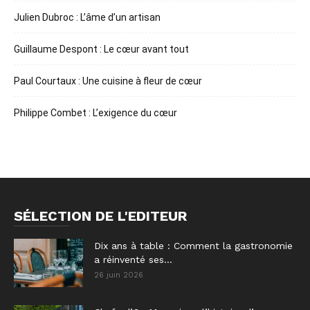
Julien Dubroc : L’âme d’un artisan
Guillaume Despont : Le cœur avant tout
Paul Courtaux : Une cuisine à fleur de cœur
Philippe Combet : L’exigence du cœur
SÉLECTION DE L'EDITEUR
Dix ans à table : Comment la gastronomie
a réinventé ses...
26 juin 2026