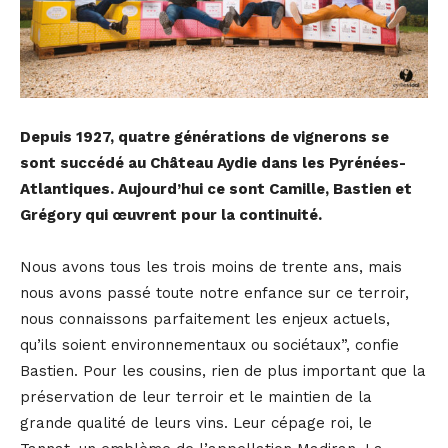
Depuis 1927, quatre générations de vignerons se
sont succédé au Château Aydie dans les Pyrénées-
Atlantiques. Aujourd’hui ce sont Camille, Bastien et
Grégory qui œuvrent pour la continuité.
Nous avons tous les trois moins de trente ans, mais
nous avons passé toute notre enfance sur ce terroir,
nous connaissons parfaitement les enjeux actuels,
qu’ils soient environnementaux ou sociétaux”, confie
Bastien. Pour les cousins, rien de plus important que la
préservation de leur terroir et le maintien de la
grande qualité de leurs vins. Leur cépage roi, le