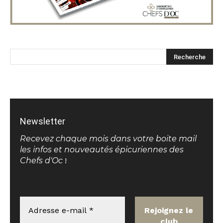
Newsletter
Recevez chaque mois dans votre boite mail
les infos et nouveautés épicuriennes des
Chefs d'Oc
!