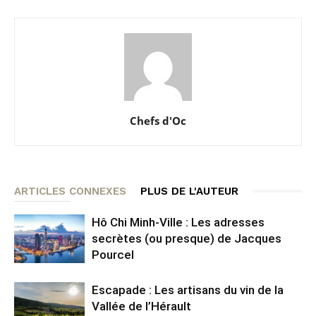
Chefs d'Oc
ARTICLES CONNEXES
PLUS DE L'AUTEUR
Hô Chi Minh-Ville : Les adresses
secrètes (ou presque) de Jacques
Pourcel
Escapade : Les artisans du vin de la
Vallée de l’Hérault