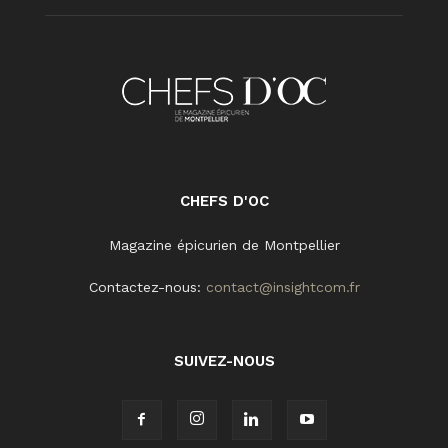
CHEFS D'OC
Magazine épicurien de Montpellier
Contactez-nous:
contact@insightcom.fr
SUIVEZ-NOUS