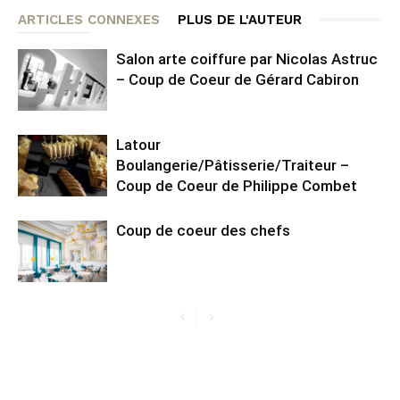
ARTICLES CONNEXES
PLUS DE L'AUTEUR
Salon arte coiffure par Nicolas Astruc
– Coup de Coeur de Gérard Cabiron
Latour
Boulangerie/Pâtisserie/Traiteur –
Coup de Coeur de Philippe Combet
Coup de coeur des chefs