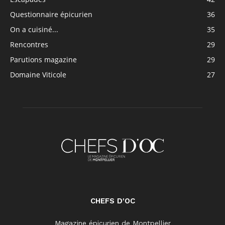
Questionnaire épicurien
36
On a cuisiné...
35
Rencontres
29
Parutions magazine
29
Domaine Viticole
27
CHEFS D'OC
Magazine épicurien de Montpellier