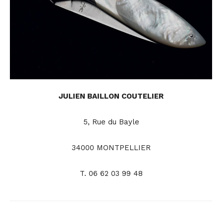
JULIEN BAILLON COUTELIER
5, Rue du Bayle
34000 MONTPELLIER
T.
06 62 03 99 48