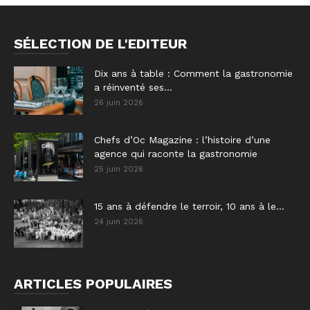
SÉLECTION DE L'EDITEUR
Dix ans à table : Comment la gastronomie
a réinventé ses...
26 juin 2026
Chefs d’Oc Magazine : l’histoire d’une
agence qui raconte la gastronomie
25 juin 2026
15 ans à défendre le terroir, 10 ans à le...
24 juin 2026
ARTICLES POPULAIRES