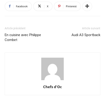
Facebook
X
Pinterest
Article précédent
Article suivant
En cuisine avec Philippe
Audi A3 Sportback
Combet
Chefs d'Oc