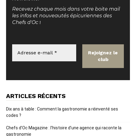
Recevez chaque mois dans votre boite mail
les infos et nouveautés épicuriennes des
Chefs d'Oc
!
ARTICLES RÉCENTS
Dix ans à table : Comment la gastronomie a réinventé ses
codes ?
Chefs d’Oc Magazine : l’histoire d’une agence qui raconte la
gastronomie