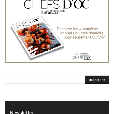
Newsletter