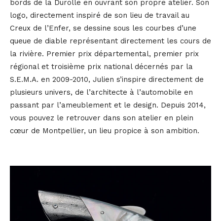
bords de la Durolle en ouvrant son propre atelier. Son
logo, directement inspiré de son lieu de travail au
Creux de l’Enfer, se dessine sous les courbes d’une
queue de diable représentant directement les cours de
la rivière. Premier prix départemental, premier prix
régional et troisième prix national décernés par la
S.E.M.A. en 2009-2010, Julien s’inspire directement de
plusieurs univers, de l’architecte à l’automobile en
passant par l’ameublement et le design. Depuis 2014,
vous pouvez le retrouver dans son atelier en plein
cœur de Montpellier, un lieu propice à son ambition.