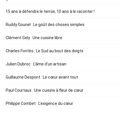
15 ans à défendre le terroir, 10 ans à le raconter !
Ruddy Gounel : Le goût des choses simples
Clément Gely : Une cuisine libre
Charles Fontès : Le Sud au bout des doigts
Julien Dubroc : L’âme d’un artisan
Guillaume Despont : Le cœur avant tout
Paul Courtaux : Une cuisine à fleur de cœur
Philippe Combet : L’exigence du cœur