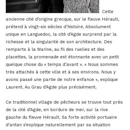
Cette
ancienne cité d’origine grecque, sur le fleuve Hérault,
prétend à vingt-six siècles d’histoire. Absolument
unique en Languedoc, la cité d’Agde surprend par la
richesse et la singularité de son architecture. Des
remparts à la Marine, au fil des ruelles et des
placettes, la promenade est étonnante avec un petit
quelque chose du « temps d’avant ». « Nous sommes
très attachés à cette ville et à ses environs. Nous y
avons passé une partie de notre enfance », explique
Laurent. Au Grau d’Agde plus précisément.
Ce traditionnel village de pêcheurs se trouve tout près
de la cité d’Agde, en bordure de mer, sur la rive
gauche du fleuve Hérault. Sa forte activité portuaire
d’antan s’explique naturellement par sa situation