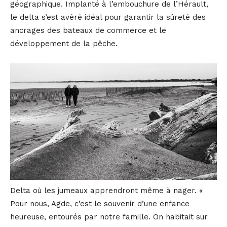
géographique. Implanté à l’embouchure de l’Hérault,
le delta s’est avéré idéal pour garantir la sûreté des
ancrages des bateaux de commerce et le
développement de la pêche.
Delta où les jumeaux apprendront même à nager. «
Pour nous, Agde, c’est le souvenir d’une enfance
heureuse, entourés par notre famille. On habitait sur