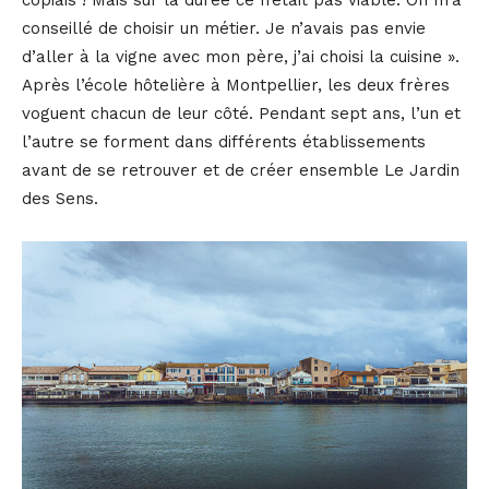
conseillé de choisir un métier. Je n’avais pas envie
d’aller à la vigne avec mon père, j’ai choisi la cuisine ».
Après l’école hôtelière à Montpellier, les deux frères
voguent chacun de leur côté. Pendant sept ans, l’un et
l’autre se forment dans différents établissements
avant de se retrouver et de créer ensemble Le Jardin
des Sens.