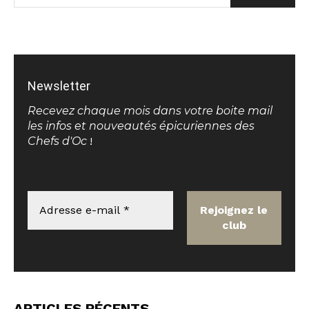
Newsletter
Recevez chaque mois dans votre boite mail
les infos et nouveautés épicuriennes des
Chefs d'Oc
!
ARTICLES RÉCENTS