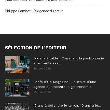
Philippe Combet : L’exigence du cœur
SÉLECTION DE L'EDITEUR
Dix ans à table : Comment la gastronomie
a réinventé ses...
26 juin 2026
Chefs d’Oc Magazine : l’histoire d’une
agence qui raconte la gastronomie
25 juin 2026
15 ans à défendre le terroir, 10 ans à le...