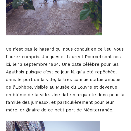
Ce n’est pas le hasard qui nous conduit en ce lieu, vous
l’aurez compris. Jacques et Laurent Pourcel sont nés
ici, le 13 septembre 1964. Une date célèbre pour les
Agathois puisque c’est ce jour-là qu’a été repêchée,
dans le port de la ville, la très connue statue antique
de l’Éphèbe, visible au Musée du Louvre et devenue
emblème de la ville. Une date marquante donc pour la
famille des jumeaux, et particulièrement pour leur
mère, originaire de ce petit port de Méditerranée.