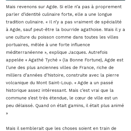
Mais revenons sur Agde. Si elle n’a pas à proprement
parler d’identité culinaire forte, elle a une longue
tradition culinaire. « Il n’y a pas vraiment de spécialité
à Agde, sauf peut-être la bourride agathoise. Mais il y a
une culture du poisson comme dans toutes les villes
portuaires, mêlée à une forte influence
méditerranéenne », explique Jacques. Autrefois
appelée « Agathé Tyché » (la Bonne Fortune), Agde est
l’une des plus anciennes villes de France, riche de
milliers d’années d’histoire, construite avec la pierre
volcanique du Mont Saint-Loup. « Agde a un passé
historique assez intéressant. Mais c’est vrai que la
commune s’est très étendue, le cœur de ville est un
peu délaissé. Quand on était gamins, il était plus animé
»
Mais il semblerait que les choses soient en train de