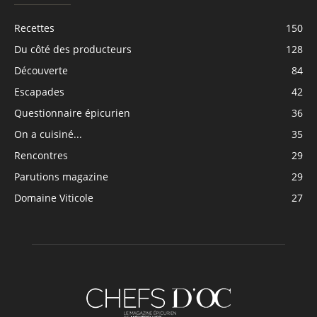
Recettes
150
Du côté des producteurs
128
Découverte
84
Escapades
42
Questionnaire épicurien
36
On a cuisiné...
35
Rencontres
29
Parutions magazine
29
Domaine Viticole
27