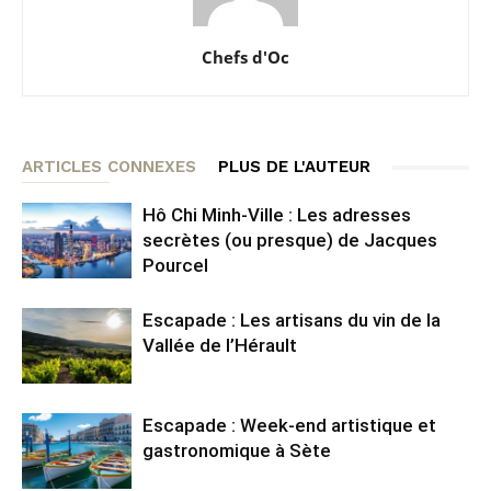
Chefs d'Oc
ARTICLES CONNEXES
PLUS DE L'AUTEUR
Hô Chi Minh-Ville : Les adresses
secrètes (ou presque) de Jacques
Pourcel
Escapade : Les artisans du vin de la
Vallée de l’Hérault
Escapade : Week-end artistique et
gastronomique à Sète